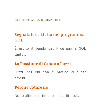
LETTERE ALLA REDAZIONE
Segnalate criticità nel programma
GOL
È uscito il bando del Programma GOL,
tanto...
La Passione di Cristo a Luzzi
Luzzi, per chi non è pratico di questi
ameni...
Perché votare no
Nelle ultime settimane il dibattito sul...