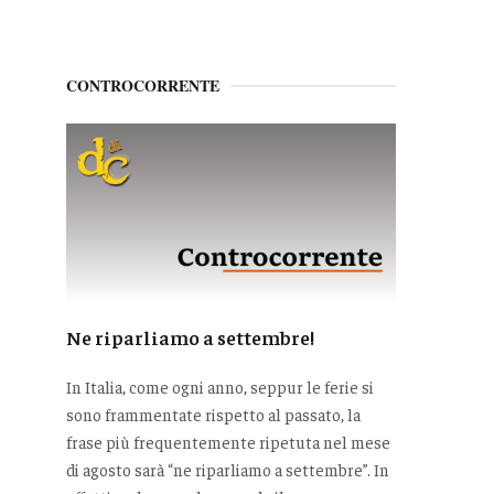
CONTROCORRENTE
Ne riparliamo a settembre!
In Italia, come ogni anno, seppur le ferie si
sono frammentate rispetto al passato, la
frase più frequentemente ripetuta nel mese
di agosto sarà “ne riparliamo a settembre”. In