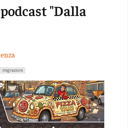
podcast "Dalla
lienza
migrazioni