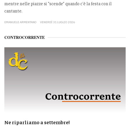
mentre nelle piazze si “scende” quando c'è la festa con il
cantante.
EMANUELE ARMENTANO
VENERDÌ 31 LUGLIO 2026
CONTROCORRENTE
Ne riparliamo a settembre!