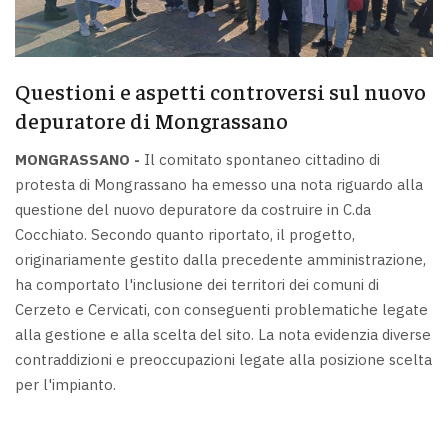
Questioni e aspetti controversi sul nuovo
depuratore di Mongrassano
MONGRASSANO -
Il comitato spontaneo cittadino di
protesta di Mongrassano ha emesso una nota riguardo alla
questione del nuovo depuratore da costruire in C.da
Cocchiato. Secondo quanto riportato, il progetto,
originariamente gestito dalla precedente amministrazione,
ha comportato l'inclusione dei territori dei comuni di
Cerzeto e Cervicati, con conseguenti problematiche legate
alla gestione e alla scelta del sito. La nota evidenzia diverse
contraddizioni e preoccupazioni legate alla posizione scelta
per l'impianto.