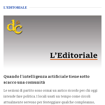
L'EDITORIALE
Quando l'intelligenza artificiale tiene sotto
scacco una comunità
Le sezioni di partito sono ormai un antico ricordo per chi oggi
intende fare politica. I locali usati un tempo come circoli
attualmente servono per festeggiare qualche compleanno,