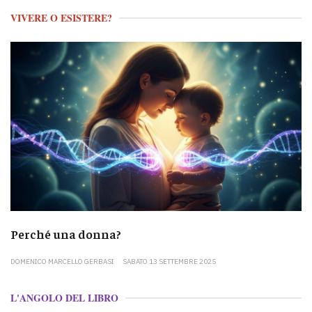
VIVERE O ESISTERE?
Perché una donna?
DOMENICO MARCELLO GERBASI
SABATO 13 SETTEMBRE 2025
L'ANGOLO DEL LIBRO