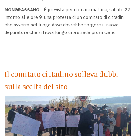
MONGRASSANO -
È prevista per domani mattina, sabato 22
intorno alle ore 9, una protesta di un comitato di cittadini
che avverrà nel luogo dove dovrebbe sorgere il nuovo
depuratore che si trova lungo una strada provinciale.
Il comitato cittadino solleva dubbi
sulla scelta del sito