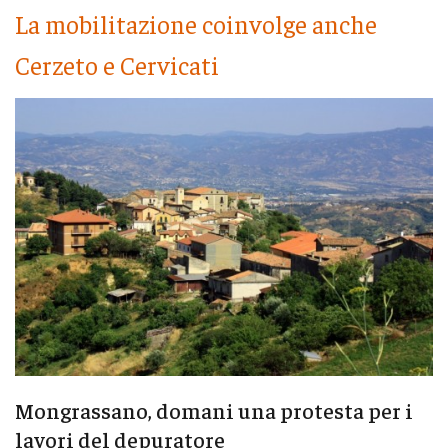
La mobilitazione coinvolge anche
Cerzeto e Cervicati
Mongrassano, domani una protesta per i
lavori del depuratore