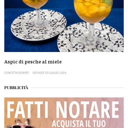
Aspic di pesche al miele
CONCETTA DONATO
GIOVEDÌ 30 LUGLIO 2026
PUBBLICITÀ