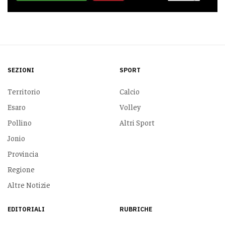
SEZIONI
SPORT
Territorio
Calcio
Esaro
Volley
Pollino
Altri Sport
Jonio
Provincia
Regione
Altre Notizie
EDITORIALI
RUBRICHE