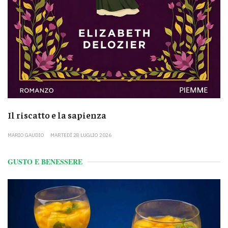
Il riscatto e la sapienza
MARIO GAUDIO
MARTEDÌ 28 LUGLIO 2026
GUSTO E BENESSERE