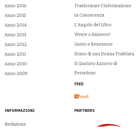
Anno 2016
Trasformare l'Informazione
in Conoscenza
Anno 2015
L'Angolo del Libro
Anno 2014
Vivere o Esistere?
Anno 2013
Gusto e Benessere
Anno 2012
Diario di una Donna Trafelata
Anno 2011
Il Giacinto Azzurro di
Anno 2010
Persefone
Anno 2009
FEED
feed
INFORMAZIONI
PARTNERS
Redazione
Chi Siamo