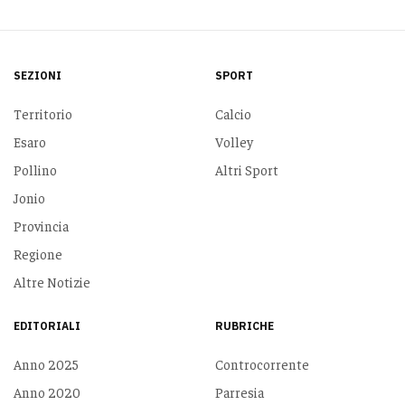
SEZIONI
SPORT
Territorio
Calcio
Esaro
Volley
Pollino
Altri Sport
Jonio
Provincia
Regione
Altre Notizie
EDITORIALI
RUBRICHE
Anno 2025
Controcorrente
Anno 2020
Parresia