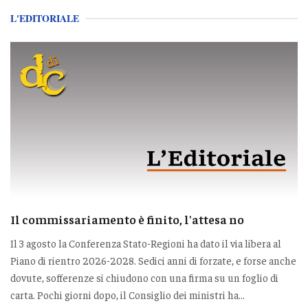
L'EDITORIALE
Il commissariamento è finito, l'attesa no
Il 3 agosto la Conferenza Stato-Regioni ha dato il via libera al
Piano di rientro 2026-2028. Sedici anni di forzate, e forse anche
dovute, sofferenze si chiudono con una firma su un foglio di
carta. Pochi giorni dopo, il Consiglio dei ministri ha...