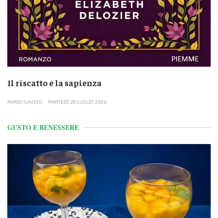
Il riscatto e la sapienza
MARIO GAUDIO
MARTEDÌ 28 LUGLIO 2026
GUSTO E BENESSERE