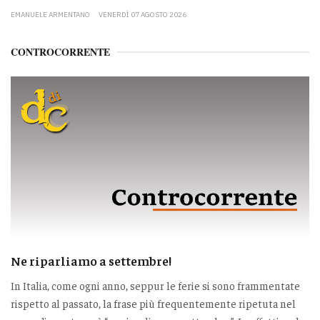
EMANUELE ARMENTANO
VENERDÌ 07 AGOSTO 2026
CONTROCORRENTE
Ne riparliamo a settembre!
In Italia, come ogni anno, seppur le ferie si sono frammentate
rispetto al passato, la frase più frequentemente ripetuta nel