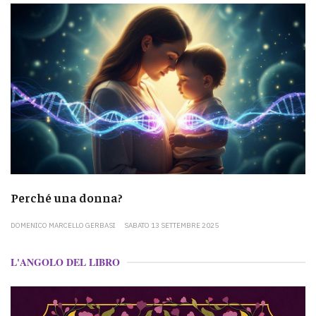
Perché una donna?
DOMENICO MARCELLO GERBASI
SABATO 13 SETTEMBRE 2025
L'ANGOLO DEL LIBRO