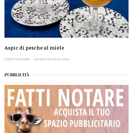
Aspic di pesche al miele
CONCETTA DONATO
GIOVEDÌ 30 LUGLIO 2026
PUBBLICITÀ