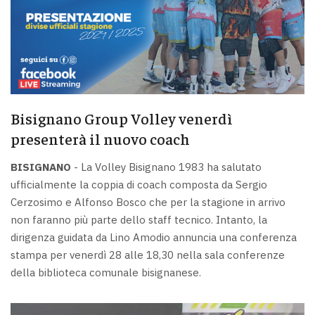
Bisignano Group Volley venerdì
presenterà il nuovo coach
BISIGNANO
- La Volley Bisignano 1983 ha salutato
ufficialmente la coppia di coach composta da Sergio
Cerzosimo e Alfonso Bosco che per la stagione in arrivo
non faranno più parte dello staff tecnico. Intanto, la
dirigenza guidata da Lino Amodio annuncia una conferenza
stampa per venerdì 28 alle 18,30 nella sala conferenze
della biblioteca comunale bisignanese.