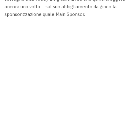
ancora una volta – sul suo abbigliamento da gioco la
sponsorizzazione quale Main Sponsor.