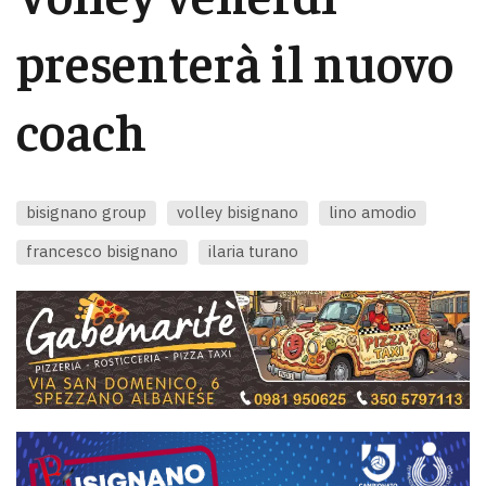
presenterà il nuovo
coach
bisignano group
volley bisignano
lino amodio
francesco bisignano
ilaria turano