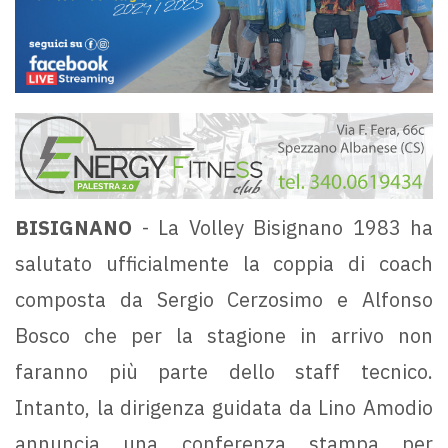
BISIGNANO
- La Volley Bisignano 1983 ha
salutato ufficialmente la coppia di coach
composta da Sergio Cerzosimo e Alfonso
Bosco che per la stagione in arrivo non
faranno più parte dello staff tecnico.
Intanto, la dirigenza guidata da Lino Amodio
annuncia una conferenza stampa per