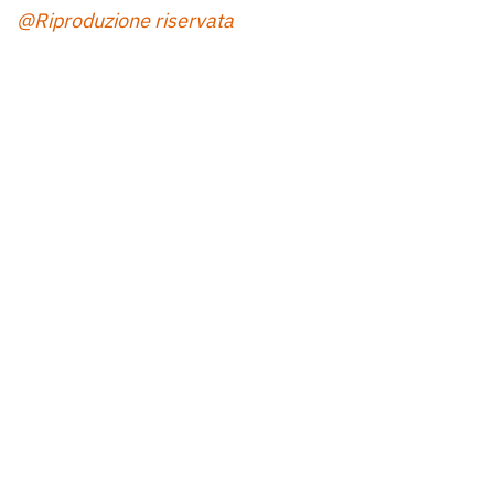
@Riproduzione riservata