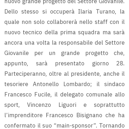
nuovo grande progetto del Settore Giovanile.
Dello stesso si occuperà Ilaria Turano, la
quale non solo collaborerà nello staff con il
nuovo tecnico della prima squadra ma sarà
ancora una volta la responsabile del Settore
Giovanile per un grande progetto che,
appunto, sarà presentato giorno 28.
Parteciperanno, oltre al presidente, anche il
tesoriere Antonello Lombardo; il sindaco
Francesco Fucile, il delegato comunale allo
sport, Vincenzo Liguori e soprattutto
l’imprenditore Francesco Bisignano che ha
confermato il suo “main-sponsor”. Tornando