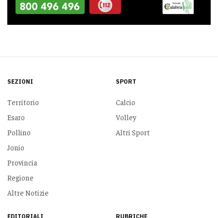
SEZIONI
SPORT
Territorio
Calcio
Esaro
Volley
Pollino
Altri Sport
Jonio
Provincia
Regione
Altre Notizie
EDITORIALI
RUBRICHE