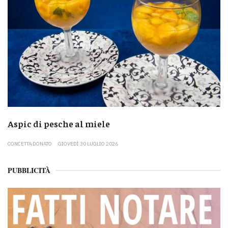
Aspic di pesche al miele
CONCETTA DONATO
GIOVEDÌ 30 LUGLIO 2026
PUBBLICITÀ