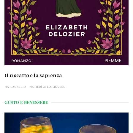
Il riscatto e la sapienza
MARIO GAUDIO
MARTEDÌ 28 LUGLIO 2026
GUSTO E BENESSERE