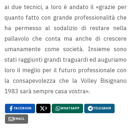
ai due tecnici, a loro è andato il «grazie per
quanto fatto con grande professionalità che
ha permesso al sodalizio di restare nella
pallavolo che conta ma anche di crescere
umanamente come società. Insieme sono
stati raggiunti grandi traguardi ed auguriamo
loro il meglio per il futuro professionale con
la consapevolezza che la Volley Bisignano
1983 sarà sempre casa vostra».
FACEBOOK
X
WHATSAPP
TELEGRAM
EMAIL