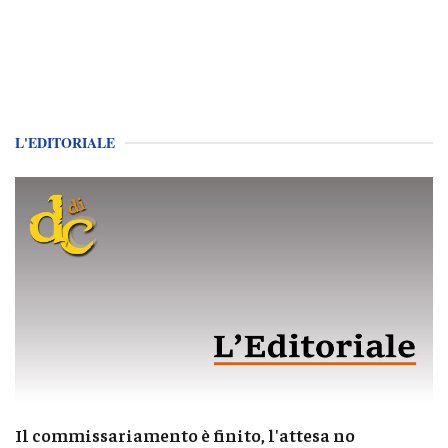
L'EDITORIALE
Il commissariamento è finito, l'attesa no