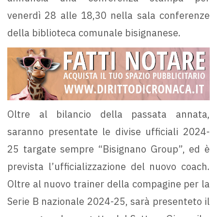
venerdì 28 alle 18,30 nella sala conferenze
della biblioteca comunale bisignanese.
Oltre al bilancio della passata annata,
saranno presentate le divise ufficiali 2024-
25 targate sempre “Bisignano Group”, ed è
prevista l’ufficializzazione del nuovo coach.
Oltre al nuovo trainer della compagine per la
Serie B nazionale 2024-25, sarà presenteto il