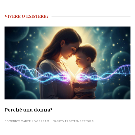
VIVERE O ESISTERE?
Perché una donna?
DOMENICO MARCELLO GERBASI
SABATO 13 SETTEMBRE 2025