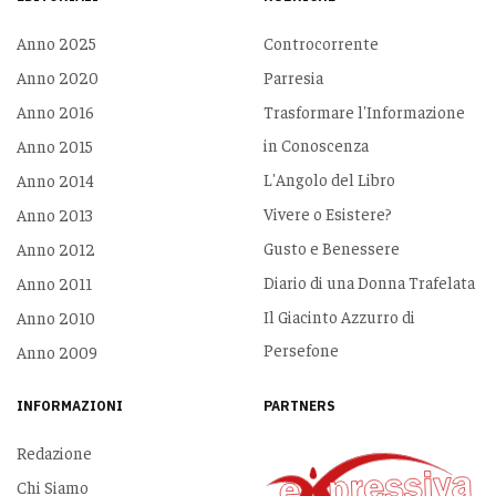
Anno 2025
Controcorrente
Anno 2020
Parresia
Anno 2016
Trasformare l'Informazione
in Conoscenza
Anno 2015
L'Angolo del Libro
Anno 2014
Vivere o Esistere?
Anno 2013
Gusto e Benessere
Anno 2012
Diario di una Donna Trafelata
Anno 2011
Il Giacinto Azzurro di
Anno 2010
Persefone
Anno 2009
INFORMAZIONI
PARTNERS
Redazione
Chi Siamo