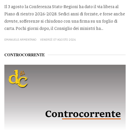
Il 3 agosto la Conferenza Stato-Regioni ha dato il via libera al
Piano di rientro 2026-2028. Sedici anni di forzate, e forse anche
dovute, sofferenze si chiudono con una firma su un foglio di
carta. Pochi giorni dopo, il Consiglio dei ministri ha...
EMANUELE ARMENTANO
VENERDÌ 07 AGOSTO 2026
CONTROCORRENTE