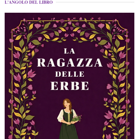
L'ANGOLO DEL LIBRO