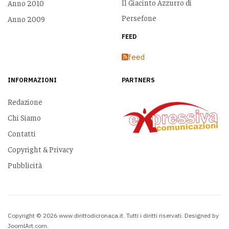
Il Giacinto Azzurro di
Anno 2010
Persefone
Anno 2009
FEED
feed
INFORMAZIONI
PARTNERS
Redazione
Chi Siamo
Contatti
Copyright & Privacy
Pubblicità
Copyright © 2026 www.dirittodicronaca.it. Tutti i diritti riservati. Designed by
JoomlArt.com
.