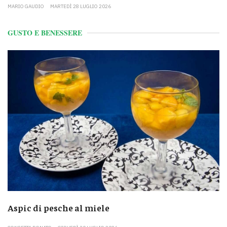
MARIO GAUDIO
MARTEDÌ 28 LUGLIO 2026
GUSTO E BENESSERE
Aspic di pesche al miele