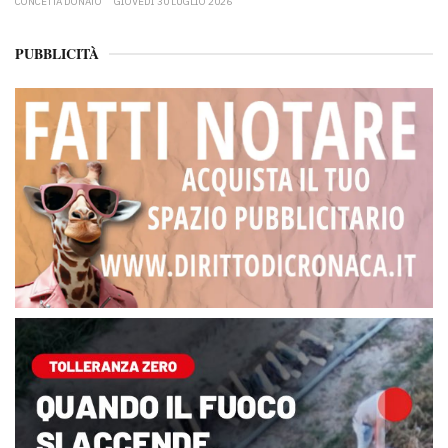
CONCETTA DONATO
GIOVEDÌ 30 LUGLIO 2026
PUBBLICITÀ