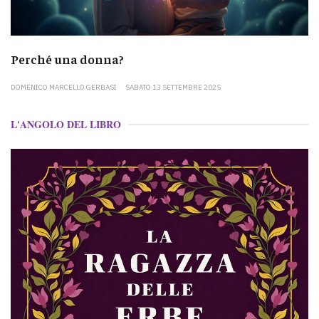
Perché una donna?
DOMENICO MARCELLO GERBASI
SABATO 13 SETTEMBRE 2025
L'ANGOLO DEL LIBRO