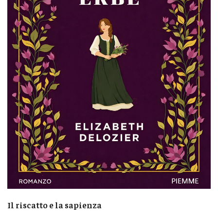
Il riscatto e la sapienza