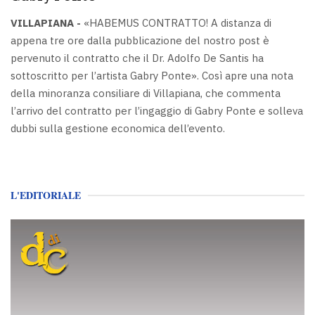
VILLAPIANA -
«HABEMUS CONTRATTO! A distanza di
appena tre ore dalla pubblicazione del nostro post è
pervenuto il contratto che il Dr. Adolfo De Santis ha
sottoscritto per l’artista Gabry Ponte». Così apre una nota
della minoranza consiliare di Villapiana, che commenta
l’arrivo del contratto per l’ingaggio di Gabry Ponte e solleva
dubbi sulla gestione economica dell’evento.
L'EDITORIALE