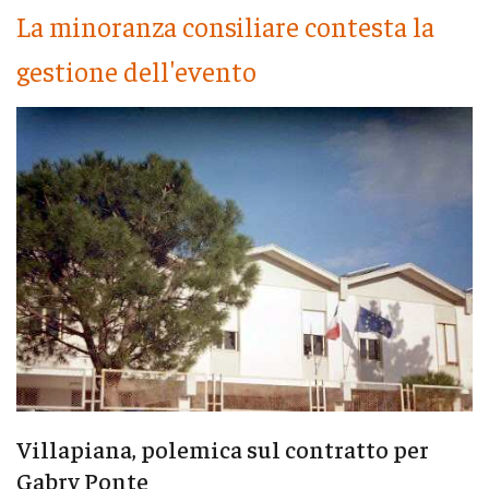
La minoranza consiliare contesta la
gestione dell'evento
Villapiana, polemica sul contratto per
Gabry Ponte