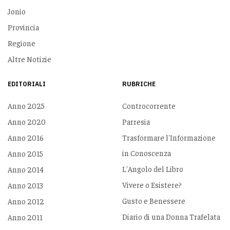
Jonio
Provincia
Regione
Altre Notizie
EDITORIALI
RUBRICHE
Anno 2025
Controcorrente
Anno 2020
Parresia
Anno 2016
Trasformare l'Informazione
in Conoscenza
Anno 2015
L'Angolo del Libro
Anno 2014
Vivere o Esistere?
Anno 2013
Gusto e Benessere
Anno 2012
Diario di una Donna Trafelata
Anno 2011