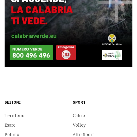
SEZIONI
SPORT
Territorio
Calcio
Esaro
Volley
Pollino
Altri Sport