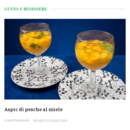
GUSTO E BENESSERE
Aspic di pesche al miele
CONCETTA DONATO
GIOVEDÌ 30 LUGLIO 2026