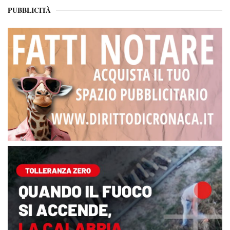
PUBBLICITÀ