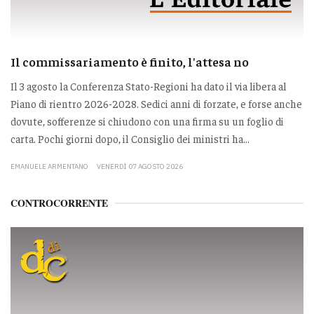
Il commissariamento è finito, l'attesa no
Il 3 agosto la Conferenza Stato-Regioni ha dato il via libera al
Piano di rientro 2026-2028. Sedici anni di forzate, e forse anche
dovute, sofferenze si chiudono con una firma su un foglio di
carta. Pochi giorni dopo, il Consiglio dei ministri ha...
EMANUELE ARMENTANO
VENERDÌ 07 AGOSTO 2026
CONTROCORRENTE