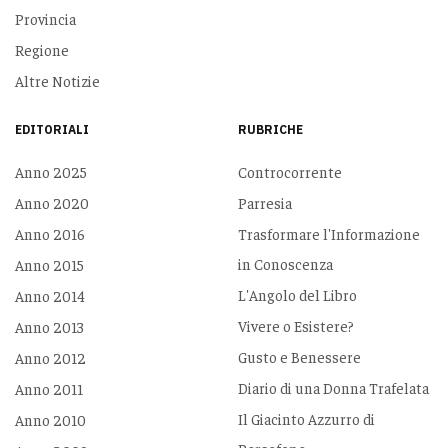
Provincia
Regione
Altre Notizie
EDITORIALI
RUBRICHE
Anno 2025
Controcorrente
Anno 2020
Parresia
Anno 2016
Trasformare l'Informazione
in Conoscenza
Anno 2015
L'Angolo del Libro
Anno 2014
Vivere o Esistere?
Anno 2013
Gusto e Benessere
Anno 2012
Diario di una Donna Trafelata
Anno 2011
Il Giacinto Azzurro di
Anno 2010