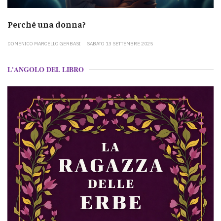
Perché una donna?
DOMENICO MARCELLO GERBASI
SABATO 13 SETTEMBRE 2025
L'ANGOLO DEL LIBRO