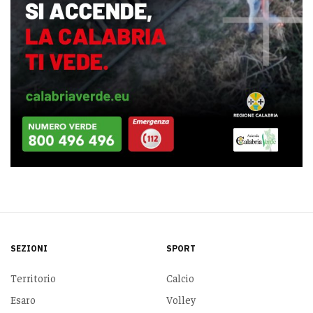
SEZIONI
SPORT
Territorio
Calcio
Esaro
Volley