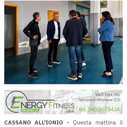
CASSANO ALL'IONIO -
Questa mattina il