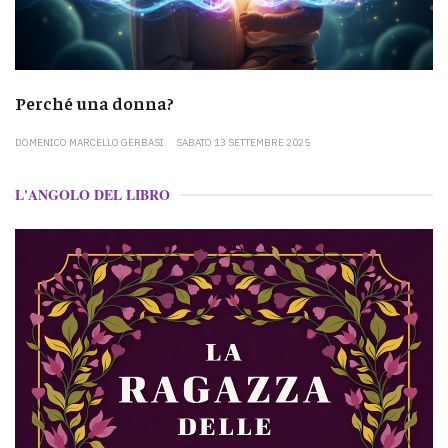
Perché una donna?
DOMENICO MARCELLO GERBASI
SABATO 13 SETTEMBRE 2025
L'ANGOLO DEL LIBRO