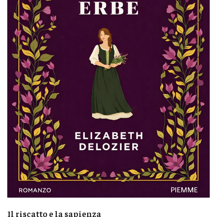
Il riscatto e la sapienza