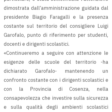
dimostrata dall’amministrazione guidata dal
presidente Biagio Faragalli e la presenza
costante sul territorio del consigliere Luigi
Garofalo, punto di riferimento per studenti,
docenti e dirigenti scolastici.
«Continueremo a seguire con attenzione le
esigenze delle scuole del territorio -ha
dichiarato Garofalo- mantenendo un
confronto costante con i dirigenti scolastici e
con la Provincia di Cosenza, nella
consapevolezza che investire sulla sicurezza
e sulla qualità degli ambienti scolastici