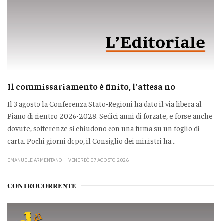
Il commissariamento è finito, l'attesa no
Il 3 agosto la Conferenza Stato-Regioni ha dato il via libera al
Piano di rientro 2026-2028. Sedici anni di forzate, e forse anche
dovute, sofferenze si chiudono con una firma su un foglio di
carta. Pochi giorni dopo, il Consiglio dei ministri ha...
EMANUELE ARMENTANO
VENERDÌ 07 AGOSTO 2026
CONTROCORRENTE