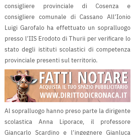
consigliere provinciale di Cosenza e
consigliere comunale di Cassano All’Ionio
Luigi Garofalo ha effettuato un sopralluogo
presso l’IIS Erodoto di Thurii per verificare lo
stato degli istituti scolastici di competenza
provinciale presenti sul territorio.
Al sopralluogo hanno preso parte la dirigente
scolastica Anna Liporace, il professore
Giancarlo Scardino e l’ingegnere Gianluca