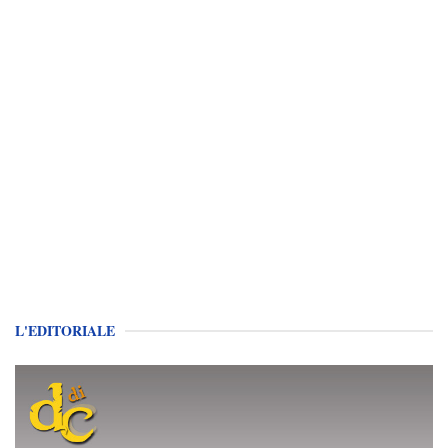
L'EDITORIALE