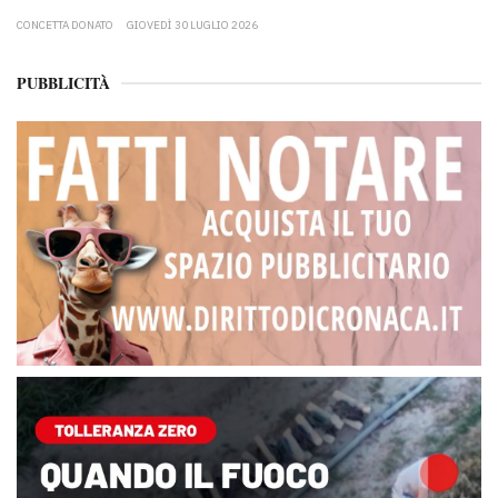
CONCETTA DONATO
GIOVEDÌ 30 LUGLIO 2026
PUBBLICITÀ