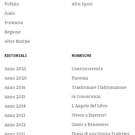
Pollino
Altri Sport
Jonio
Provincia
Regione
Altre Notizie
EDITORIALI
RUBRICHE
Anno 2025
Controcorrente
Anno 2020
Parresia
Anno 2016
Trasformare l'Informazione
in Conoscenza
Anno 2015
L'Angolo del Libro
Anno 2014
Vivere o Esistere?
Anno 2013
Gusto e Benessere
Anno 2012
Diario di una Donna Trafelata
Anno 2011