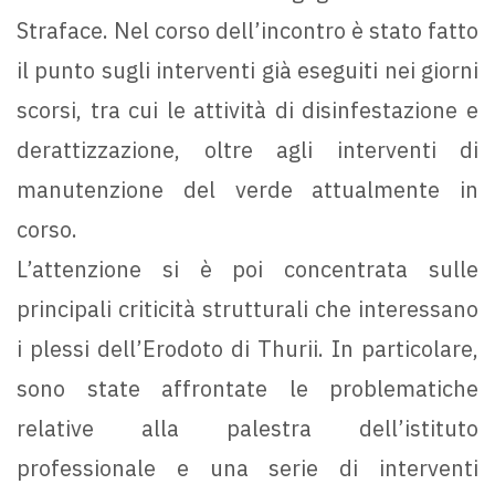
Straface. Nel corso dell’incontro è stato fatto
il punto sugli interventi già eseguiti nei giorni
scorsi, tra cui le attività di disinfestazione e
derattizzazione, oltre agli interventi di
manutenzione del verde attualmente in
corso.
L’attenzione si è poi concentrata sulle
principali criticità strutturali che interessano
i plessi dell’Erodoto di Thurii. In particolare,
sono state affrontate le problematiche
relative alla palestra dell’istituto
professionale e una serie di interventi