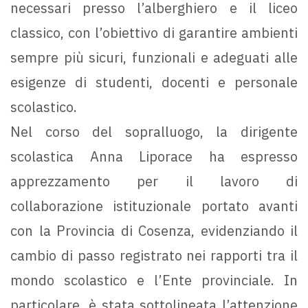
necessari presso l’alberghiero e il liceo
classico, con l’obiettivo di garantire ambienti
sempre più sicuri, funzionali e adeguati alle
esigenze di studenti, docenti e personale
scolastico.
Nel corso del sopralluogo, la dirigente
scolastica Anna Liporace ha espresso
apprezzamento per il lavoro di
collaborazione istituzionale portato avanti
con la Provincia di Cosenza, evidenziando il
cambio di passo registrato nei rapporti tra il
mondo scolastico e l’Ente provinciale. In
particolare, è stata sottolineata l’attenzione