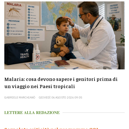
Malaria: cosa devono sapere i genitori prima di
un viaggio nei Paesi tropicali
GABRIELE MARCHIANÒ
GIOVEDÌ 06 AGOSTO 2026 09:05
LETTERE ALLA REDAZIONE