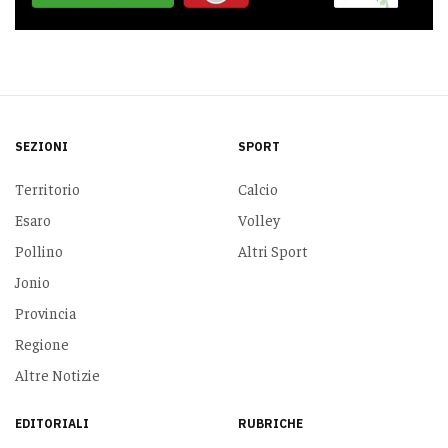
SEZIONI
SPORT
Territorio
Calcio
Esaro
Volley
Pollino
Altri Sport
Jonio
Provincia
Regione
Altre Notizie
EDITORIALI
RUBRICHE