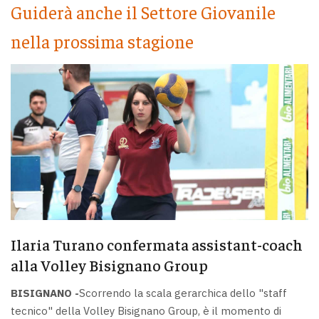
Guiderà anche il Settore Giovanile
nella prossima stagione
Ilaria Turano confermata assistant-coach
alla Volley Bisignano Group
BISIGNANO -
Scorrendo la scala gerarchica dello "staff
tecnico" della Volley Bisignano Group, è il momento di