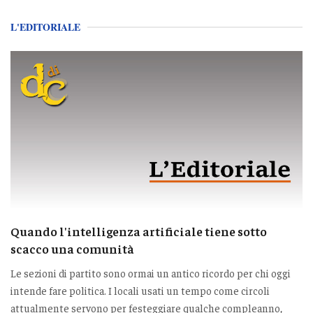
L'EDITORIALE
Quando l'intelligenza artificiale tiene sotto
scacco una comunità
Le sezioni di partito sono ormai un antico ricordo per chi oggi
intende fare politica. I locali usati un tempo come circoli
attualmente servono per festeggiare qualche compleanno,