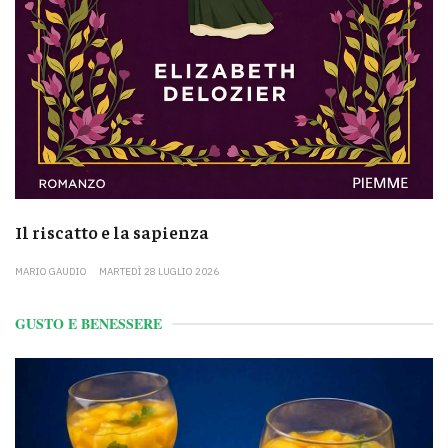
Il riscatto e la sapienza
MARIO GAUDIO
MARTEDÌ 28 LUGLIO 2026
GUSTO E BENESSERE