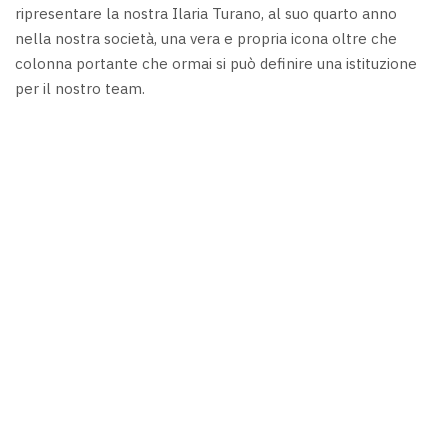
ripresentare la nostra Ilaria Turano, al suo quarto anno
nella nostra società, una vera e propria icona oltre che
colonna portante che ormai si può definire una istituzione
per il nostro team.