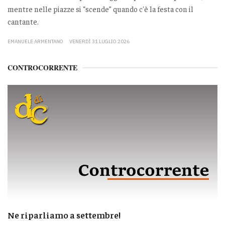
mentre nelle piazze si “scende” quando c'è la festa con il
cantante.
EMANUELE ARMENTANO
VENERDÌ 31 LUGLIO 2026
CONTROCORRENTE
Ne riparliamo a settembre!