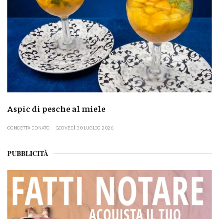
Aspic di pesche al miele
CONCETTA DONATO
GIOVEDÌ 30 LUGLIO 2026
PUBBLICITÀ