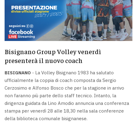
Bisignano Group Volley venerdì
presenterà il nuovo coach
BISIGNANO
- La Volley Bisignano 1983 ha salutato
ufficialmente la coppia di coach composta da Sergio
Cerzosimo e Alfonso Bosco che per la stagione in arrivo
non faranno più parte dello staff tecnico. Intanto, la
dirigenza guidata da Lino Amodio annuncia una conferenza
stampa per venerdì 28 alle 18,30 nella sala conferenze
della biblioteca comunale bisignanese.