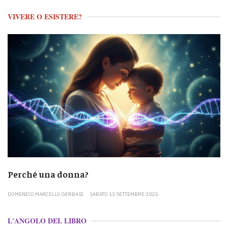
VIVERE O ESISTERE?
Perché una donna?
DOMENICO MARCELLO GERBASI
SABATO 13 SETTEMBRE 2025
L'ANGOLO DEL LIBRO