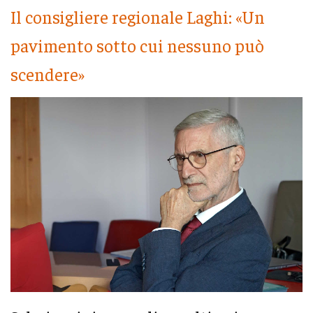
Il consigliere regionale Laghi: «Un
pavimento sotto cui nessuno può
scendere»