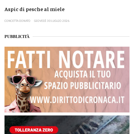
Aspic di pesche al miele
CONCETTA DONATO
GIOVEDÌ 30 LUGLIO 2026
PUBBLICITÀ