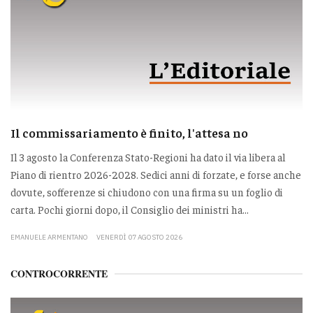
Il commissariamento è finito, l'attesa no
Il 3 agosto la Conferenza Stato-Regioni ha dato il via libera al
Piano di rientro 2026-2028. Sedici anni di forzate, e forse anche
dovute, sofferenze si chiudono con una firma su un foglio di
carta. Pochi giorni dopo, il Consiglio dei ministri ha...
EMANUELE ARMENTANO
VENERDÌ 07 AGOSTO 2026
CONTROCORRENTE