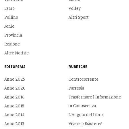
Esaro
Volley
Pollino
Altri Sport
Jonio
Provincia
Regione
Altre Notizie
EDITORIALI
RUBRICHE
Anno 2025
Controcorrente
Anno 2020
Parresia
Anno 2016
Trasformare l'Informazione
in Conoscenza
Anno 2015
L'Angolo del Libro
Anno 2014
Vivere o Esistere?
Anno 2013