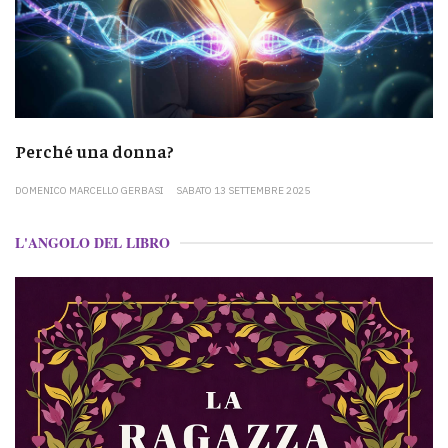
Perché una donna?
DOMENICO MARCELLO GERBASI
SABATO 13 SETTEMBRE 2025
L'ANGOLO DEL LIBRO