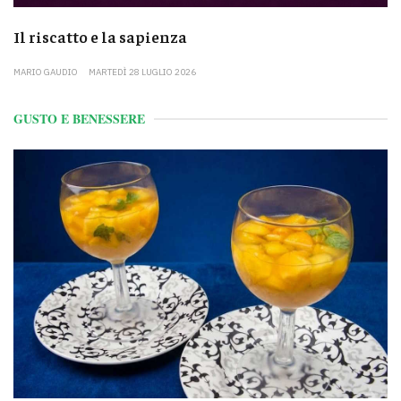
Il riscatto e la sapienza
MARIO GAUDIO
MARTEDÌ 28 LUGLIO 2026
GUSTO E BENESSERE