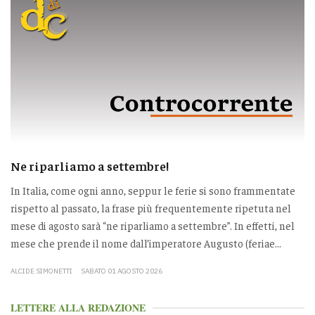
Ne riparliamo a settembre!
In Italia, come ogni anno, seppur le ferie si sono frammentate
rispetto al passato, la frase più frequentemente ripetuta nel
mese di agosto sarà “ne riparliamo a settembre”. In effetti, nel
mese che prende il nome dall’imperatore Augusto (feriae...
ALCIDE SIMONETTI
SABATO 01 AGOSTO 2026
LETTERE ALLA REDAZIONE