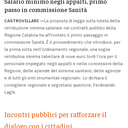
Salario minimo negli appalti, primo
passo in commissione Sanità
CASTROVILLARI -
«La proposta di legge sulla tutela della
retribuzione minima salariale nei contratti pubblici della
Regione Calabria ha affrontato il primo passaggio in
commissione Sanità. È il provvedimento che introduce, per
la prima volta nell'ordinamento regionale, una soglia
retributiva minima tabellare di nove euro lordi l'ora per il
personale impiegato negli appalti e nelle concessioni della
Regione, delle aziende del sistema sanitario, delle agenzie
e di tutti gli enti strumentali regionali». Lo dichiara il
consigliere regionale e segretario questore, Ferdinando
Laghi.
Incontri pubblici per rafforzare il
dialogo con i cittadini