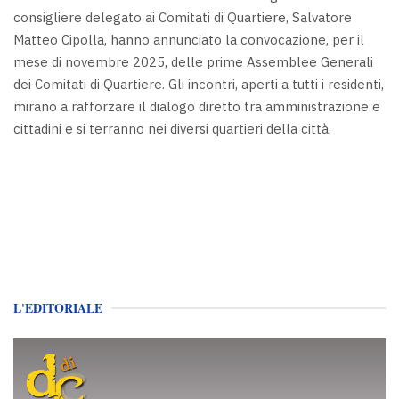
consigliere delegato ai Comitati di Quartiere, Salvatore
Matteo Cipolla, hanno annunciato la convocazione, per il
mese di novembre 2025, delle prime Assemblee Generali
dei Comitati di Quartiere. Gli incontri, aperti a tutti i residenti,
mirano a rafforzare il dialogo diretto tra amministrazione e
cittadini e si terranno nei diversi quartieri della città.
L'EDITORIALE