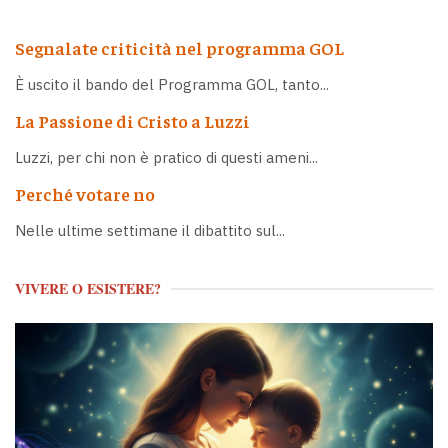
Segnalate criticità nel programma GOL
È uscito il bando del Programma GOL, tanto...
La Passione di Cristo a Luzzi
Luzzi, per chi non è pratico di questi ameni...
Perché votare no
Nelle ultime settimane il dibattito sul...
VIVERE O ESISTERE?