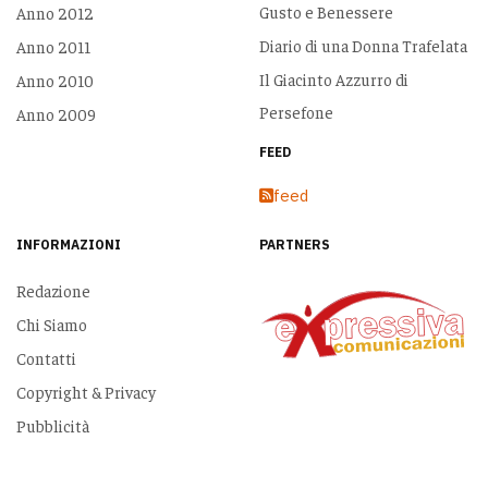
Gusto e Benessere
Anno 2012
Diario di una Donna Trafelata
Anno 2011
Il Giacinto Azzurro di
Anno 2010
Persefone
Anno 2009
FEED
feed
INFORMAZIONI
PARTNERS
Redazione
Chi Siamo
Contatti
Copyright & Privacy
Pubblicità