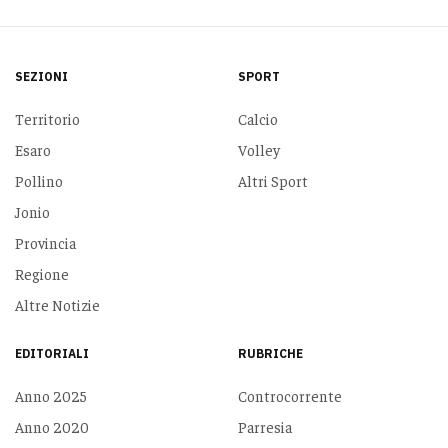
SEZIONI
SPORT
Territorio
Calcio
Esaro
Volley
Pollino
Altri Sport
Jonio
Provincia
Regione
Altre Notizie
EDITORIALI
RUBRICHE
Anno 2025
Controcorrente
Anno 2020
Parresia