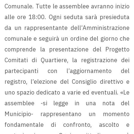
Comunale. Tutte le assemblee avranno inizio
alle ore 18:00. Ogni seduta sarà presieduta
da un rappresentante dell’Amministrazione
comunale e seguirà un ordine del giorno che
comprende la presentazione del Progetto
Comitati di Quartiere, la registrazione dei
partecipanti con l’aggiornamento del
registro, l’elezione del Consiglio direttivo e
uno spazio dedicato a varie ed eventuali. «Le
assemblee -si legge in una nota del
Municipio- rappresentano un momento
fondamentale di confronto, ascolto e