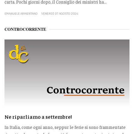
carta. Pochi giorni dopo, il Consiglio dei ministri ha...
EMANUELE ARMENTANO
VENERDÌ 07 AGOSTO 2026
CONTROCORRENTE
Ne riparliamo a settembre!
In Italia, come ogni anno, seppur le ferie si sono frammentate