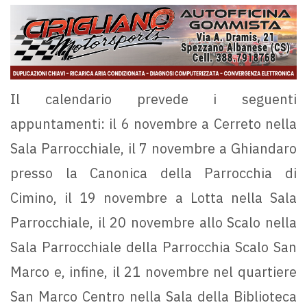
Il calendario prevede i seguenti
appuntamenti: il 6 novembre a Cerreto nella
Sala Parrocchiale, il 7 novembre a Ghiandaro
presso la Canonica della Parrocchia di
Cimino, il 19 novembre a Lotta nella Sala
Parrocchiale, il 20 novembre allo Scalo nella
Sala Parrocchiale della Parrocchia Scalo San
Marco e, infine, il 21 novembre nel quartiere
San Marco Centro nella Sala della Biblioteca