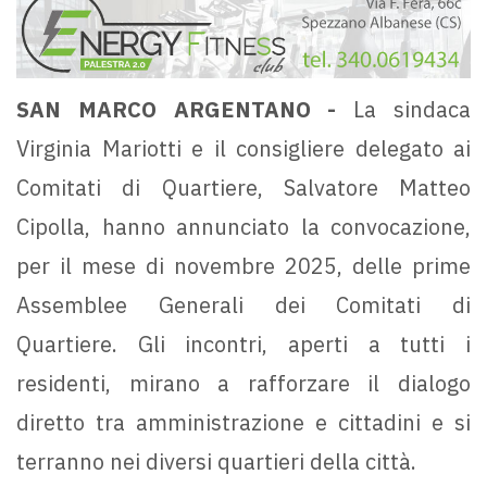
SAN MARCO ARGENTANO -
La sindaca
Virginia Mariotti e il consigliere delegato ai
Comitati di Quartiere, Salvatore Matteo
Cipolla, hanno annunciato la convocazione,
per il mese di novembre 2025, delle prime
Assemblee Generali dei Comitati di
Quartiere. Gli incontri, aperti a tutti i
residenti, mirano a rafforzare il dialogo
diretto tra amministrazione e cittadini e si
terranno nei diversi quartieri della città.