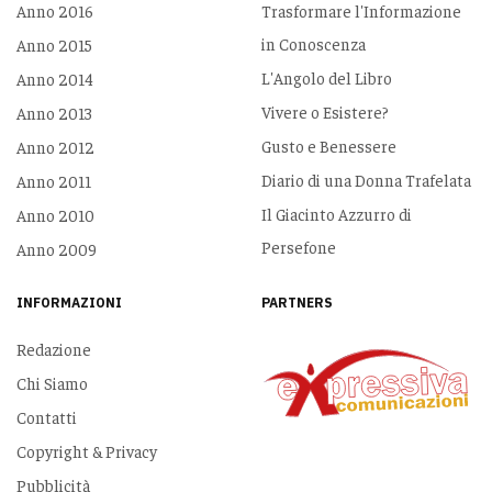
Anno 2016
Trasformare l'Informazione
in Conoscenza
Anno 2015
L'Angolo del Libro
Anno 2014
Vivere o Esistere?
Anno 2013
Gusto e Benessere
Anno 2012
Diario di una Donna Trafelata
Anno 2011
Il Giacinto Azzurro di
Anno 2010
Persefone
Anno 2009
INFORMAZIONI
PARTNERS
Redazione
Chi Siamo
Contatti
Copyright & Privacy
Pubblicità