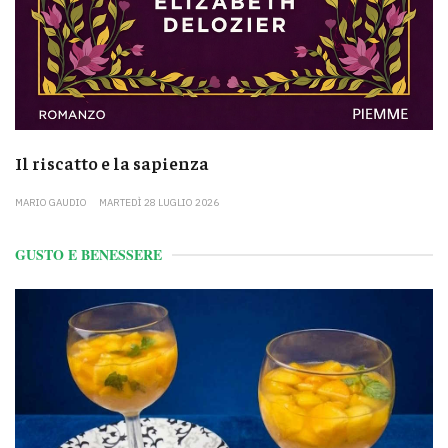
Il riscatto e la sapienza
MARIO GAUDIO
MARTEDÌ 28 LUGLIO 2026
GUSTO E BENESSERE