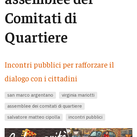
Comitati di
Quartiere
Incontri pubblici per rafforzare il
dialogo con i cittadini
san marco argentano
virginia mariotti
assemblee dei comitati di quartiere
salvatore matteo cipolla
incontri pubblici