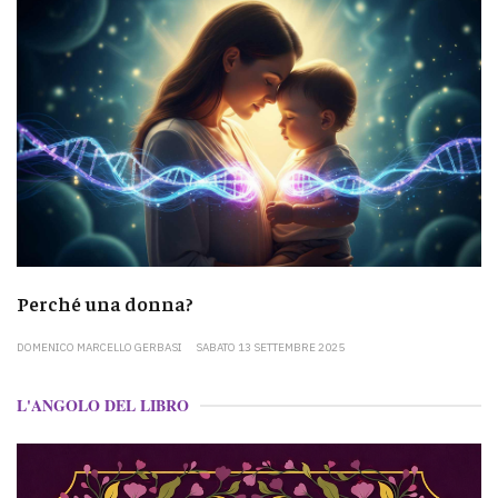
Perché una donna?
DOMENICO MARCELLO GERBASI
SABATO 13 SETTEMBRE 2025
L'ANGOLO DEL LIBRO