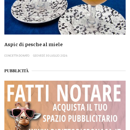
Aspic di pesche al miele
CONCETTA DONATO
GIOVEDÌ 30 LUGLIO 2026
PUBBLICITÀ