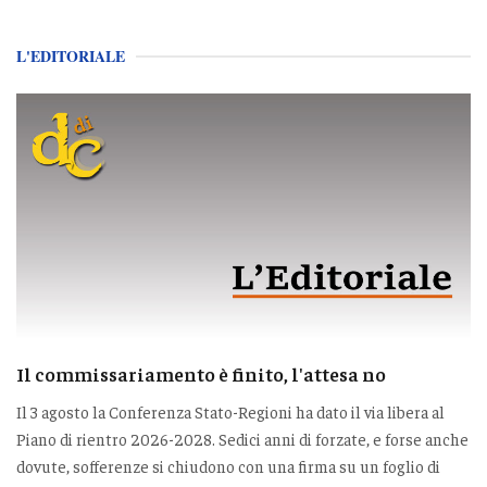
L'EDITORIALE
Il commissariamento è finito, l'attesa no
Il 3 agosto la Conferenza Stato-Regioni ha dato il via libera al
Piano di rientro 2026-2028. Sedici anni di forzate, e forse anche
dovute, sofferenze si chiudono con una firma su un foglio di