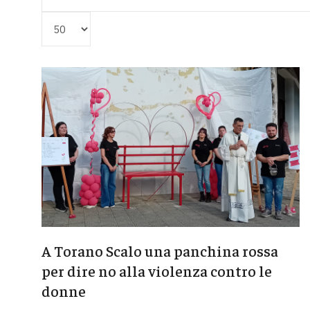
Visualizza #
A Torano Scalo una panchina rossa
per dire no alla violenza contro le
donne