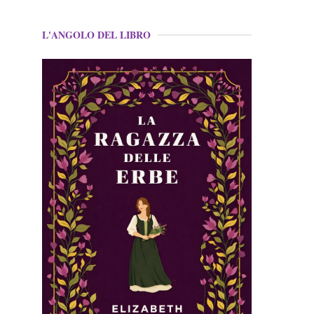
L'ANGOLO DEL LIBRO