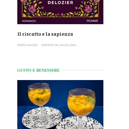
Il riscatto e la sapienza
MARIO GAUDIO
MARTEDÌ 28 LUGLIO 2026
GUSTO E BENESSERE