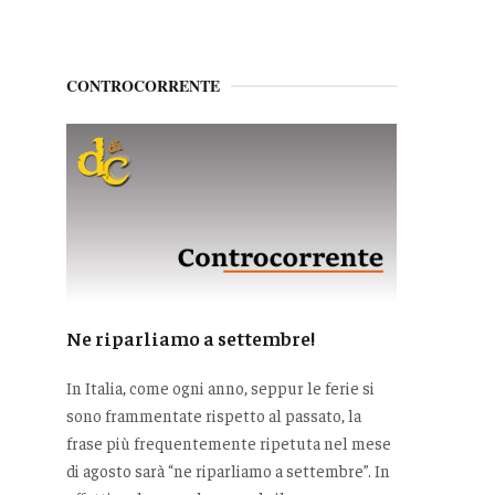
CONTROCORRENTE
Ne riparliamo a settembre!
In Italia, come ogni anno, seppur le ferie si
sono frammentate rispetto al passato, la
frase più frequentemente ripetuta nel mese
di agosto sarà “ne riparliamo a settembre”. In