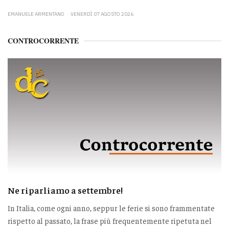
EMANUELE ARMENTANO
VENERDÌ 07 AGOSTO 2026
CONTROCORRENTE
Ne riparliamo a settembre!
In Italia, come ogni anno, seppur le ferie si sono frammentate
rispetto al passato, la frase più frequentemente ripetuta nel