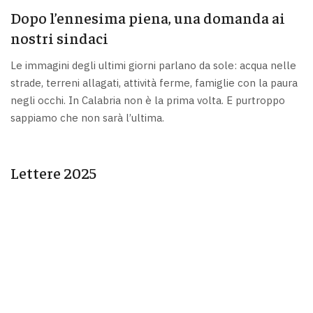
Dopo l’ennesima piena, una domanda ai
nostri sindaci
Le immagini degli ultimi giorni parlano da sole: acqua nelle
strade, terreni allagati, attività ferme, famiglie con la paura
negli occhi. In Calabria non è la prima volta. E purtroppo
sappiamo che non sarà l’ultima.
Lettere 2025