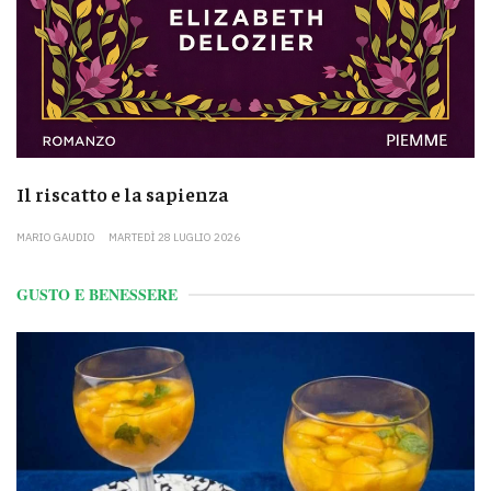
Il riscatto e la sapienza
MARIO GAUDIO
MARTEDÌ 28 LUGLIO 2026
GUSTO E BENESSERE