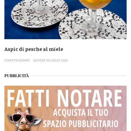
Aspic di pesche al miele
CONCETTA DONATO
GIOVEDÌ 30 LUGLIO 2026
PUBBLICITÀ