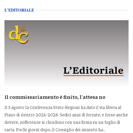
L'EDITORIALE
Il commissariamento è finito, l'attesa no
Il 3 agosto la Conferenza Stato-Regioni ha dato il via libera al
Piano di rientro 2026-2028. Sedici anni di forzate, e forse anche
dovute, sofferenze si chiudono con una firma su un foglio di
carta. Pochi giorni dopo, il Consiglio dei ministri ha...