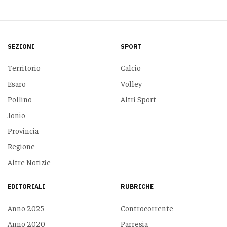
SEZIONI
SPORT
Territorio
Calcio
Esaro
Volley
Pollino
Altri Sport
Jonio
Provincia
Regione
Altre Notizie
EDITORIALI
RUBRICHE
Anno 2025
Controcorrente
Anno 2020
Parresia