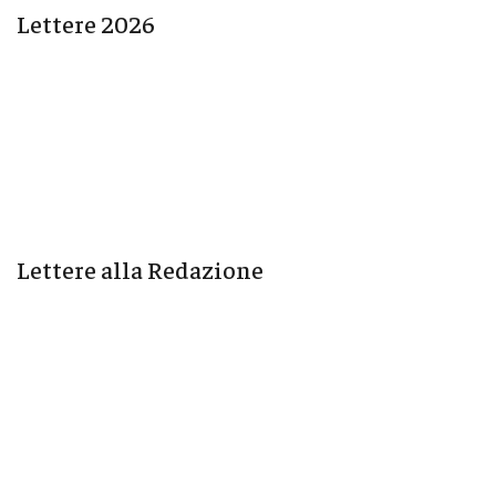
Lettere 2026
Lettere alla Redazione