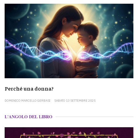
Perché una donna?
DOMENICO MARCELLO GERBASI
SABATO 13 SETTEMBRE 2025
L'ANGOLO DEL LIBRO