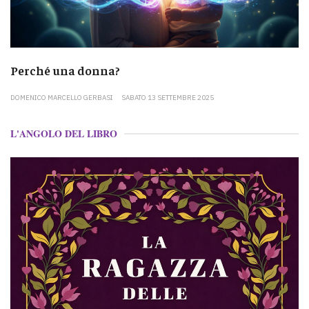
Perché una donna?
DOMENICO MARCELLO GERBASI
SABATO 13 SETTEMBRE 2025
L'ANGOLO DEL LIBRO