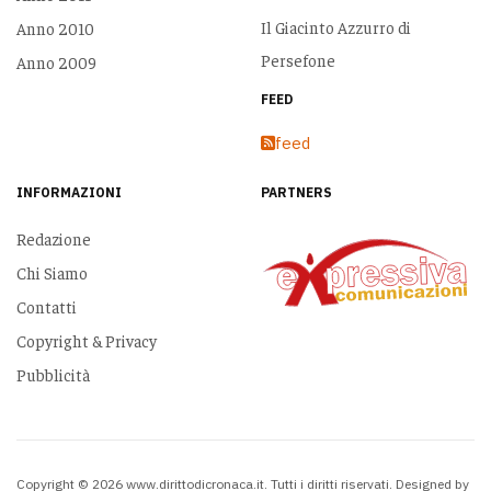
Il Giacinto Azzurro di
Anno 2010
Persefone
Anno 2009
FEED
feed
INFORMAZIONI
PARTNERS
Redazione
Chi Siamo
Contatti
Copyright & Privacy
Pubblicità
Copyright © 2026 www.dirittodicronaca.it. Tutti i diritti riservati. Designed by