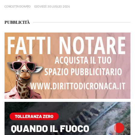
CONCETTA DONATO
GIOVEDÌ 30 LUGLIO 2026
PUBBLICITÀ