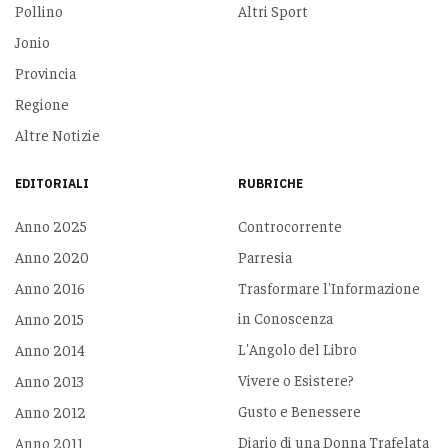
Pollino
Altri Sport
Jonio
Provincia
Regione
Altre Notizie
EDITORIALI
RUBRICHE
Anno 2025
Controcorrente
Anno 2020
Parresia
Anno 2016
Trasformare l'Informazione
in Conoscenza
Anno 2015
L'Angolo del Libro
Anno 2014
Vivere o Esistere?
Anno 2013
Gusto e Benessere
Anno 2012
Diario di una Donna Trafelata
Anno 2011