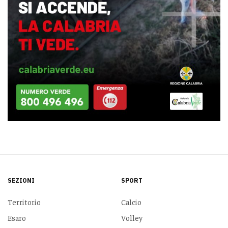
SEZIONI
SPORT
Territorio
Calcio
Esaro
Volley