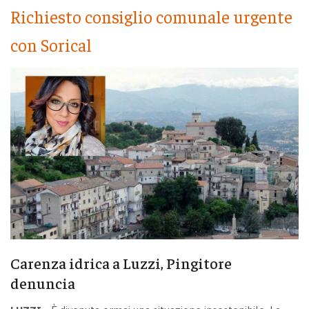
Richiesto consiglio comunale urgente
con Sorical
Carenza idrica a Luzzi, Pingitore
denuncia