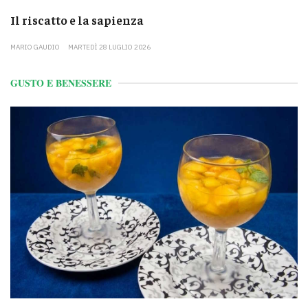
Il riscatto e la sapienza
MARIO GAUDIO
MARTEDÌ 28 LUGLIO 2026
GUSTO E BENESSERE