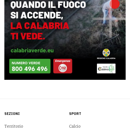
SEZIONI
SPORT
Territorio
Calcio