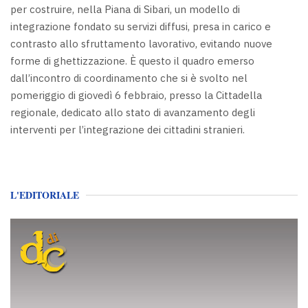
per costruire, nella Piana di Sibari, un modello di
integrazione fondato su servizi diffusi, presa in carico e
contrasto allo sfruttamento lavorativo, evitando nuove
forme di ghettizzazione. È questo il quadro emerso
dall’incontro di coordinamento che si è svolto nel
pomeriggio di giovedì 6 febbraio, presso la Cittadella
regionale, dedicato allo stato di avanzamento degli
interventi per l’integrazione dei cittadini stranieri.
L'EDITORIALE