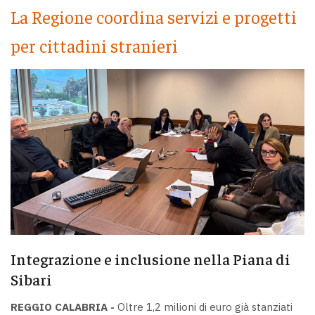
La Regione coordina servizi e progetti
per cittadini stranieri
Integrazione e inclusione nella Piana di
Sibari
REGGIO CALABRIA -
Oltre 1,2 milioni di euro già stanziati