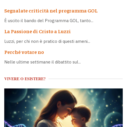
Segnalate criticità nel programma GOL
È uscito il bando del Programma GOL, tanto...
La Passione di Cristo a Luzzi
Luzzi, per chi non è pratico di questi ameni...
Perché votare no
Nelle ultime settimane il dibattito sul...
VIVERE O ESISTERE?