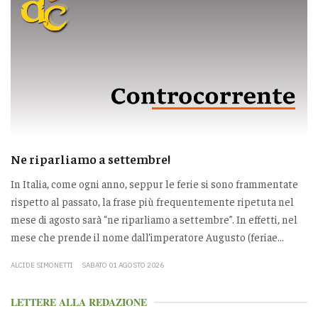
Ne riparliamo a settembre!
In Italia, come ogni anno, seppur le ferie si sono frammentate
rispetto al passato, la frase più frequentemente ripetuta nel
mese di agosto sarà “ne riparliamo a settembre”. In effetti, nel
mese che prende il nome dall’imperatore Augusto (feriae...
ALCIDE SIMONETTI
SABATO 01 AGOSTO 2026
LETTERE ALLA REDAZIONE