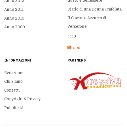
Anno 2012
Diario di una Donna Trafelata
Anno 2011
Il Giacinto Azzurro di
Anno 2010
Persefone
Anno 2009
FEED
feed
INFORMAZIONI
PARTNERS
Redazione
Chi Siamo
Contatti
Copyright & Privacy
Pubblicità