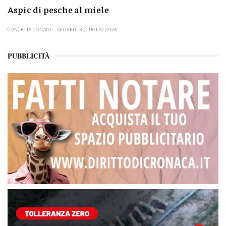
Aspic di pesche al miele
CONCETTA DONATO
GIOVEDÌ 30 LUGLIO 2026
PUBBLICITÀ