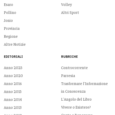
Esaro
Volley
Pollino
Altri Sport
Jonio
Provincia
Regione
Altre Notizie
EDITORIALI
RUBRICHE
Anno 2025
Controcorrente
Anno 2020
Parresia
Anno 2016
Trasformare l'Informazione
in Conoscenza
Anno 2015
L'Angolo del Libro
Anno 2014
Vivere o Esistere?
Anno 2013
Gusto e Benessere