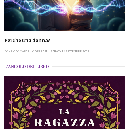
Perché una donna?
DOMENICO MARCELLO GERBASI
SABATO 13 SETTEMBRE 2025
L'ANGOLO DEL LIBRO