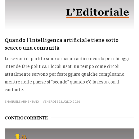
Quando l'intelligenza artificiale tiene sotto
scacco una comunità
Le sezioni di partito sono ormai un antico ricordo per chi oggi
intende fare politica. I locali usati un tempo come circoli
attualmente servono per festeggiare qualche compleanno,
mentre nelle piazze si “scende” quando c'è la festa con il
cantante.
EMANUELE ARMENTANO
VENERDÌ 31 LUGLIO 2026
CONTROCORRENTE