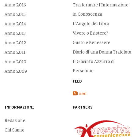
Anno 2016
Trasformare l'Informazione
in Conoscenza
Anno 2015
L'Angolo del Libro
Anno 2014
Vivere o Esistere?
Anno 2013
Gusto e Benessere
Anno 2012
Diario di una Donna Trafelata
Anno 2011
Il Giacinto Azzurro di
Anno 2010
Persefone
Anno 2009
FEED
feed
INFORMAZIONI
PARTNERS
Redazione
Chi Siamo