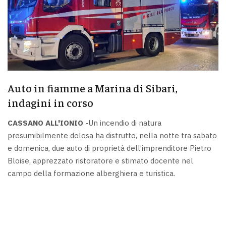
Auto in fiamme a Marina di Sibari,
indagini in corso
CASSANO ALL'IONIO -
Un incendio di natura
presumibilmente dolosa ha distrutto, nella notte tra sabato
e domenica, due auto di proprietà dell’imprenditore Pietro
Bloise, apprezzato ristoratore e stimato docente nel
campo della formazione alberghiera e turistica.