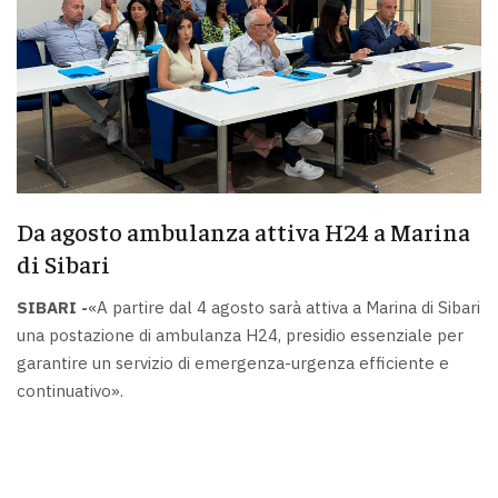
Da agosto ambulanza attiva H24 a Marina
di Sibari
SIBARI -
«A partire dal 4 agosto sarà attiva a Marina di Sibari
una postazione di ambulanza H24, presidio essenziale per
garantire un servizio di emergenza-urgenza efficiente e
continuativo».