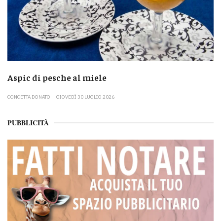
Aspic di pesche al miele
CONCETTA DONATO
GIOVEDÌ 30 LUGLIO 2026
PUBBLICITÀ