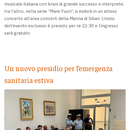
musicale italiana con brani di grande successo e interprete,
tra l’altro, nella serie “Mare Fuori”, si esibirà in un atteso
concerto all’area concerti della Marina di Sibari. L’inizio
dell’evento esclusivo è previsto per le 22:30 e l’ingresso
sarà gratuito.
Un nuovo presidio per l’emergenza
sanitaria estiva