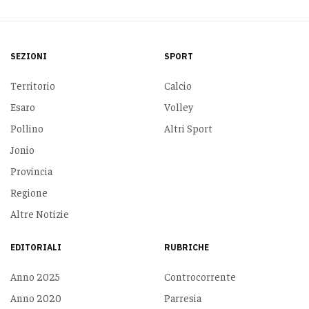
SEZIONI
SPORT
Territorio
Calcio
Esaro
Volley
Pollino
Altri Sport
Jonio
Provincia
Regione
Altre Notizie
EDITORIALI
RUBRICHE
Anno 2025
Controcorrente
Anno 2020
Parresia