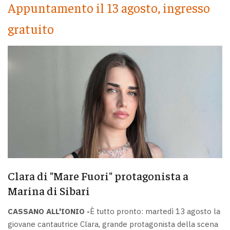
Appuntamento il 13 agosto, ingresso
gratuito
Clara di "Mare Fuori" protagonista a
Marina di Sibari
CASSANO ALL'IONIO -
È tutto pronto: martedì 13 agosto la
giovane cantautrice Clara, grande protagonista della scena