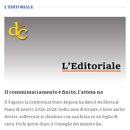
L'EDITORIALE
Il commissariamento è finito, l'attesa no
Il 3 agosto la Conferenza Stato-Regioni ha dato il via libera al
Piano di rientro 2026-2028. Sedici anni di forzate, e forse anche
dovute, sofferenze si chiudono con una firma su un foglio di
carta. Pochi giorni dopo, il Consiglio dei ministri ha...