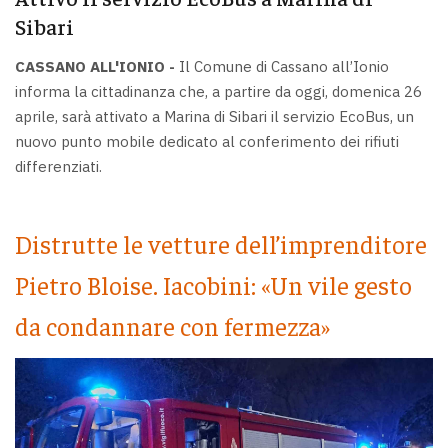
Sibari
CASSANO ALL'IONIO -
Il Comune di Cassano all’Ionio
informa la cittadinanza che, a partire da oggi, domenica 26
aprile, sarà attivato a Marina di Sibari il servizio EcoBus, un
nuovo punto mobile dedicato al conferimento dei rifiuti
differenziati.
Distrutte le vetture dell’imprenditore
Pietro Bloise. Iacobini: «Un vile gesto
da condannare con fermezza»