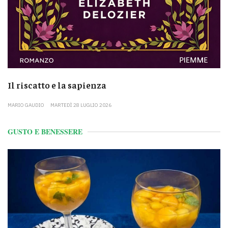
Il riscatto e la sapienza
MARIO GAUDIO
MARTEDÌ 28 LUGLIO 2026
GUSTO E BENESSERE