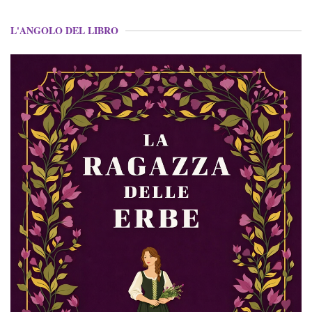
L'ANGOLO DEL LIBRO