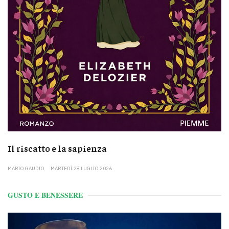
Il riscatto e la sapienza
MARIO GAUDIO
MARTEDÌ 28 LUGLIO 2026
GUSTO E BENESSERE