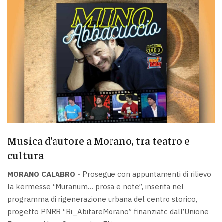
Musica d’autore a Morano, tra teatro e
cultura
MORANO CALABRO -
Prosegue con appuntamenti di rilievo
la kermesse “Muranum… prosa e note”, inserita nel
programma di rigenerazione urbana del centro storico,
progetto PNRR “Ri_AbitareMorano” finanziato dall’Unione