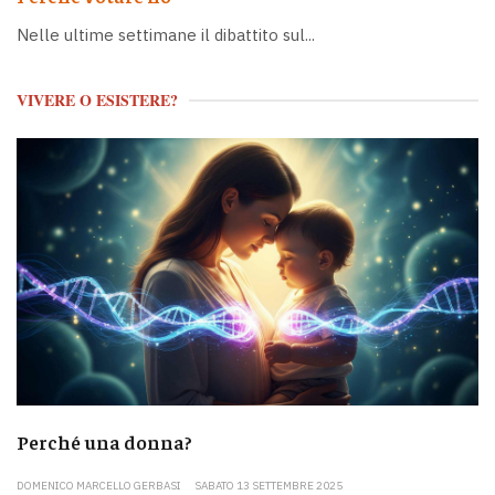
Nelle ultime settimane il dibattito sul...
VIVERE O ESISTERE?
Perché una donna?
DOMENICO MARCELLO GERBASI
SABATO 13 SETTEMBRE 2025