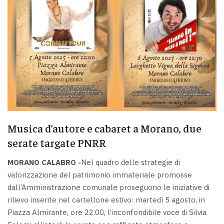
Musica d’autore e cabaret a Morano, due
serate targate PNRR
MORANO CALABRO -
Nel quadro delle strategie di
valorizzazione del patrimonio immateriale promosse
dall’Amministrazione comunale proseguono le iniziative di
rilievo inserite nel cartellone estivo: martedì 5 agosto, in
Piazza Almirante, ore 22.00, l’inconfondibile voce di Silvia