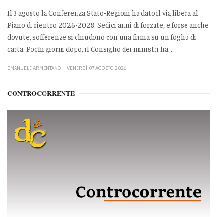
Il 3 agosto la Conferenza Stato-Regioni ha dato il via libera al
Piano di rientro 2026-2028. Sedici anni di forzate, e forse anche
dovute, sofferenze si chiudono con una firma su un foglio di
carta. Pochi giorni dopo, il Consiglio dei ministri ha...
EMANUELE ARMENTANO
VENERDÌ 07 AGOSTO 2026
CONTROCORRENTE