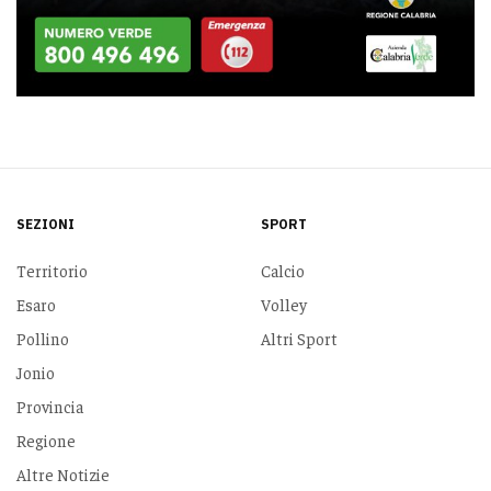
SEZIONI
SPORT
Territorio
Calcio
Esaro
Volley
Pollino
Altri Sport
Jonio
Provincia
Regione
Altre Notizie