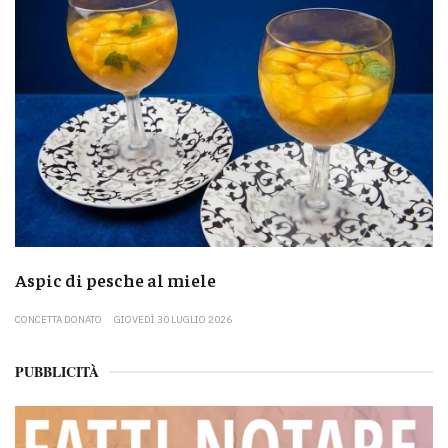
Aspic di pesche al miele
CONCETTA DONATO
GIOVEDÌ 30 LUGLIO 2026
PUBBLICITÀ