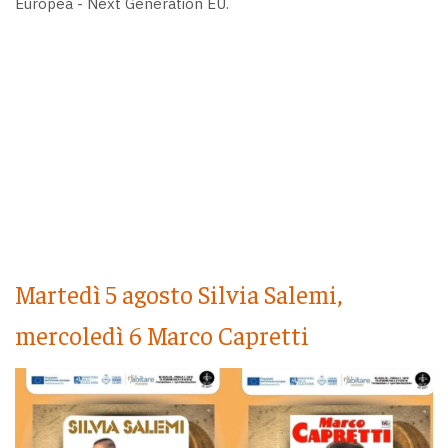
Europea - Next Generation EU.
Martedì 5 agosto Silvia Salemi,
mercoledì 6 Marco Capretti