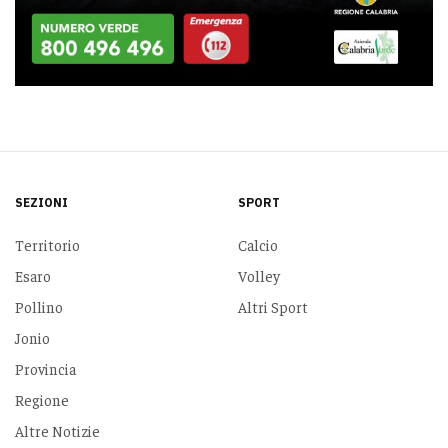
SEZIONI
SPORT
Territorio
Calcio
Esaro
Volley
Pollino
Altri Sport
Jonio
Provincia
Regione
Altre Notizie