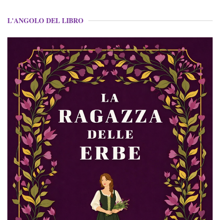
L'ANGOLO DEL LIBRO