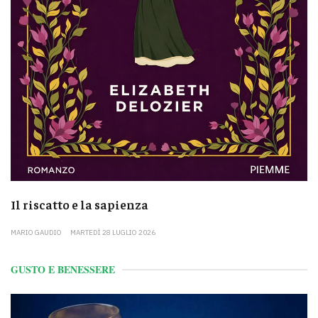
Il riscatto e la sapienza
MARIO GAUDIO
MARTEDÌ 28 LUGLIO 2026
GUSTO E BENESSERE