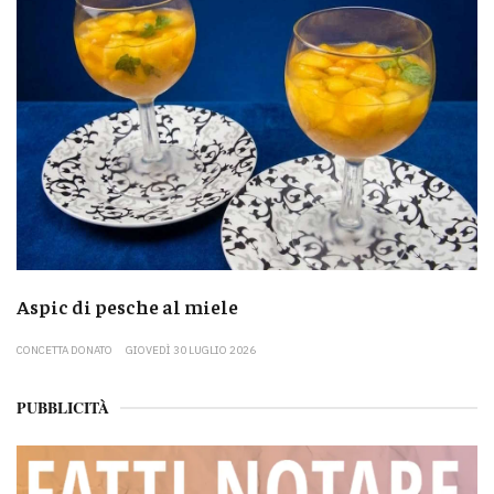
Aspic di pesche al miele
CONCETTA DONATO
GIOVEDÌ 30 LUGLIO 2026
PUBBLICITÀ