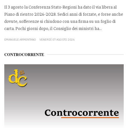
Il 3 agosto la Conferenza Stato-Regioni ha dato il via libera al
Piano di rientro 2026-2028. Sedici anni di forzate, e forse anche
dovute, sofferenze si chiudono con una firma su un foglio di
carta. Pochi giorni dopo, il Consiglio dei ministri ha...
EMANUELE ARMENTANO
VENERDÌ 07 AGOSTO 2026
CONTROCORRENTE