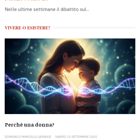
Nelle ultime settimane il dibattito sul...
VIVERE O ESISTERE?
Perché una donna?
DOMENICO MARCELLO GERBASI
SABATO 13 SETTEMBRE 2025