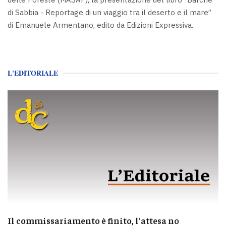
di Sabbia - Reportage di un viaggio tra il deserto e il mare”
di Emanuele Armentano, edito da Edizioni Expressiva.
L'EDITORIALE
Il commissariamento è finito, l'attesa no