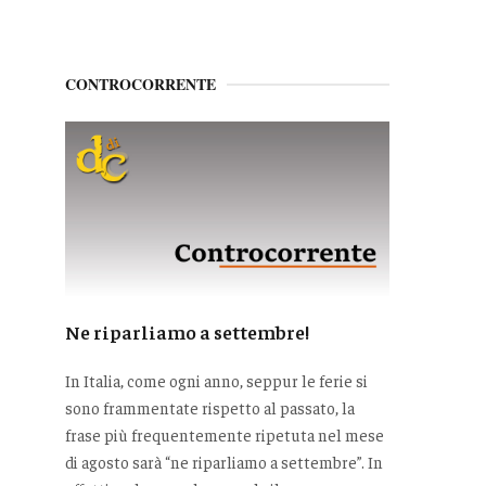
CONTROCORRENTE
Ne riparliamo a settembre!
In Italia, come ogni anno, seppur le ferie si
sono frammentate rispetto al passato, la
frase più frequentemente ripetuta nel mese
di agosto sarà “ne riparliamo a settembre”. In