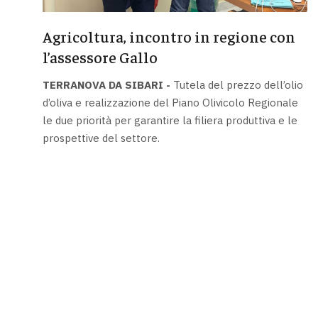
Agricoltura, incontro in regione con
l’assessore Gallo
TERRANOVA DA SIBARI -
Tutela del prezzo dell’olio
d’oliva e realizzazione del Piano Olivicolo Regionale
le due priorità per garantire la filiera produttiva e le
prospettive del settore.