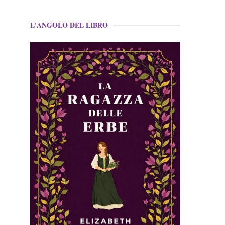
L'ANGOLO DEL LIBRO