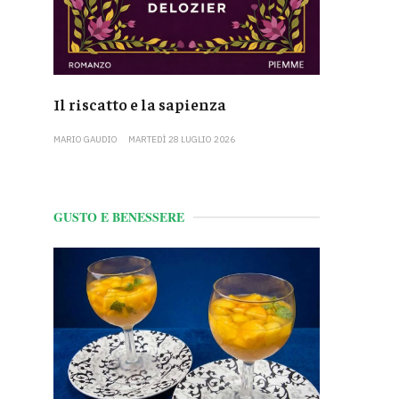
Il riscatto e la sapienza
MARIO GAUDIO
MARTEDÌ 28 LUGLIO 2026
GUSTO E BENESSERE