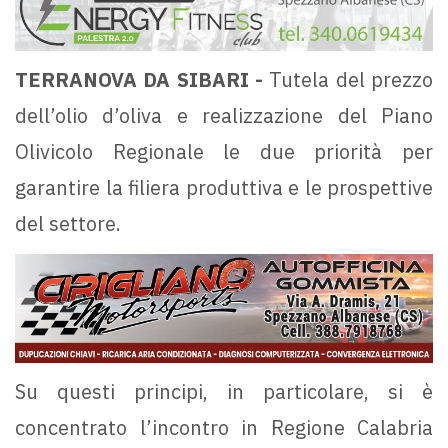
TERRANOVA DA SIBARI -
Tutela del prezzo
dell’olio d’oliva e realizzazione del Piano
Olivicolo Regionale le due priorità per
garantire la filiera produttiva e le prospettive
del settore.
Su questi principi, in particolare, si è
concentrato l’incontro in Regione Calabria