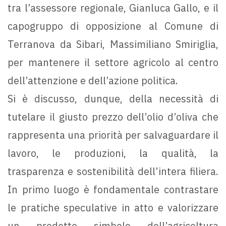
tra l’assessore regionale, Gianluca Gallo, e il
capogruppo di opposizione al Comune di
Terranova da Sibari, Massimiliano Smiriglia,
per mantenere il settore agricolo al centro
dell’attenzione e dell’azione politica.
Si è discusso, dunque, della necessità di
tutelare il giusto prezzo dell’olio d’oliva che
rappresenta una priorità per salvaguardare il
lavoro, le produzioni, la qualità, la
trasparenza e sostenibilità dell’intera filiera.
In primo luogo è fondamentale contrastare
le pratiche speculative in atto e valorizzare
un prodotto simbolo dell’agricoltura