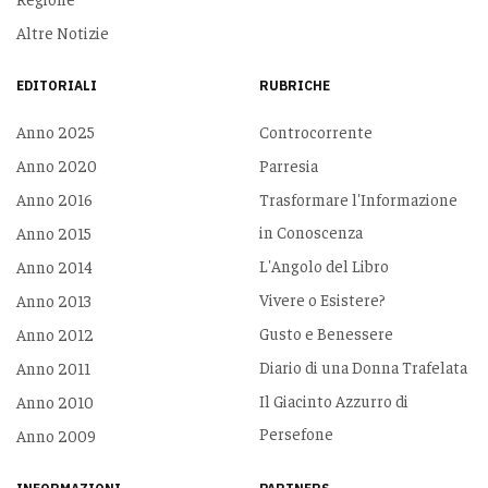
Altre Notizie
EDITORIALI
RUBRICHE
Anno 2025
Controcorrente
Anno 2020
Parresia
Anno 2016
Trasformare l'Informazione
in Conoscenza
Anno 2015
L'Angolo del Libro
Anno 2014
Vivere o Esistere?
Anno 2013
Gusto e Benessere
Anno 2012
Diario di una Donna Trafelata
Anno 2011
Il Giacinto Azzurro di
Anno 2010
Persefone
Anno 2009