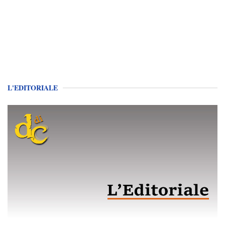
L'EDITORIALE