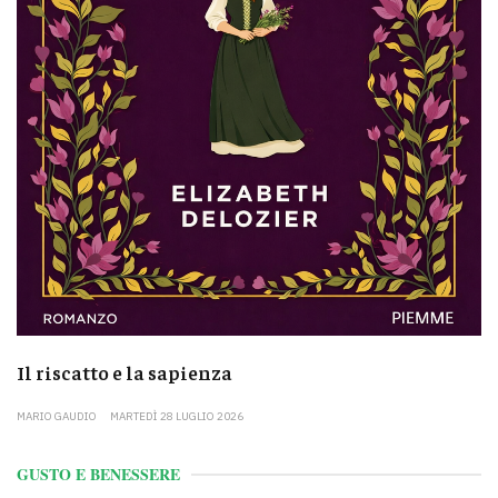
Il riscatto e la sapienza
MARIO GAUDIO
MARTEDÌ 28 LUGLIO 2026
GUSTO E BENESSERE