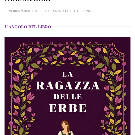
DOMENICO MARCELLO GERBASI
SABATO 13 SETTEMBRE 2025
L'ANGOLO DEL LIBRO