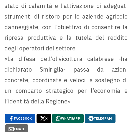
stato di calamità e l’attivazione di adeguati
strumenti di ristoro per le aziende agricole
danneggiate, con l’obiettivo di consentire la
ripresa produttiva e la tutela del reddito
degli operatori del settore.
«La difesa dell’olivicoltura calabrese -ha
dichiarato Smiriglia- passa da azioni
concrete, coordinate e veloci, a sostegno di
un comparto strategico per l’economia e
l’identità della Regione».
FACEBOOK
X
WHATSAPP
TELEGRAM
EMAIL