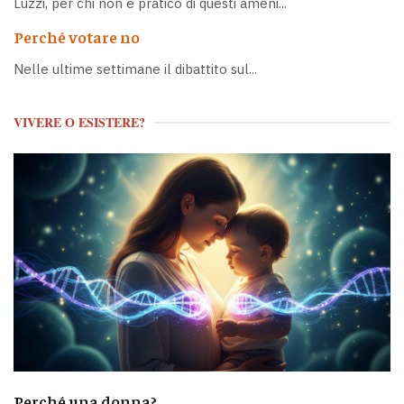
Luzzi, per chi non è pratico di questi ameni...
Perché votare no
Nelle ultime settimane il dibattito sul...
VIVERE O ESISTERE?
Perché una donna?