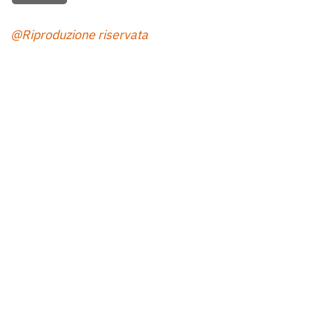
@Riproduzione riservata