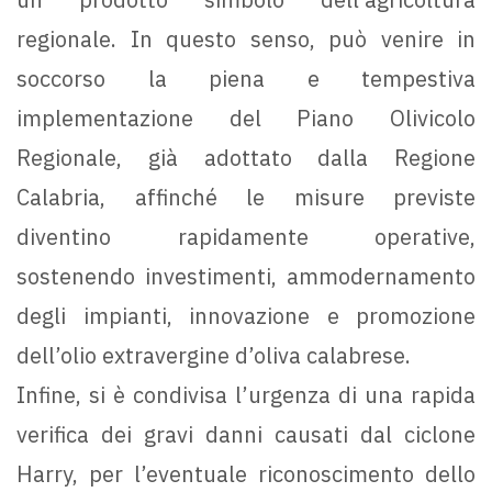
regionale. In questo senso, può venire in
soccorso la piena e tempestiva
implementazione del Piano Olivicolo
Regionale, già adottato dalla Regione
Calabria, affinché le misure previste
diventino rapidamente operative,
sostenendo investimenti, ammodernamento
degli impianti, innovazione e promozione
dell’olio extravergine d’oliva calabrese.
Infine, si è condivisa l’urgenza di una rapida
verifica dei gravi danni causati dal ciclone
Harry, per l’eventuale riconoscimento dello