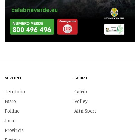
SEZIONI
SPORT
Territorio
Calcio
Esaro
Volley
Pollino
Altri Sport
Jonio
Provincia
Regione