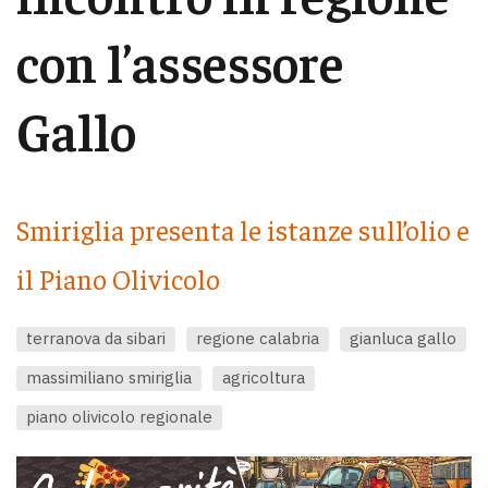
con l’assessore
Gallo
Smiriglia presenta le istanze sull’olio e
il Piano Olivicolo
terranova da sibari
regione calabria
gianluca gallo
massimiliano smiriglia
agricoltura
piano olivicolo regionale