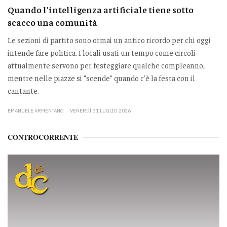
Quando l'intelligenza artificiale tiene sotto
scacco una comunità
Le sezioni di partito sono ormai un antico ricordo per chi oggi
intende fare politica. I locali usati un tempo come circoli
attualmente servono per festeggiare qualche compleanno,
mentre nelle piazze si “scende” quando c'è la festa con il
cantante.
EMANUELE ARMENTANO
VENERDÌ 31 LUGLIO 2026
CONTROCORRENTE