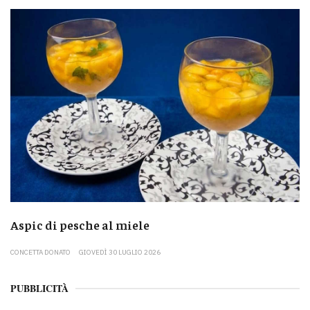
Aspic di pesche al miele
CONCETTA DONATO
GIOVEDÌ 30 LUGLIO 2026
PUBBLICITÀ