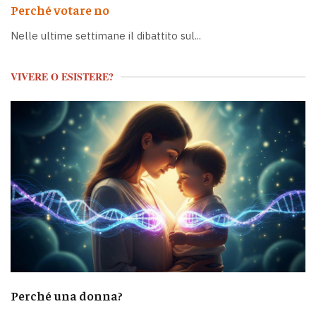
Perché votare no
Nelle ultime settimane il dibattito sul...
VIVERE O ESISTERE?
Perché una donna?