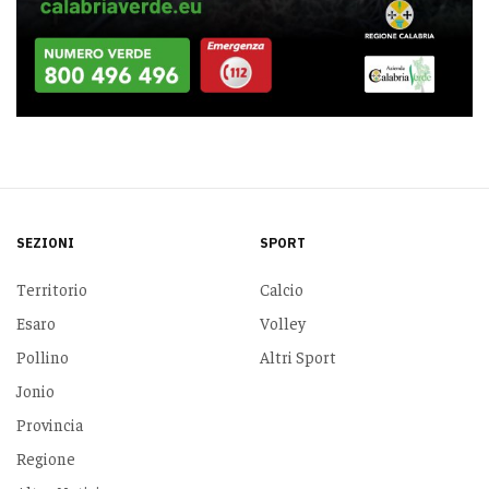
SEZIONI
SPORT
Territorio
Calcio
Esaro
Volley
Pollino
Altri Sport
Jonio
Provincia
Regione