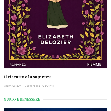
Il riscatto e la sapienza
MARIO GAUDIO
MARTEDÌ 28 LUGLIO 2026
GUSTO E BENESSERE