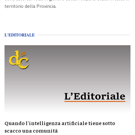
territorio della Provincia.
L'EDITORIALE
Quando l'intelligenza artificiale tiene sotto
scacco una comunità