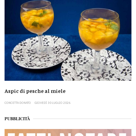
Aspic di pesche al miele
CONCETTA DONATO
GIOVEDÌ 30 LUGLIO 2026
PUBBLICITÀ