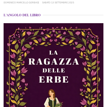
DOMENICO MARCELLO GERBASI
SABATO 13 SETTEMBRE 2025
L'ANGOLO DEL LIBRO