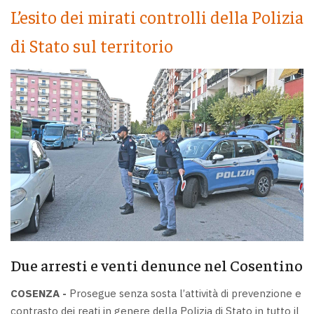
L’esito dei mirati controlli della Polizia
di Stato sul territorio
Due arresti e venti denunce nel Cosentino
COSENZA -
Prosegue senza sosta l’attività di prevenzione e
contrasto dei reati in genere della Polizia di Stato in tutto il