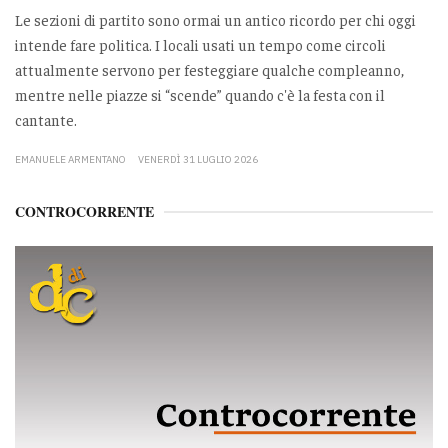
Le sezioni di partito sono ormai un antico ricordo per chi oggi
intende fare politica. I locali usati un tempo come circoli
attualmente servono per festeggiare qualche compleanno,
mentre nelle piazze si “scende” quando c'è la festa con il
cantante.
EMANUELE ARMENTANO
VENERDÌ 31 LUGLIO 2026
CONTROCORRENTE