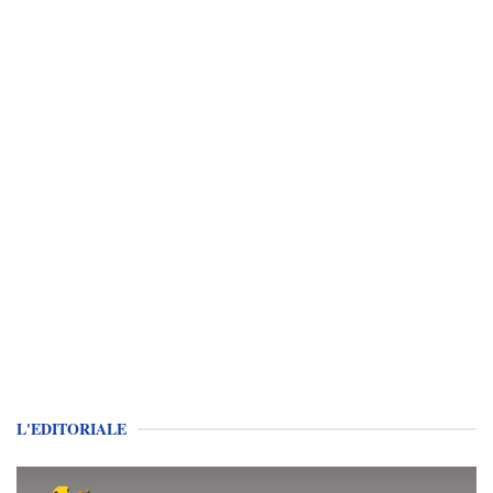
L'EDITORIALE