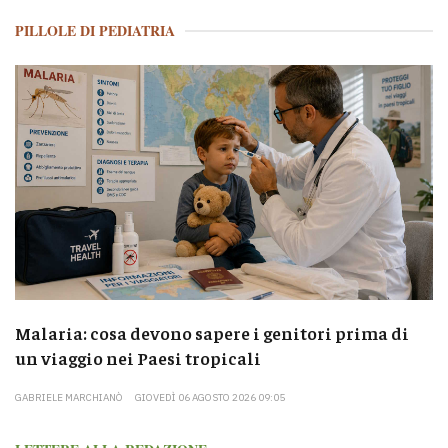
PILLOLE DI PEDIATRIA
Malaria: cosa devono sapere i genitori prima di
un viaggio nei Paesi tropicali
GABRIELE MARCHIANÒ
GIOVEDÌ 06 AGOSTO 2026 09:05