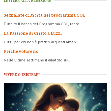
LETTERE ALLA REDAZIONE
Segnalate criticità nel programma GOL
È uscito il bando del Programma GOL, tanto...
La Passione di Cristo a Luzzi
Luzzi, per chi non è pratico di questi ameni...
Perché votare no
Nelle ultime settimane il dibattito sul...
VIVERE O ESISTERE?