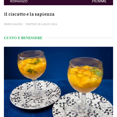
Il riscatto e la sapienza
MARIO GAUDIO
MARTEDÌ 28 LUGLIO 2026
GUSTO E BENESSERE