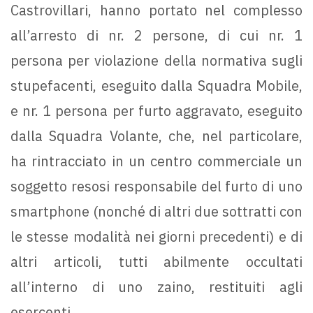
Castrovillari, hanno portato nel complesso
all’arresto di nr. 2 persone, di cui nr. 1
persona per violazione della normativa sugli
stupefacenti, eseguito dalla Squadra Mobile,
e nr. 1 persona per furto aggravato, eseguito
dalla Squadra Volante, che, nel particolare,
ha rintracciato in un centro commerciale un
soggetto resosi responsabile del furto di uno
smartphone (nonché di altri due sottratti con
le stesse modalità nei giorni precedenti) e di
altri articoli, tutti abilmente occultati
all’interno di uno zaino, restituiti agli
esercenti.