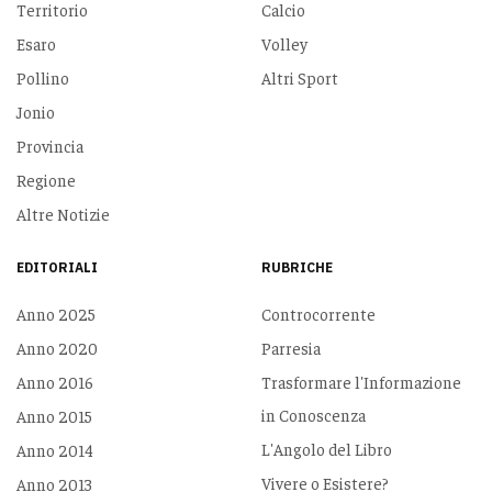
Territorio
Calcio
Esaro
Volley
Pollino
Altri Sport
Jonio
Provincia
Regione
Altre Notizie
EDITORIALI
RUBRICHE
Anno 2025
Controcorrente
Anno 2020
Parresia
Anno 2016
Trasformare l'Informazione
in Conoscenza
Anno 2015
L'Angolo del Libro
Anno 2014
Vivere o Esistere?
Anno 2013