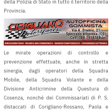
della Polizia di Stato in tutto il territorio della
Provincia.
Le mirate operazioni di controllo e
prevenzione effettuate, anche in stretta
sinergia, dagli operatori della Squadra
Mobile, della Squadra Volante e della
Divisione Anticrimine della Questura di
Cosenza, nonché dei Commissariati di P. S.
distaccati di Corigliano-Rossano, Paola e