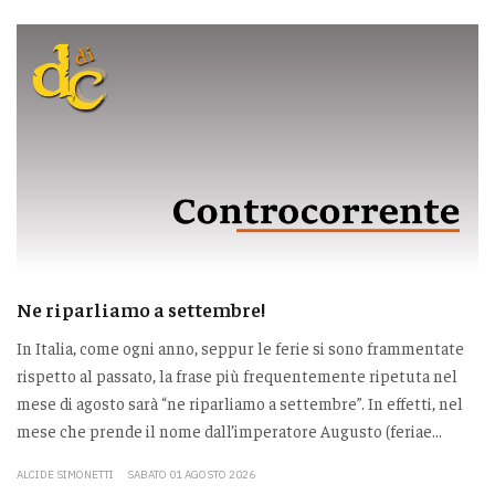
Ne riparliamo a settembre!
In Italia, come ogni anno, seppur le ferie si sono frammentate
rispetto al passato, la frase più frequentemente ripetuta nel
mese di agosto sarà “ne riparliamo a settembre”. In effetti, nel
mese che prende il nome dall’imperatore Augusto (feriae...
ALCIDE SIMONETTI
SABATO 01 AGOSTO 2026