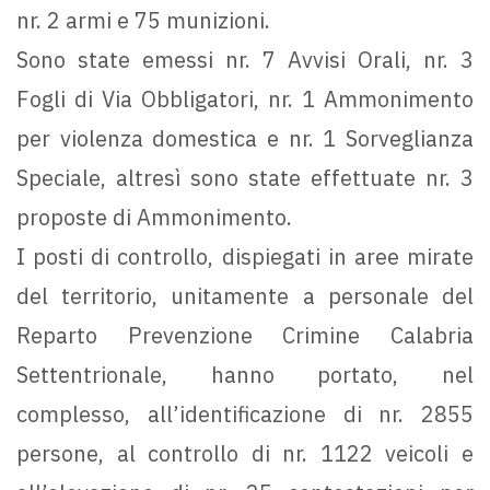
nr. 2 armi e 75 munizioni.
Sono state emessi nr. 7 Avvisi Orali, nr. 3
Fogli di Via Obbligatori, nr. 1 Ammonimento
per violenza domestica e nr. 1 Sorveglianza
Speciale, altresì sono state effettuate nr. 3
proposte di Ammonimento.
I posti di controllo, dispiegati in aree mirate
del territorio, unitamente a personale del
Reparto Prevenzione Crimine Calabria
Settentrionale, hanno portato, nel
complesso, all’identificazione di nr. 2855
persone, al controllo di nr. 1122 veicoli e