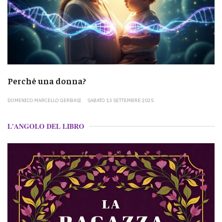
Perché una donna?
DOMENICO MARCELLO GERBASI
SABATO 13 SETTEMBRE 2025
L'ANGOLO DEL LIBRO