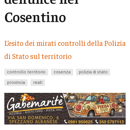
Cosentino
L’esito dei mirati controlli della Polizia
di Stato sul territorio
controllo territorio
cosenza
polizia di stato
provincia
reati