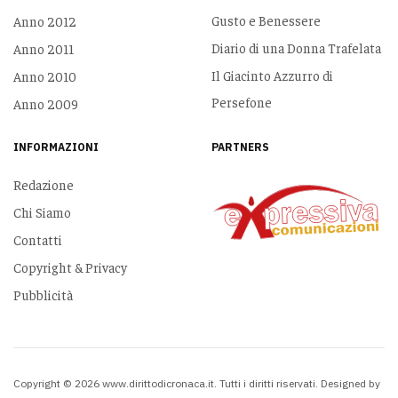
Gusto e Benessere
Anno 2012
Diario di una Donna Trafelata
Anno 2011
Il Giacinto Azzurro di
Anno 2010
Persefone
Anno 2009
INFORMAZIONI
PARTNERS
Redazione
Chi Siamo
Contatti
Copyright & Privacy
Pubblicità
Copyright © 2026 www.dirittodicronaca.it. Tutti i diritti riservati. Designed by