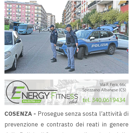
COSENZA -
Prosegue senza sosta l’attività di
prevenzione e contrasto dei reati in genere