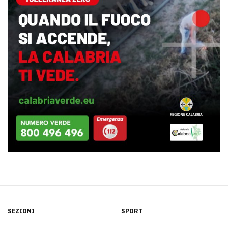
SEZIONI
SPORT