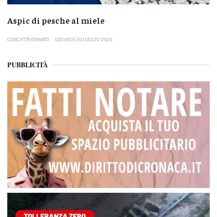
Aspic di pesche al miele
CONCETTA DONATO
GIOVEDÌ 30 LUGLIO 2026
PUBBLICITÀ