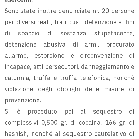
Sono state inoltre denunciate nr. 20 persone
per diversi reati, tra i quali detenzione ai fini
di spaccio di sostanza stupefacente,
detenzione abusiva di armi, procurato
allarme, estorsione e circonvenzione di
incapace, atti persecutori, danneggiamento e
calunnia, truffa e truffa telefonica, nonché
violazione degli obblighi delle misure di
prevenzione.
Si è proceduto poi al sequestro di
complessivi 0,500 gr. di cocaina, 166 gr. di
hashish, nonché al sequestro cautelativo di