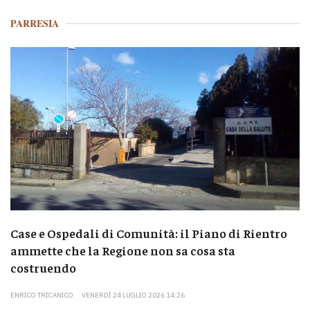
PARRESIA
Case e Ospedali di Comunità: il Piano di Rientro
ammette che la Regione non sa cosa sta
costruendo
ENRICO TRICANICO
VENERDÌ 24 LUGLIO 2026 14:26