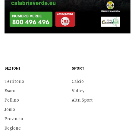
SEZIONI
SPORT
Territorio
Calcio
Esaro
Volley
Pollino
Altri Sport
Jonio
Provincia
Regione