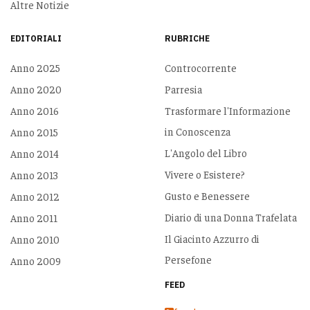
Altre Notizie
EDITORIALI
RUBRICHE
Anno 2025
Controcorrente
Anno 2020
Parresia
Anno 2016
Trasformare l'Informazione
in Conoscenza
Anno 2015
L'Angolo del Libro
Anno 2014
Vivere o Esistere?
Anno 2013
Gusto e Benessere
Anno 2012
Diario di una Donna Trafelata
Anno 2011
Il Giacinto Azzurro di
Anno 2010
Persefone
Anno 2009
FEED