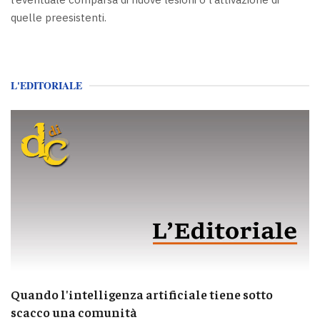
quelle preesistenti.
L'EDITORIALE
Quando l'intelligenza artificiale tiene sotto
scacco una comunità