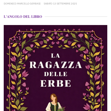
DOMENICO MARCELLO GERBASI
SABATO 13 SETTEMBRE 2025
L'ANGOLO DEL LIBRO