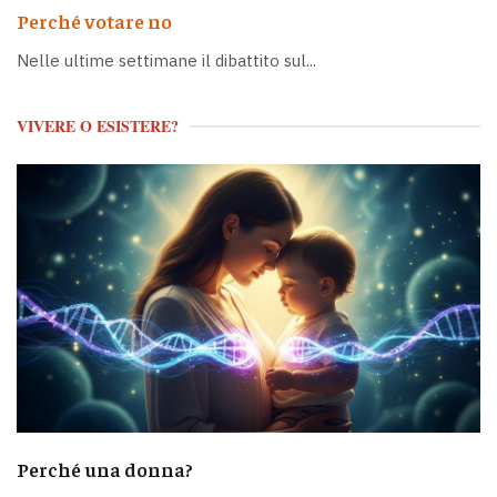
Perché votare no
Nelle ultime settimane il dibattito sul...
VIVERE O ESISTERE?
Perché una donna?