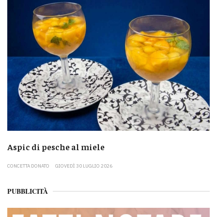
Aspic di pesche al miele
CONCETTA DONATO
GIOVEDÌ 30 LUGLIO 2026
PUBBLICITÀ