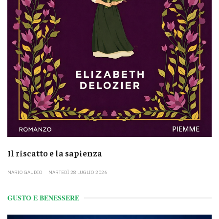
Il riscatto e la sapienza
MARIO GAUDIO
MARTEDÌ 28 LUGLIO 2026
GUSTO E BENESSERE