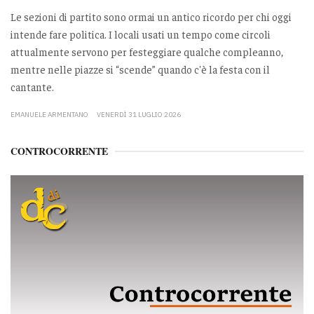
Le sezioni di partito sono ormai un antico ricordo per chi oggi
intende fare politica. I locali usati un tempo come circoli
attualmente servono per festeggiare qualche compleanno,
mentre nelle piazze si “scende” quando c'è la festa con il
cantante.
EMANUELE ARMENTANO
VENERDÌ 31 LUGLIO 2026
CONTROCORRENTE