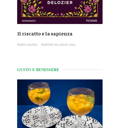
Il riscatto e la sapienza
MARIO GAUDIO
MARTEDÌ 28 LUGLIO 2026
GUSTO E BENESSERE