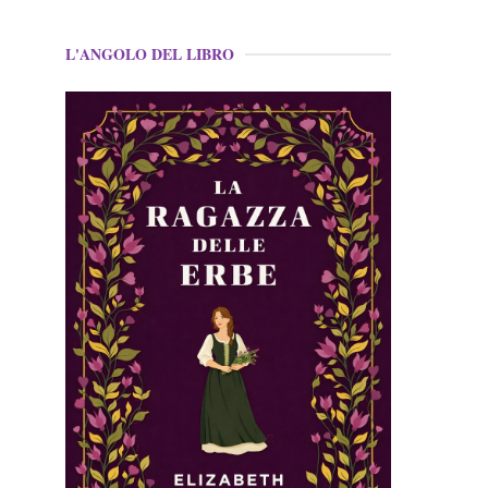
L'ANGOLO DEL LIBRO