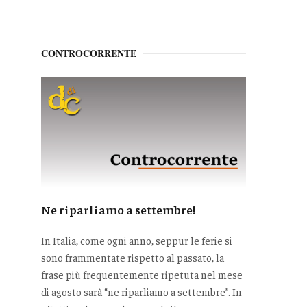
CONTROCORRENTE
Ne riparliamo a settembre!
In Italia, come ogni anno, seppur le ferie si
sono frammentate rispetto al passato, la
frase più frequentemente ripetuta nel mese
di agosto sarà “ne riparliamo a settembre”. In