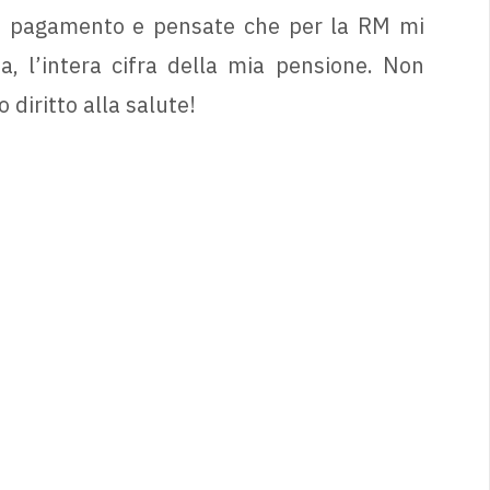
a pagamento e pensate che per la RM mi
 l’intera cifra della mia pensione. Non
diritto alla salute!