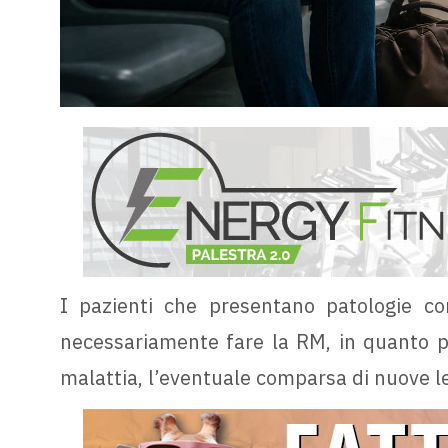
I pazienti che presentano patologie co
necessariamente fare la RM, in quanto p
malattia, l’eventuale comparsa di nuove les