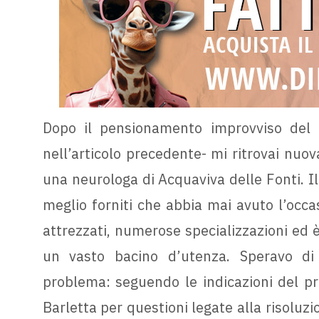
Dopo il pensionamento improvviso del 
nell’articolo precedente- mi ritrovai nuo
una neurologa di Acquaviva delle Fonti. Il 
meglio forniti che abbia mai avuto l’occa
attrezzati, numerose specializzazioni ed è
un vasto bacino d’utenza. Speravo d
problema: seguendo le indicazioni del pr
Barletta per questioni legate alla risoluzi