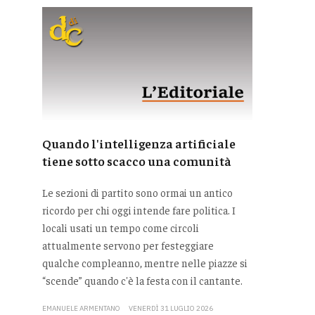
Quando l'intelligenza artificiale
tiene sotto scacco una comunità
Le sezioni di partito sono ormai un antico
ricordo per chi oggi intende fare politica. I
locali usati un tempo come circoli
attualmente servono per festeggiare
qualche compleanno, mentre nelle piazze si
“scende” quando c'è la festa con il cantante.
EMANUELE ARMENTANO
VENERDÌ 31 LUGLIO 2026