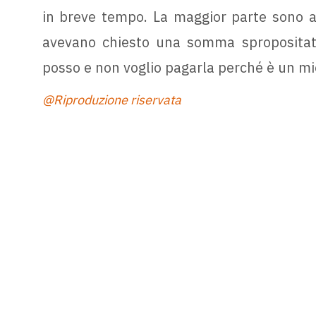
in breve tempo. La maggior parte sono 
avevano chiesto una somma spropositata,
posso e non voglio pagarla perché è un mio 
@Riproduzione riservata