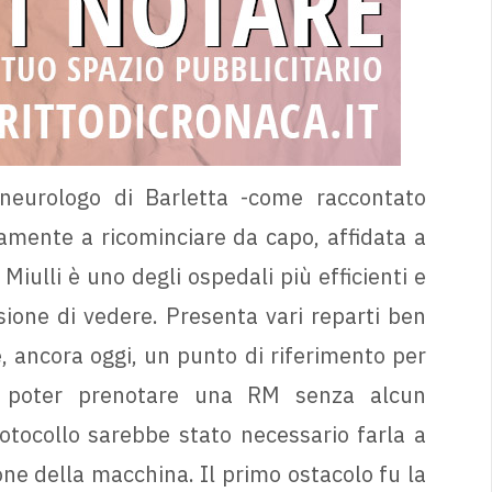
neurologo di Barletta -come raccontato
vamente a ricominciare da capo, affidata a
Miulli è uno degli ospedali più efficienti e
sione di vedere. Presenta vari reparti ben
, ancora oggi, un punto di riferimento per
i poter prenotare una RM senza alcun
otocollo sarebbe stato necessario farla a
one della macchina. Il primo ostacolo fu la