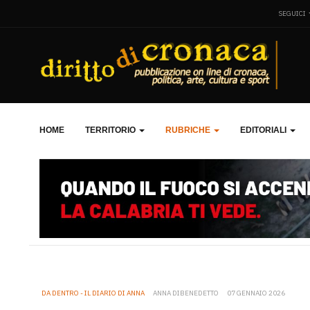
SEGUICI
HOME
TERRITORIO
RUBRICHE
EDITORIALI
DA DENTRO - IL DIARIO DI ANNA
ANNA DIBENEDETTO
07 GENNAIO 2026