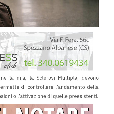
me la mia, la Sclerosi Multipla, devono
ermette di controllare l’andamento della
ioni o l’attivazione di quelle preesistenti.