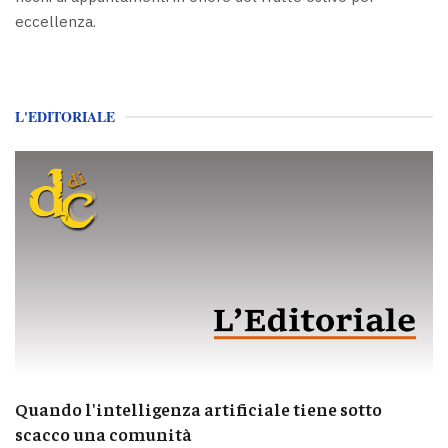
eccellenza.
L'EDITORIALE
Quando l'intelligenza artificiale tiene sotto
scacco una comunità