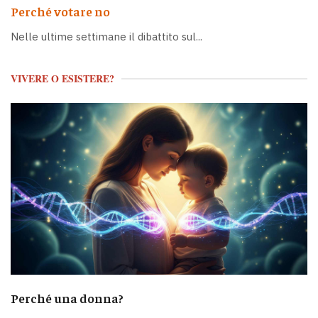
Perché votare no
Nelle ultime settimane il dibattito sul...
VIVERE O ESISTERE?
Perché una donna?