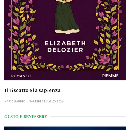
Il riscatto e la sapienza
MARIO GAUDIO
MARTEDÌ 28 LUGLIO 2026
GUSTO E BENESSERE