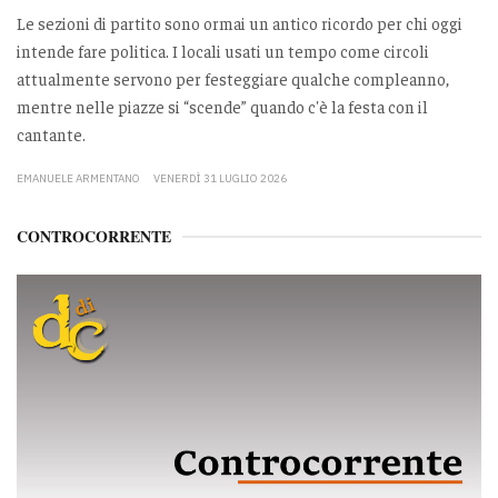
Le sezioni di partito sono ormai un antico ricordo per chi oggi
intende fare politica. I locali usati un tempo come circoli
attualmente servono per festeggiare qualche compleanno,
mentre nelle piazze si “scende” quando c'è la festa con il
cantante.
EMANUELE ARMENTANO
VENERDÌ 31 LUGLIO 2026
CONTROCORRENTE