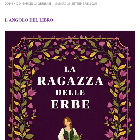
DOMENICO MARCELLO GERBASI
SABATO 13 SETTEMBRE 2025
L'ANGOLO DEL LIBRO