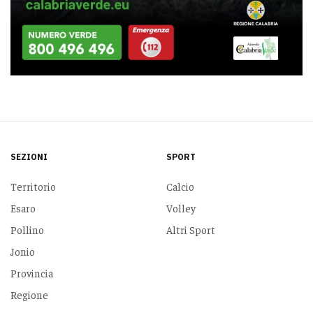
SEZIONI
SPORT
Territorio
Calcio
Esaro
Volley
Pollino
Altri Sport
Jonio
Provincia
Regione