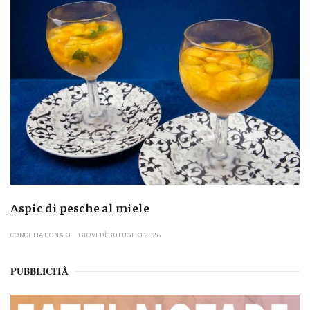
Aspic di pesche al miele
CONCETTA DONATO
GIOVEDÌ 30 LUGLIO 2026
PUBBLICITÀ