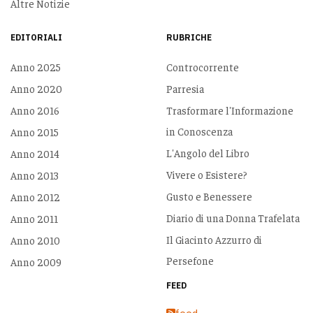
Altre Notizie
EDITORIALI
RUBRICHE
Anno 2025
Controcorrente
Anno 2020
Parresia
Anno 2016
Trasformare l'Informazione
in Conoscenza
Anno 2015
L'Angolo del Libro
Anno 2014
Vivere o Esistere?
Anno 2013
Gusto e Benessere
Anno 2012
Diario di una Donna Trafelata
Anno 2011
Il Giacinto Azzurro di
Anno 2010
Persefone
Anno 2009
FEED