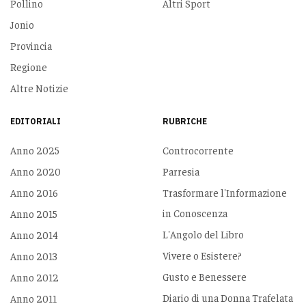
Pollino
Altri Sport
Jonio
Provincia
Regione
Altre Notizie
EDITORIALI
RUBRICHE
Anno 2025
Controcorrente
Anno 2020
Parresia
Anno 2016
Trasformare l'Informazione
in Conoscenza
Anno 2015
L'Angolo del Libro
Anno 2014
Vivere o Esistere?
Anno 2013
Gusto e Benessere
Anno 2012
Diario di una Donna Trafelata
Anno 2011