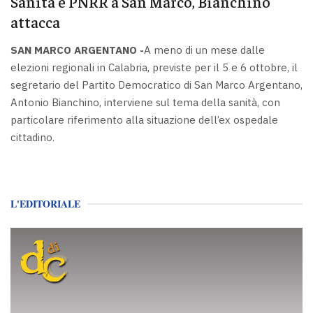
Sanità e PNRR a San Marco, Bianchino
attacca
SAN MARCO ARGENTANO -
A meno di un mese dalle
elezioni regionali in Calabria, previste per il 5 e 6 ottobre, il
segretario del Partito Democratico di San Marco Argentano,
Antonio Bianchino, interviene sul tema della sanità, con
particolare riferimento alla situazione dell’ex ospedale
cittadino.
L'EDITORIALE