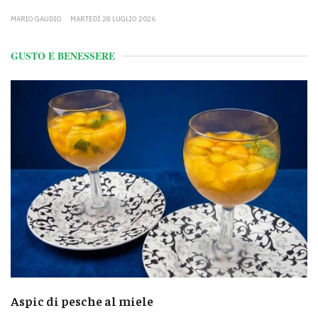
MARIO GAUDIO
MARTEDÌ 28 LUGLIO 2026
GUSTO E BENESSERE
Aspic di pesche al miele