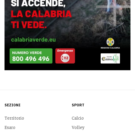
SEZIONI
SPORT
Territorio
Calcio
Esaro
Volley