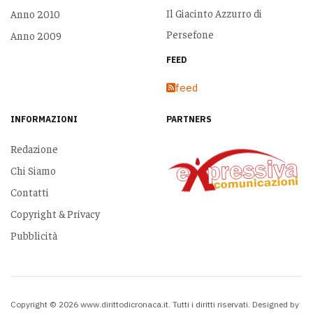
Il Giacinto Azzurro di
Anno 2010
Persefone
Anno 2009
FEED
feed
INFORMAZIONI
PARTNERS
Redazione
Chi Siamo
Contatti
Copyright & Privacy
Pubblicità
Copyright © 2026 www.dirittodicronaca.it. Tutti i diritti riservati. Designed by