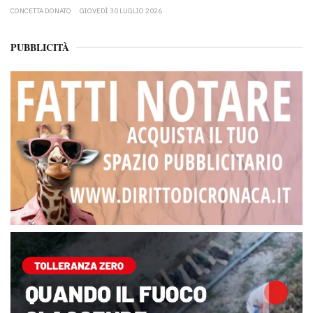
CONCETTA DONATO
GIOVEDÌ 30 LUGLIO 2026
PUBBLICITÀ