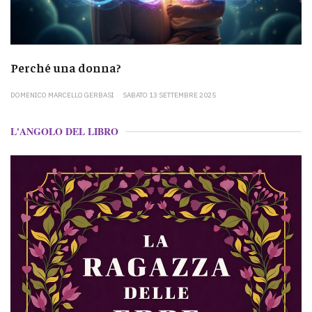
Perché una donna?
DOMENICO MARCELLO GERBASI
SABATO 13 SETTEMBRE 2025
L'ANGOLO DEL LIBRO