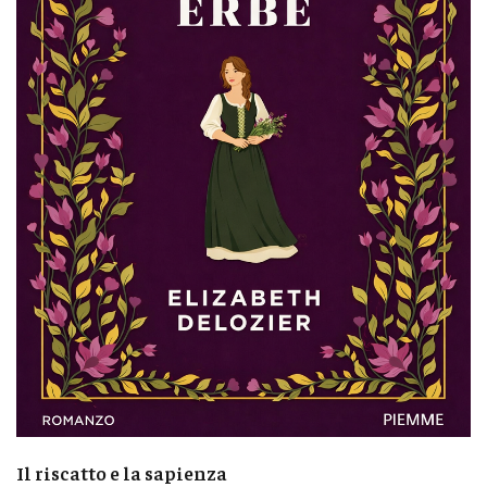
Il riscatto e la sapienza