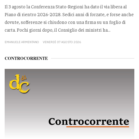
Il 3 agosto la Conferenza Stato-Regioni ha dato il via libera al
Piano di rientro 2026-2028. Sedici anni di forzate, e forse anche
dovute, sofferenze si chiudono con una firma su un foglio di
carta. Pochi giorni dopo, il Consiglio dei ministri ha...
EMANUELE ARMENTANO
VENERDÌ 07 AGOSTO 2026
CONTROCORRENTE