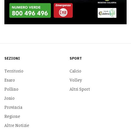
SEZIONI
SPORT
Territorio
Calcio
Esaro
Volley
Pollino
Altri Sport
Jonio
Provincia
Regione
Altre Notizie