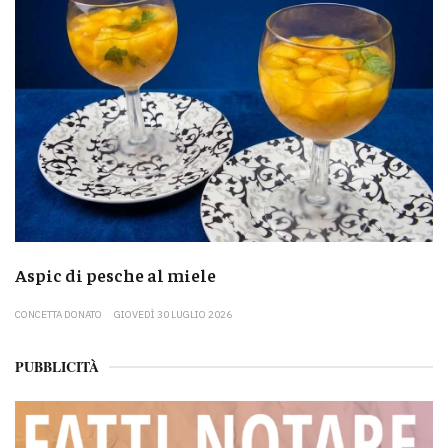
Aspic di pesche al miele
CONCETTA DONATO
GIOVEDÌ 30 LUGLIO 2026
PUBBLICITÀ