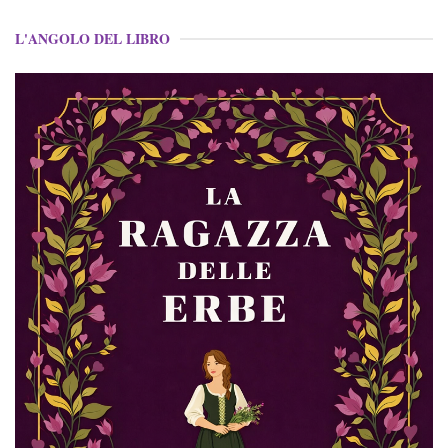
L'ANGOLO DEL LIBRO