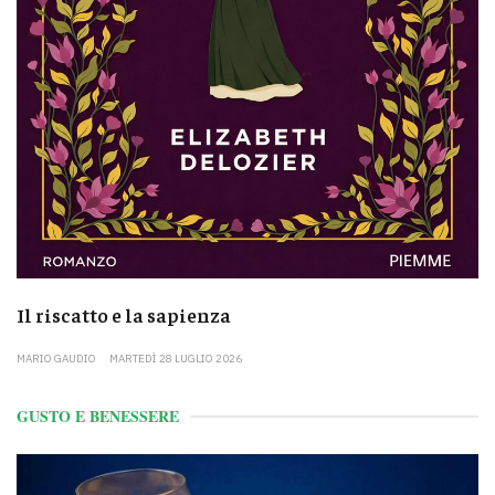
Il riscatto e la sapienza
MARIO GAUDIO
MARTEDÌ 28 LUGLIO 2026
GUSTO E BENESSERE