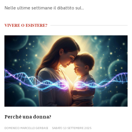
Nelle ultime settimane il dibattito sul...
VIVERE O ESISTERE?
Perché una donna?
DOMENICO MARCELLO GERBASI
SABATO 13 SETTEMBRE 2025