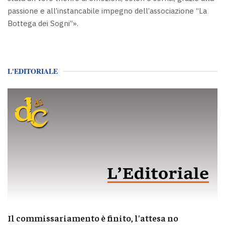
passione e all’instancabile impegno dell’associazione “La
Bottega dei Sogni”».
L'EDITORIALE
Il commissariamento è finito, l'attesa no