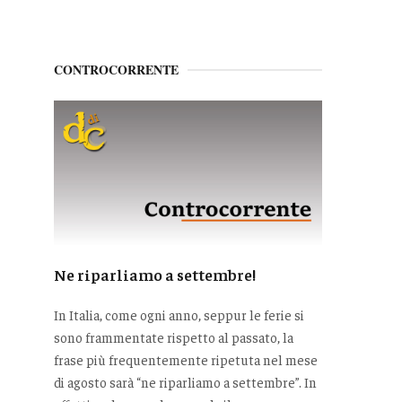
CONTROCORRENTE
Ne riparliamo a settembre!
In Italia, come ogni anno, seppur le ferie si
sono frammentate rispetto al passato, la
frase più frequentemente ripetuta nel mese
di agosto sarà “ne riparliamo a settembre”. In