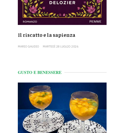
Il riscatto e la sapienza
MARIO GAUDIO
MARTEDÌ 28 LUGLIO 2026
GUSTO E BENESSERE