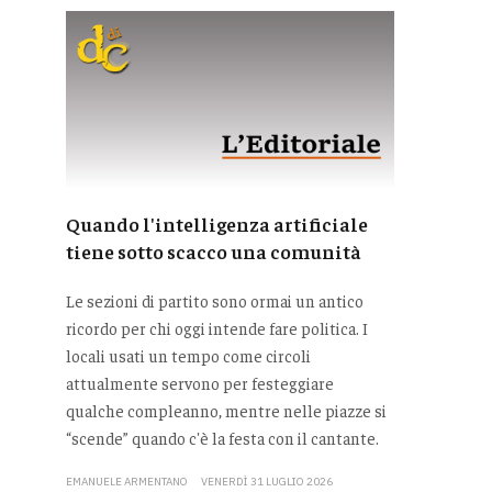
Quando l'intelligenza artificiale
tiene sotto scacco una comunità
Le sezioni di partito sono ormai un antico
ricordo per chi oggi intende fare politica. I
locali usati un tempo come circoli
attualmente servono per festeggiare
qualche compleanno, mentre nelle piazze si
“scende” quando c'è la festa con il cantante.
EMANUELE ARMENTANO
VENERDÌ 31 LUGLIO 2026