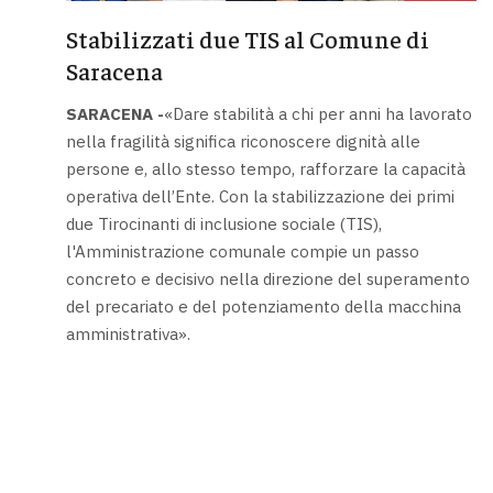
Stabilizzati due TIS al Comune di
Saracena
SARACENA -
«Dare stabilità a chi per anni ha lavorato
nella fragilità significa riconoscere dignità alle
persone e, allo stesso tempo, rafforzare la capacità
operativa dell’Ente. Con la stabilizzazione dei primi
due Tirocinanti di inclusione sociale (TIS),
l'Amministrazione comunale compie un passo
concreto e decisivo nella direzione del superamento
del precariato e del potenziamento della macchina
amministrativa».