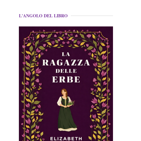
L'ANGOLO DEL LIBRO