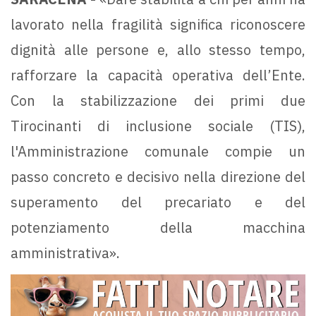
lavorato nella fragilità significa riconoscere
dignità alle persone e, allo stesso tempo,
rafforzare la capacità operativa dell’Ente.
Con la stabilizzazione dei primi due
Tirocinanti di inclusione sociale (TIS),
l'Amministrazione comunale compie un
passo concreto e decisivo nella direzione del
superamento del precariato e del
potenziamento della macchina
amministrativa».