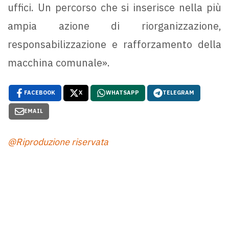
uffici. Un percorso che si inserisce nella più
ampia azione di riorganizzazione,
responsabilizzazione e rafforzamento della
macchina comunale».
FACEBOOK
X
WHATSAPP
TELEGRAM
EMAIL
@Riproduzione riservata