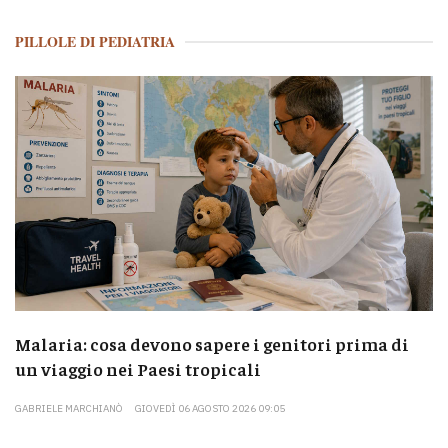
PILLOLE DI PEDIATRIA
Malaria: cosa devono sapere i genitori prima di
un viaggio nei Paesi tropicali
GABRIELE MARCHIANÒ
GIOVEDÌ 06 AGOSTO 2026 09:05