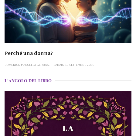
Perché una donna?
DOMENICO MARCELLO GERBASI
SABATO 13 SETTEMBRE 2025
L'ANGOLO DEL LIBRO