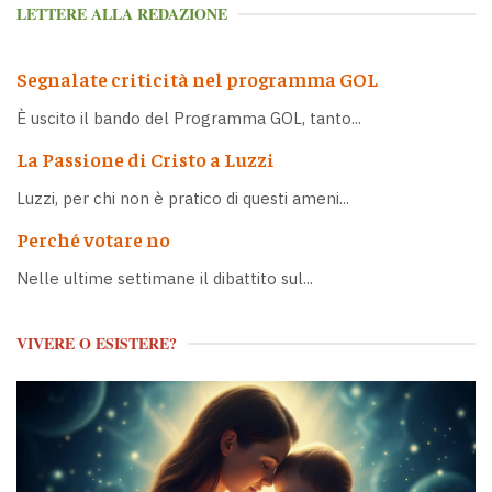
LETTERE ALLA REDAZIONE
Segnalate criticità nel programma GOL
È uscito il bando del Programma GOL, tanto...
La Passione di Cristo a Luzzi
Luzzi, per chi non è pratico di questi ameni...
Perché votare no
Nelle ultime settimane il dibattito sul...
VIVERE O ESISTERE?