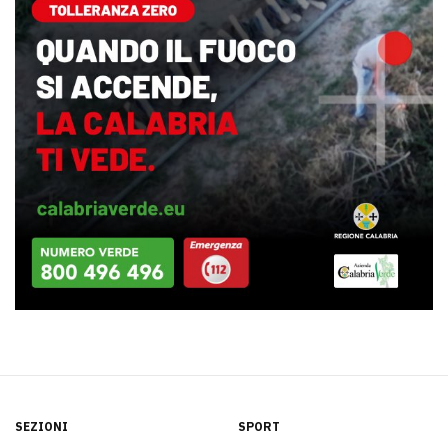
SEZIONI
SPORT