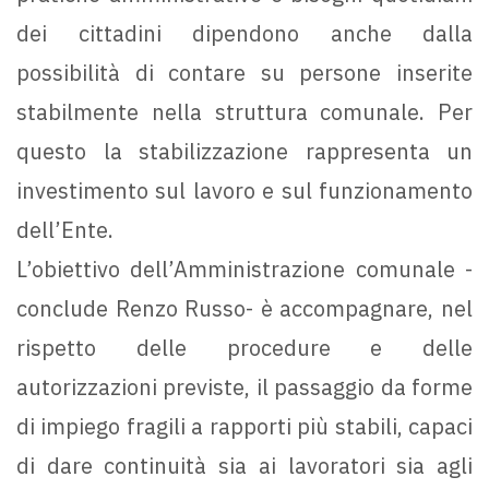
dei cittadini dipendono anche dalla
possibilità di contare su persone inserite
stabilmente nella struttura comunale. Per
questo la stabilizzazione rappresenta un
investimento sul lavoro e sul funzionamento
dell’Ente.
L’obiettivo dell’Amministrazione comunale -
conclude Renzo Russo- è accompagnare, nel
rispetto delle procedure e delle
autorizzazioni previste, il passaggio da forme
di impiego fragili a rapporti più stabili, capaci
di dare continuità sia ai lavoratori sia agli