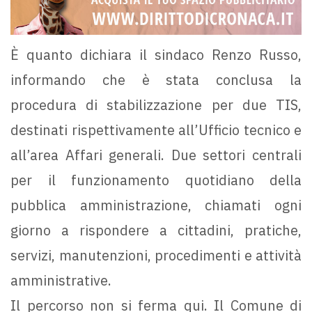
È quanto dichiara il sindaco Renzo Russo,
informando che è stata conclusa la
procedura di stabilizzazione per due TIS,
destinati rispettivamente all’Ufficio tecnico e
all’area Affari generali. Due settori centrali
per il funzionamento quotidiano della
pubblica amministrazione, chiamati ogni
giorno a rispondere a cittadini, pratiche,
servizi, manutenzioni, procedimenti e attività
amministrative.
Il percorso non si ferma qui. Il Comune di