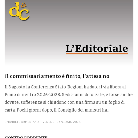
Il commissariamento è finito, l'attesa no
Il 3 agosto la Conferenza Stato-Regioni ha dato il via libera al
Piano di rientro 2026-2028. Sedici anni di forzate, e forse anche
dovute, sofferenze si chiudono con una firma su un foglio di
carta. Pochi giorni dopo, il Consiglio dei ministri ha...
EMANUELE ARMENTANO
VENERDÌ 07 AGOSTO 2026
CONTROCORRENTE