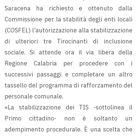
Saracena ha richiesto e ottenuto dalla
Commissione per la stabilità degli enti locali
(COSFEL) l’autorizzazione alla stabilizzazione
di ulteriori tre Tirocinanti di inclusione
sociale. Si attende ora il via libera della
Regione Calabria per procedere con i
successivi passaggi e completare un altro
tassello del programma di rafforzamento del
personale comunale.
«La stabilizzazione dei TIS -sottolinea il
Primo cittadino- non è soltanto un
adempimento procedurale. È una scelta che