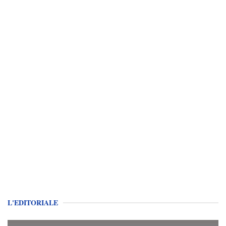
L'EDITORIALE