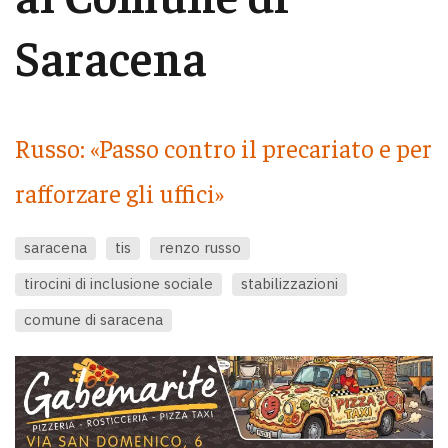
Saracena
Russo: «Passo contro il precariato e per
rafforzare gli uffici»
saracena
tis
renzo russo
tirocini di inclusione sociale
stabilizzazioni
comune di saracena