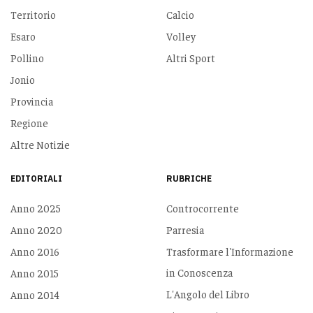
Territorio
Calcio
Esaro
Volley
Pollino
Altri Sport
Jonio
Provincia
Regione
Altre Notizie
EDITORIALI
RUBRICHE
Anno 2025
Controcorrente
Anno 2020
Parresia
Anno 2016
Trasformare l'Informazione
in Conoscenza
Anno 2015
L'Angolo del Libro
Anno 2014