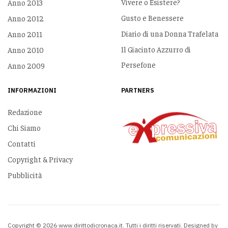
Vivere o Esistere?
Anno 2013
Gusto e Benessere
Anno 2012
Diario di una Donna Trafelata
Anno 2011
Il Giacinto Azzurro di
Anno 2010
Persefone
Anno 2009
INFORMAZIONI
PARTNERS
Redazione
Chi Siamo
Contatti
Copyright & Privacy
Pubblicità
Copyright © 2026 www.dirittodicronaca.it. Tutti i diritti riservati. Designed by