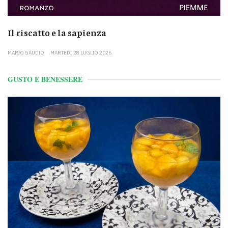
Il riscatto e la sapienza
MARIO GAUDIO
MARTEDÌ 28 LUGLIO 2026
GUSTO E BENESSERE