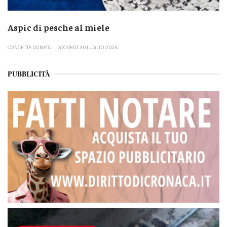
Aspic di pesche al miele
CONCETTA DONATO
GIOVEDÌ 30 LUGLIO 2026
PUBBLICITÀ