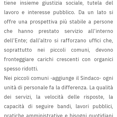
tiene insieme giustizia sociale, tutela del
lavoro e interesse pubblico. Da un lato si
offre una prospettiva più stabile a persone
che hanno prestato servizio all’interno
dell’Ente; dall’altro si rafforzano uffici che,
soprattutto nei piccoli comuni, devono
fronteggiare carichi crescenti con organici
spesso ridotti.
Nei piccoli comuni -aggiunge il Sindaco- ogni
unità di personale fa la differenza. La qualità
dei servizi, la velocità delle risposte, la
capacità di seguire bandi, lavori pubblici,
pratiche amministrative e bisogni quotidiani