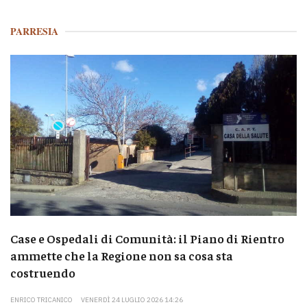
PARRESIA
Case e Ospedali di Comunità: il Piano di Rientro
ammette che la Regione non sa cosa sta
costruendo
ENRICO TRICANICO
VENERDÌ 24 LUGLIO 2026 14:26