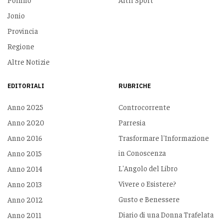
Jonio
Provincia
Regione
Altre Notizie
EDITORIALI
RUBRICHE
Anno 2025
Controcorrente
Anno 2020
Parresia
Anno 2016
Trasformare l'Informazione
in Conoscenza
Anno 2015
L'Angolo del Libro
Anno 2014
Vivere o Esistere?
Anno 2013
Gusto e Benessere
Anno 2012
Diario di una Donna Trafelata
Anno 2011