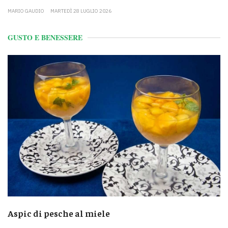
MARIO GAUDIO
MARTEDÌ 28 LUGLIO 2026
GUSTO E BENESSERE
Aspic di pesche al miele