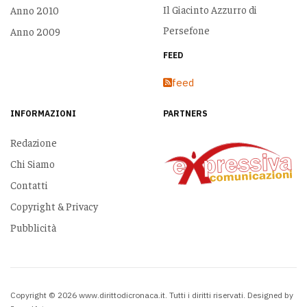
Il Giacinto Azzurro di
Anno 2010
Persefone
Anno 2009
FEED
feed
INFORMAZIONI
PARTNERS
Redazione
Chi Siamo
Contatti
Copyright & Privacy
Pubblicità
Copyright © 2026 www.dirittodicronaca.it. Tutti i diritti riservati. Designed by