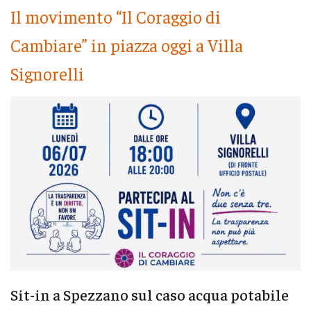
Il movimento “Il Coraggio di
Cambiare” in piazza oggi a Villa
Signorelli
Sit-in a Spezzano sul caso acqua potabile