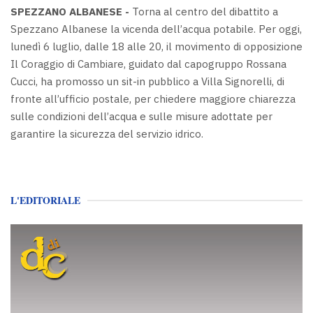
SPEZZANO ALBANESE -
Torna al centro del dibattito a
Spezzano Albanese la vicenda dell’acqua potabile. Per oggi,
lunedì 6 luglio, dalle 18 alle 20, il movimento di opposizione
Il Coraggio di Cambiare, guidato dal capogruppo Rossana
Cucci, ha promosso un sit-in pubblico a Villa Signorelli, di
fronte all’ufficio postale, per chiedere maggiore chiarezza
sulle condizioni dell’acqua e sulle misure adottate per
garantire la sicurezza del servizio idrico.
L'EDITORIALE