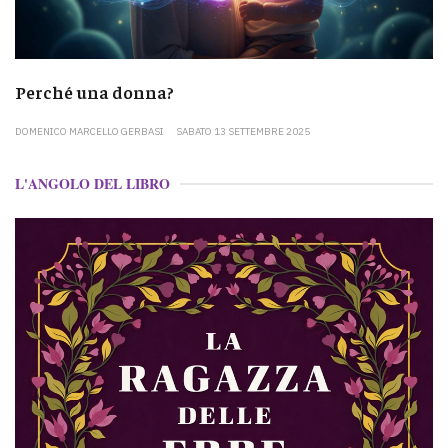
Perché una donna?
DOMENICO MARCELLO GERBASI
SABATO 13 SETTEMBRE 2025
L'ANGOLO DEL LIBRO