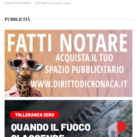
CONCETTA DONATO
GIOVEDÌ 30 LUGLIO 2026
PUBBLICITÀ