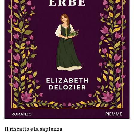
Il riscatto e la sapienza