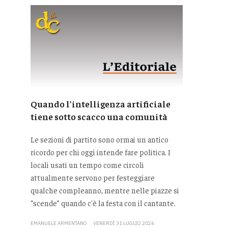
Quando l'intelligenza artificiale
tiene sotto scacco una comunità
Le sezioni di partito sono ormai un antico
ricordo per chi oggi intende fare politica. I
locali usati un tempo come circoli
attualmente servono per festeggiare
qualche compleanno, mentre nelle piazze si
“scende” quando c'è la festa con il cantante.
EMANUELE ARMENTANO
VENERDÌ 31 LUGLIO 2026