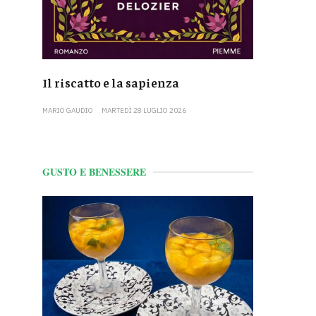
Il riscatto e la sapienza
MARIO GAUDIO
MARTEDÌ 28 LUGLIO 2026
GUSTO E BENESSERE