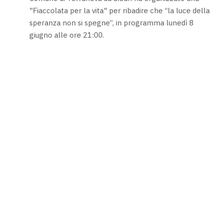
"Fiaccolata per la vita" per ribadire che “la luce della
speranza non si spegne”, in programma lunedì 8
giugno alle ore 21:00.