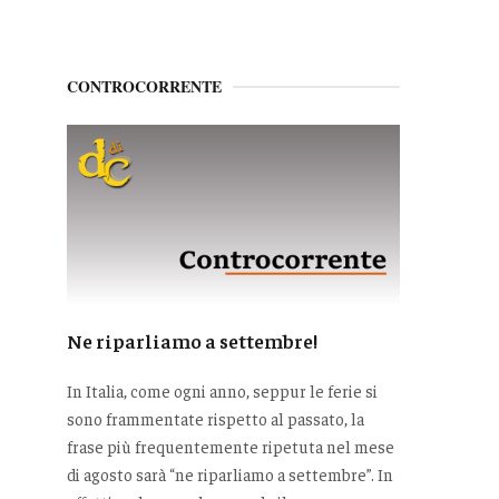
CONTROCORRENTE
Ne riparliamo a settembre!
In Italia, come ogni anno, seppur le ferie si
sono frammentate rispetto al passato, la
frase più frequentemente ripetuta nel mese
di agosto sarà “ne riparliamo a settembre”. In