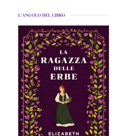
L'ANGOLO DEL LIBRO