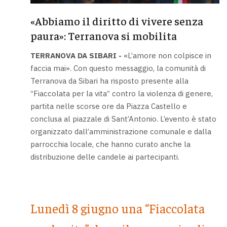
«Abbiamo il diritto di vivere senza
paura»: Terranova si mobilita
TERRANOVA DA SIBARI -
«L’amore non colpisce in
faccia mai». Con questo messaggio, la comunità di
Terranova da Sibari ha risposto presente alla
“Fiaccolata per la vita” contro la violenza di genere,
partita nelle scorse ore da Piazza Castello e
conclusa al piazzale di Sant’Antonio. L’evento è stato
organizzato dall’amministrazione comunale e dalla
parrocchia locale, che hanno curato anche la
distribuzione delle candele ai partecipanti.
Lunedì 8 giugno una “Fiaccolata