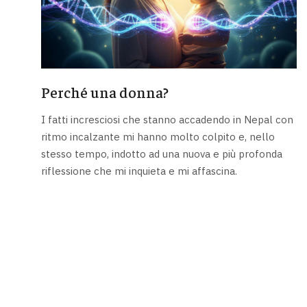
Perché una donna?
I fatti incresciosi che stanno accadendo in Nepal con
ritmo incalzante mi hanno molto colpito e, nello
stesso tempo, indotto ad una nuova e più profonda
riflessione che mi inquieta e mi affascina.