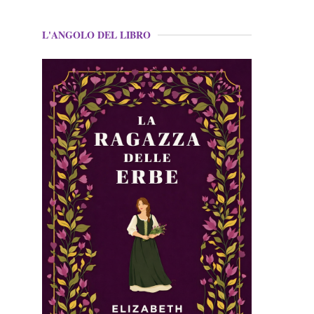
L'ANGOLO DEL LIBRO