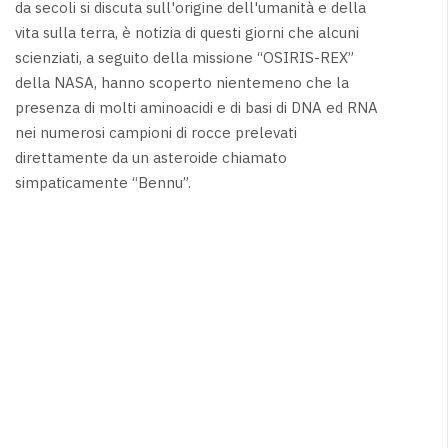
da secoli si discuta sull'origine dell'umanità e della
vita sulla terra, è notizia di questi giorni che alcuni
scienziati, a seguito della missione “OSIRIS-REX”
della NASA, hanno scoperto nientemeno che la
presenza di molti aminoacidi e di basi di DNA ed RNA
nei numerosi campioni di rocce prelevati
direttamente da un asteroide chiamato
simpaticamente “Bennu”.