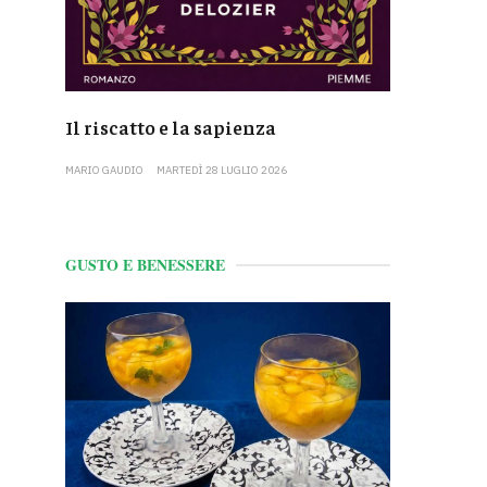
Il riscatto e la sapienza
MARIO GAUDIO
MARTEDÌ 28 LUGLIO 2026
GUSTO E BENESSERE