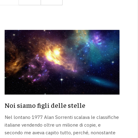
Noi siamo figli delle stelle
Nel lontano 1977 Alan Sorrenti scalava le classifiche
italiane vendendo oltre un milione di copie, e
secondo me aveva capito tutto, perché, nonostante