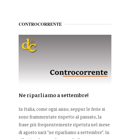
CONTROCORRENTE
Ne riparliamo a settembre!
In Italia, come ogni anno, seppur le ferie si
sono frammentate rispetto al passato, la
frase più frequentemente ripetuta nel mese
di agosto sarà “ne riparliamo a settembre”. In