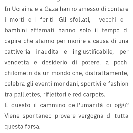
In Ucraina e a Gaza hanno smesso di contare
i morti e i feriti. Gli sfollati, i vecchi e i
bambini affamati hanno solo il tempo di
capire che stanno per morire a causa di una
cattiveria inaudita e ingiustificabile, per
vendetta e desiderio di potere, a pochi
chilometri da un mondo che, distrattamente,
celebra gli eventi mondani, sportivi e fashion
tra paillettes, riflettori e red carpets.
È questo il cammino dell'umanità di oggi?
Viene spontaneo provare vergogna di tutta
questa farsa.