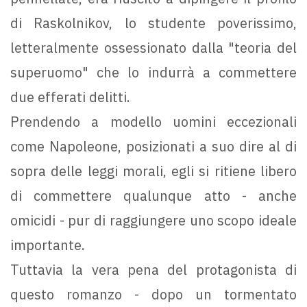
di Raskolnikov, lo studente poverissimo,
letteralmente ossessionato dalla "teoria del
superuomo" che lo indurrà a commettere
due efferati delitti.
Prendendo a modello uomini eccezionali
come Napoleone, posizionati a suo dire al di
sopra delle leggi morali, egli si ritiene libero
di commettere qualunque atto - anche
omicidi - pur di raggiungere uno scopo ideale
importante.
Tuttavia la vera pena del protagonista di
questo romanzo - dopo un tormentato