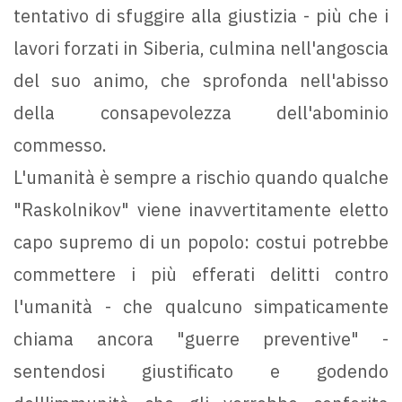
tentativo di sfuggire alla giustizia - più che i
lavori forzati in Siberia, culmina nell'angoscia
del suo animo, che sprofonda nell'abisso
della consapevolezza dell'abominio
commesso.
L'umanità è sempre a rischio quando qualche
"Raskolnikov" viene inavvertitamente eletto
capo supremo di un popolo: costui potrebbe
commettere i più efferati delitti contro
l'umanità - che qualcuno simpaticamente
chiama ancora "guerre preventive" -
sentendosi giustificato e godendo