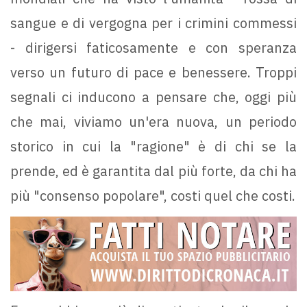
sangue e di vergogna per i crimini commessi
- dirigersi faticosamente e con speranza
verso un futuro di pace e benessere. Troppi
segnali ci inducono a pensare che, oggi più
che mai, viviamo un'era nuova, un periodo
storico in cui la "ragione" è di chi se la
prende, ed è garantita dal più forte, da chi ha
più "consenso popolare", costi quel che costi.