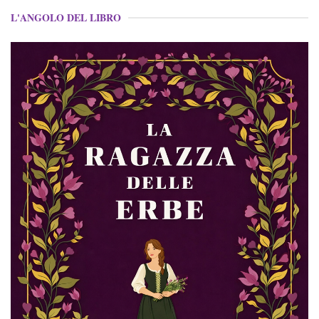
L'ANGOLO DEL LIBRO