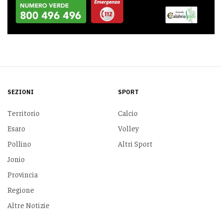
SEZIONI
SPORT
Territorio
Calcio
Esaro
Volley
Pollino
Altri Sport
Jonio
Provincia
Regione
Altre Notizie