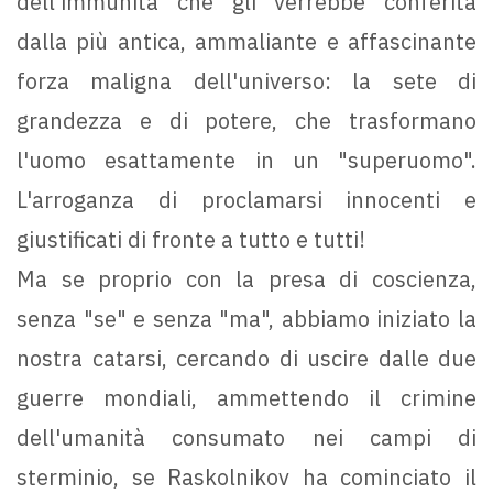
dell'immunità che gli verrebbe conferita
dalla più antica, ammaliante e affascinante
forza maligna dell'universo: la sete di
grandezza e di potere, che trasformano
l'uomo esattamente in un "superuomo".
L'arroganza di proclamarsi innocenti e
giustificati di fronte a tutto e tutti!
Ma se proprio con la presa di coscienza,
senza "se" e senza "ma", abbiamo iniziato la
nostra catarsi, cercando di uscire dalle due
guerre mondiali, ammettendo il crimine
dell'umanità consumato nei campi di
sterminio, se Raskolnikov ha cominciato il