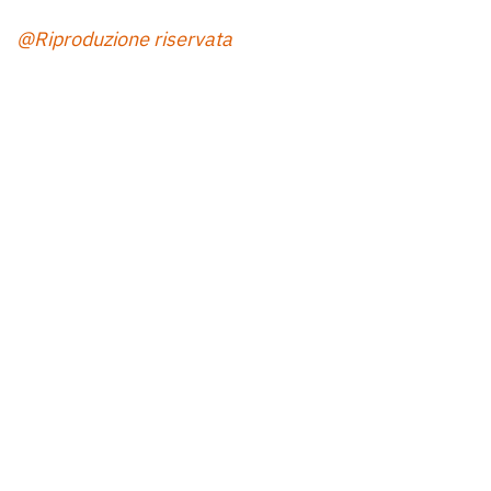
@Riproduzione riservata