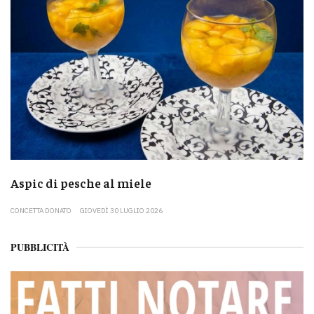
Aspic di pesche al miele
CONCETTA DONATO
GIOVEDÌ 30 LUGLIO 2026
PUBBLICITÀ