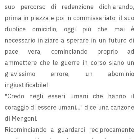
suo percorso di redenzione dichiarando,
prima in piazza e poi in commissariato, il suo
duplice omicidio, oggi più che mai è
necessario iniziare a sperare in un futuro di
pace vera, cominciando proprio ad
ammettere che le guerre in corso siano un
gravissimo errore, un abominio
ingiustificabile!
"Credo negli esseri umani che hanno il
coraggio di essere umani..." dice una canzone
di Mengoni.
Ricominciando a guardarci reciprocamente