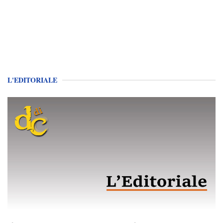
L'EDITORIALE