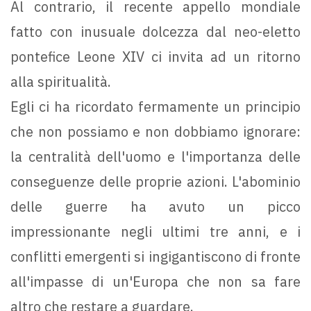
Al contrario, il recente appello mondiale
fatto con inusuale dolcezza dal neo-eletto
pontefice Leone XIV ci invita ad un ritorno
alla spiritualità.
Egli ci ha ricordato fermamente un principio
che non possiamo e non dobbiamo ignorare:
la centralità dell'uomo e l'importanza delle
conseguenze delle proprie azioni. L'abominio
delle guerre ha avuto un picco
impressionante negli ultimi tre anni, e i
conflitti emergenti si ingigantiscono di fronte
all'impasse di un'Europa che non sa fare
altro che restare a guardare.