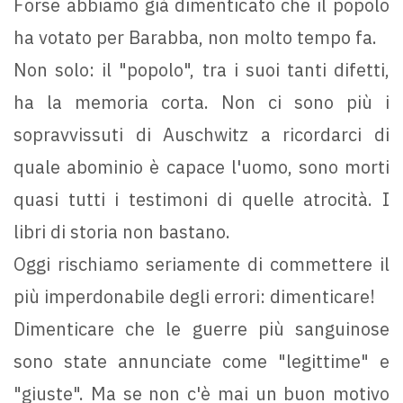
Forse abbiamo già dimenticato che il popolo
ha votato per Barabba, non molto tempo fa.
Non solo: il "popolo", tra i suoi tanti difetti,
ha la memoria corta. Non ci sono più i
sopravvissuti di Auschwitz a ricordarci di
quale abominio è capace l'uomo, sono morti
quasi tutti i testimoni di quelle atrocità. I
libri di storia non bastano.
Oggi rischiamo seriamente di commettere il
più imperdonabile degli errori: dimenticare!
Dimenticare che le guerre più sanguinose
sono state annunciate come "legittime" e
"giuste". Ma se non c'è mai un buon motivo