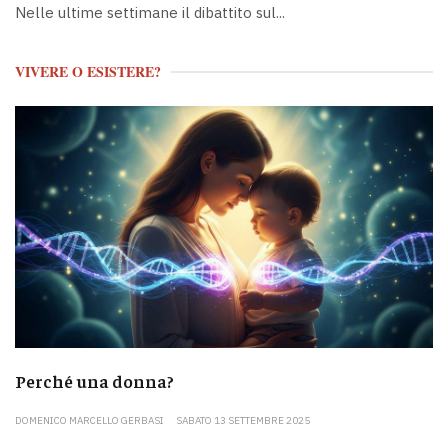
Nelle ultime settimane il dibattito sul...
VIVERE O ESISTERE?
Perché una donna?
DOMENICO MARCELLO GERBASI
SABATO 13 SETTEMBRE 2025