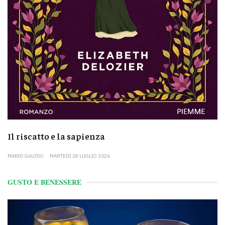
Il riscatto e la sapienza
MARIO GAUDIO
MARTEDÌ 28 LUGLIO 2026
GUSTO E BENESSERE