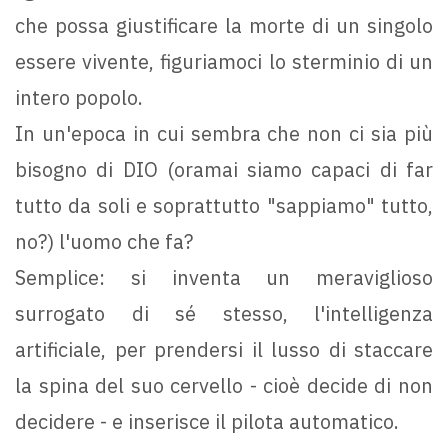
che possa giustificare la morte di un singolo
essere vivente, figuriamoci lo sterminio di un
intero popolo.
In un'epoca in cui sembra che non ci sia più
bisogno di DIO (oramai siamo capaci di far
tutto da soli e soprattutto "sappiamo" tutto,
no?) l'uomo che fa?
Semplice: si inventa un meraviglioso
surrogato di sé stesso, l'intelligenza
artificiale, per prendersi il lusso di staccare
la spina del suo cervello - cioè decide di non
decidere - e inserisce il pilota automatico.