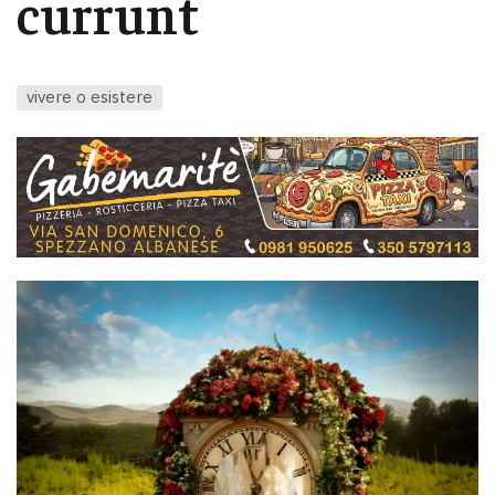
currunt
vivere o esistere