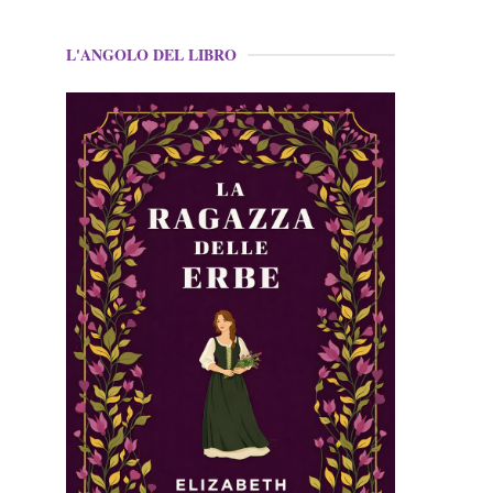
L'ANGOLO DEL LIBRO