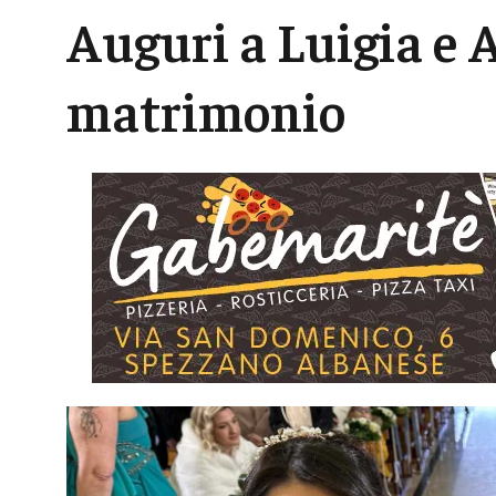
Auguri a Luigia e A
matrimonio