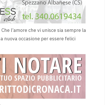
. Che l’amore che vi unisce sia sempre la
na nuova occasione per essere felici