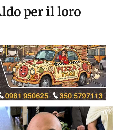
ldo per il loro