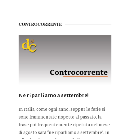
CONTROCORRENTE
Ne riparliamo a settembre!
In Italia, come ogni anno, seppur le ferie si
sono frammentate rispetto al passato, la
frase più frequentemente ripetuta nel mese
di agosto sarà “ne riparliamo a settembre”. In