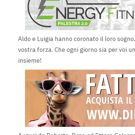
Aldo e Luigia hanno coronato il loro sogno
vostra forza. Che ogni giorno sia per voi u
insieme!