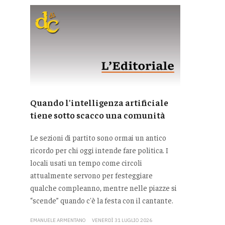
Quando l'intelligenza artificiale
tiene sotto scacco una comunità
Le sezioni di partito sono ormai un antico
ricordo per chi oggi intende fare politica. I
locali usati un tempo come circoli
attualmente servono per festeggiare
qualche compleanno, mentre nelle piazze si
“scende” quando c'è la festa con il cantante.
EMANUELE ARMENTANO
VENERDÌ 31 LUGLIO 2026