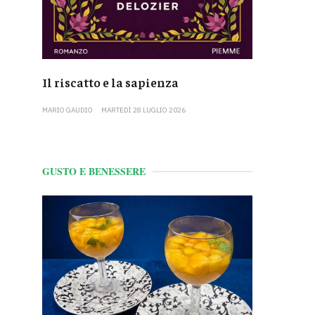
Il riscatto e la sapienza
MARIO GAUDIO
MARTEDÌ 28 LUGLIO 2026
GUSTO E BENESSERE