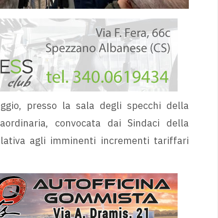
ggio, presso la sala degli specchi della
aordinaria, convocata dai Sindaci della
lativa agli imminenti incrementi tariffari