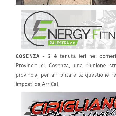
COSENZA -
Si è tenuta ieri nel pomeri
Provincia di Cosenza, una riunione str
provincia, per affrontare la questione re
imposti da ArriCal.