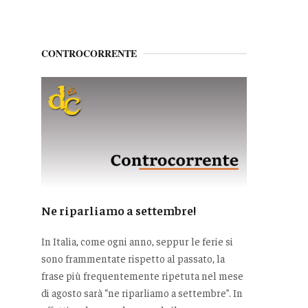
CONTROCORRENTE
Ne riparliamo a settembre!
In Italia, come ogni anno, seppur le ferie si
sono frammentate rispetto al passato, la
frase più frequentemente ripetuta nel mese
di agosto sarà “ne riparliamo a settembre”. In