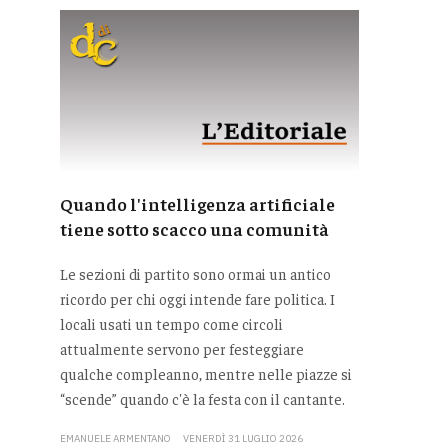
Quando l'intelligenza artificiale
tiene sotto scacco una comunità
Le sezioni di partito sono ormai un antico
ricordo per chi oggi intende fare politica. I
locali usati un tempo come circoli
attualmente servono per festeggiare
qualche compleanno, mentre nelle piazze si
“scende” quando c'è la festa con il cantante.
EMANUELE ARMENTANO
VENERDÌ 31 LUGLIO 2026