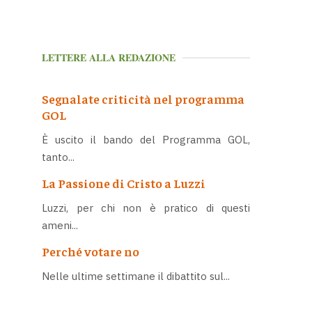
LETTERE ALLA REDAZIONE
Segnalate criticità nel programma
GOL
È uscito il bando del Programma GOL,
tanto...
La Passione di Cristo a Luzzi
Luzzi, per chi non è pratico di questi
ameni...
Perché votare no
Nelle ultime settimane il dibattito sul...