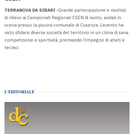
TERRANOVA DA SIBARI -
Grande partecipazione e risultati
di rilievo ai Campionati Regionali CSEN di nuoto, andati in
scena presso la piscina comunale di Cosenza. L’evento ha
visto sfidarsi diverse società del territorio in un clima di sana
competizione e sportività, premiando l’impegno di atleti e
tecnici.
L'EDITORIALE