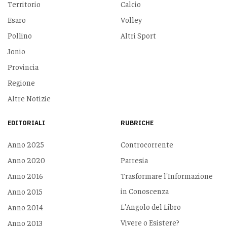
Territorio
Calcio
Esaro
Volley
Pollino
Altri Sport
Jonio
Provincia
Regione
Altre Notizie
EDITORIALI
RUBRICHE
Anno 2025
Controcorrente
Anno 2020
Parresia
Anno 2016
Trasformare l'Informazione
in Conoscenza
Anno 2015
L'Angolo del Libro
Anno 2014
Vivere o Esistere?
Anno 2013