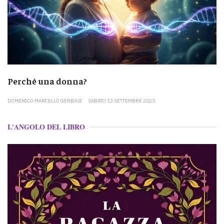
Perché una donna?
DOMENICO MARCELLO GERBASI
SABATO 13 SETTEMBRE 2025
L'ANGOLO DEL LIBRO