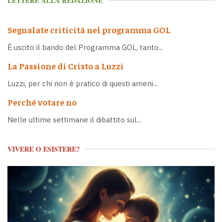
LETTERE ALLA REDAZIONE
Segnalate criticità nel programma GOL
È uscito il bando del Programma GOL, tanto...
La Passione di Cristo a Luzzi
Luzzi, per chi non è pratico di questi ameni...
Perché votare no
Nelle ultime settimane il dibattito sul...
VIVERE O ESISTERE?