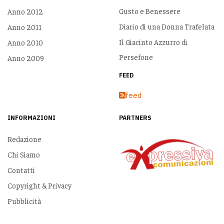
Gusto e Benessere
Anno 2012
Diario di una Donna Trafelata
Anno 2011
Il Giacinto Azzurro di
Anno 2010
Persefone
Anno 2009
FEED
feed
INFORMAZIONI
PARTNERS
Redazione
Chi Siamo
Contatti
Copyright & Privacy
Pubblicità