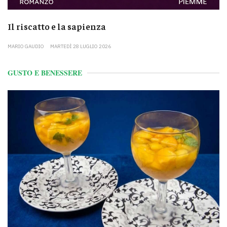
Il riscatto e la sapienza
MARIO GAUDIO
MARTEDÌ 28 LUGLIO 2026
GUSTO E BENESSERE