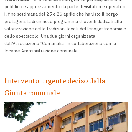
pubblico e apprezzamento da parte di visitatori e operatori
il fine settimana del 25 e 26 aprile che ha visto il borgo
protagonista di un ricco programma di eventi dedicati alla
valorizzazione delle tradizioni locali, dell’enogastronomia e
dello spettacolo. Una due giorni organizzata
dall’Associazione “Comunalia” in collaborazione con la
locame Amministrazione comunale.
Intervento urgente deciso dalla
Giunta comunale