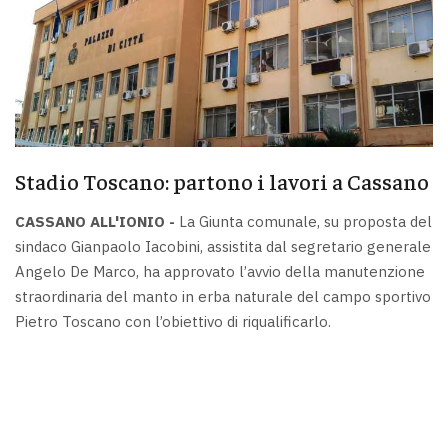
Stadio Toscano: partono i lavori a Cassano
CASSANO ALL'IONIO -
La Giunta comunale, su proposta del
sindaco Gianpaolo Iacobini, assistita dal segretario generale
Angelo De Marco, ha approvato l’avvio della manutenzione
straordinaria del manto in erba naturale del campo sportivo
Pietro Toscano con l’obiettivo di riqualificarlo.