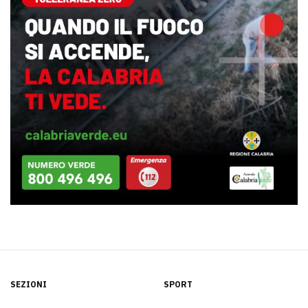
SEZIONI
SPORT