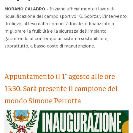
MORANO CALABRO -
Iniziano ufficialmente i lavori di
riqualificazione del campo sportivo “G. Scorza”. L’intervento,
di rilievo, atteso dalla comunità locale, è finalizzato a
migliorare la fruibilità e la sicurezza dell’impianto,
garantendo al contempo un sistema sostenibile e,
soprattutto, a basso costo di manutenzione.
Appuntamento il 1° agosto alle ore
15:30. Sarà presente il campione del
mondo Simone Perrotta