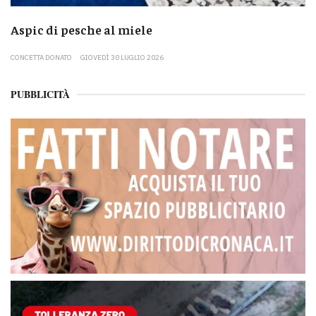
Aspic di pesche al miele
CONCETTA DONATO
GIOVEDÌ 30 LUGLIO 2026
PUBBLICITÀ