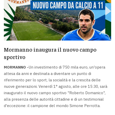
Mormanno inaugura il nuovo campo
sportivo
MORMANNO -
Un investimento di 750 mila euro, un'opera
attesa da anni e destinata a diventare un punto di
riferimento per lo sport, la socialità e la crescita delle
nuove generazioni. Venerdì 1° agosto, alle ore 15:30, sarà
inaugurato il nuovo campo sportivo "Roberto Domanico",
alla presenza delle autorità cittadine e di un testimonial
d'eccezione: il campione del mondo Simone Perrotta.