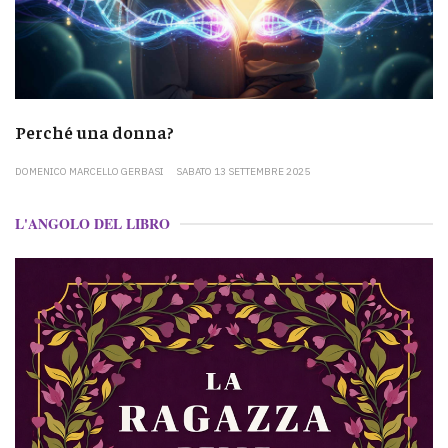
Perché una donna?
DOMENICO MARCELLO GERBASI
SABATO 13 SETTEMBRE 2025
L'ANGOLO DEL LIBRO