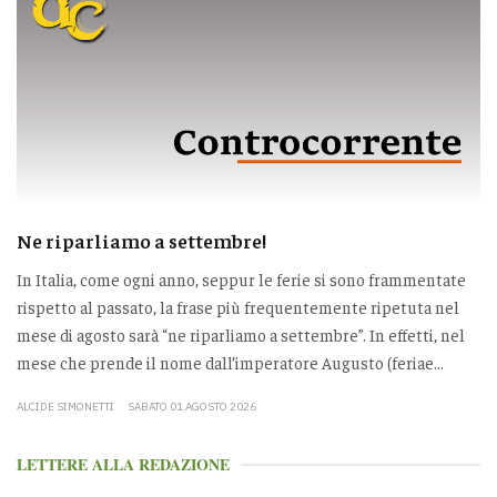
Ne riparliamo a settembre!
In Italia, come ogni anno, seppur le ferie si sono frammentate
rispetto al passato, la frase più frequentemente ripetuta nel
mese di agosto sarà “ne riparliamo a settembre”. In effetti, nel
mese che prende il nome dall’imperatore Augusto (feriae...
ALCIDE SIMONETTI
SABATO 01 AGOSTO 2026
LETTERE ALLA REDAZIONE