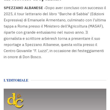
SPEZZANO ALBANESE -
Dopo aver concluso con successo il
2025, il tour letterario del libro “Barche di Sabbia” (Edizioni
Expressiva) di Emanuele Armentano, culminato con l'ultima
tappa a Roma presso il Ministero dell'Agricoltura (MASAF),
riparte con grande entusiasmo nel nuovo anno. Il
giornalista e scrittore arbëresh torna a presentare il suo
reportage a Spezzano Albanese, questa volta presso il
Centro Giovanile “F. Luzzi”, in occasione dei festeggiamenti
in onore di Don Bosco.
L'EDITORIALE