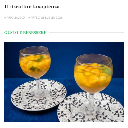
Il riscatto e la sapienza
MARIO GAUDIO
MARTEDÌ 28 LUGLIO 2026
GUSTO E BENESSERE