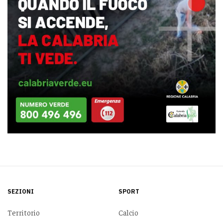
SEZIONI
SPORT
Territorio
Calcio