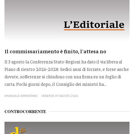
Il commissariamento è finito, l'attesa no
Il 3 agosto la Conferenza Stato-Regioni ha dato il via libera al
Piano di rientro 2026-2028. Sedici anni di forzate, e forse anche
dovute, sofferenze si chiudono con una firma su un foglio di
carta. Pochi giorni dopo, il Consiglio dei ministri ha...
EMANUELE ARMENTANO
VENERDÌ 07 AGOSTO 2026
CONTROCORRENTE