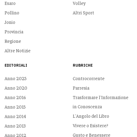
Esaro
Volley
Pollino
Altri Sport
Jonio
Provincia
Regione
Altre Notizie
EDITORIALI
RUBRICHE
Anno 2025
Controcorrente
Anno 2020
Parresia
Anno 2016
Trasformare l'Informazione
in Conoscenza
Anno 2015
L'Angolo del Libro
Anno 2014
Vivere o Esistere?
Anno 2013
Gusto e Benessere
Anno 2012