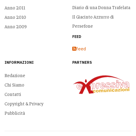
Diario di una Donna Trafelata
Anno 2011
Il Giacinto Azzurro di
Anno 2010
Persefone
Anno 2009
FEED
feed
INFORMAZIONI
PARTNERS
Redazione
Chi Siamo
Contatti
Copyright & Privacy
Pubblicità