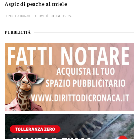
Aspic di pesche al miele
CONCETTA DONATO
GIOVEDÌ 30 LUGLIO 2026
PUBBLICITÀ