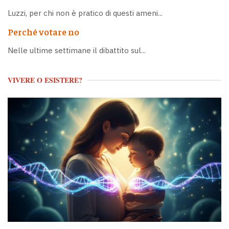
Luzzi, per chi non è pratico di questi ameni...
Perché votare no
Nelle ultime settimane il dibattito sul...
VIVERE O ESISTERE?