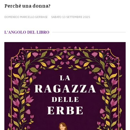
Perché una donna?
DOMENICO MARCELLO GERBASI
SABATO 13 SETTEMBRE 2025
L'ANGOLO DEL LIBRO