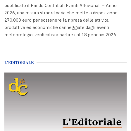
pubblicato il Bando Contributi Eventi Alluvionali – Anno
2026, una misura straordinaria che mette a disposizione
270.000 euro per sostenere la ripresa delle attività
produttive ed economiche danneggiate dagli eventi
meteorologici verificatisi a partire dal 18 gennaio 2026.
L'EDITORIALE