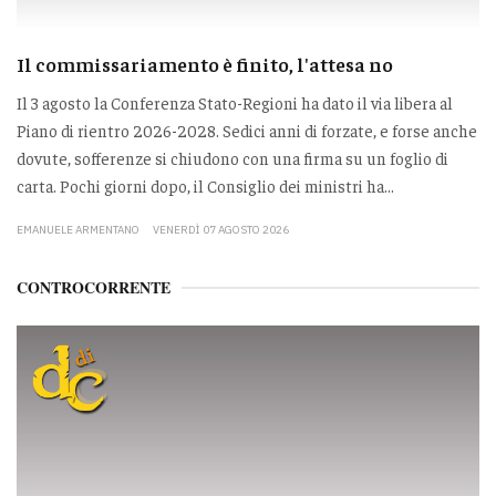
Il commissariamento è finito, l'attesa no
Il 3 agosto la Conferenza Stato-Regioni ha dato il via libera al
Piano di rientro 2026-2028. Sedici anni di forzate, e forse anche
dovute, sofferenze si chiudono con una firma su un foglio di
carta. Pochi giorni dopo, il Consiglio dei ministri ha...
EMANUELE ARMENTANO
VENERDÌ 07 AGOSTO 2026
CONTROCORRENTE