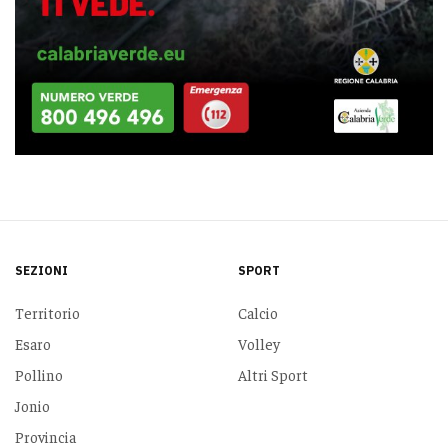
SEZIONI
SPORT
Territorio
Calcio
Esaro
Volley
Pollino
Altri Sport
Jonio
Provincia