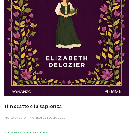
Il riscatto e la sapienza
MARIO GAUDIO
MARTEDÌ 28 LUGLIO 2026