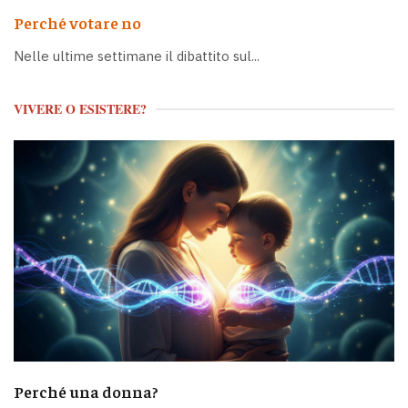
Perché votare no
Nelle ultime settimane il dibattito sul...
VIVERE O ESISTERE?
Perché una donna?