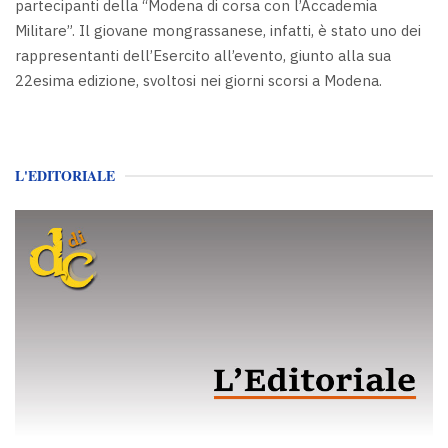
partecipanti della “Modena di corsa con l’Accademia
Militare”. Il giovane mongrassanese, infatti, è stato uno dei
rappresentanti dell’Esercito all’evento, giunto alla sua
22esima edizione, svoltosi nei giorni scorsi a Modena.
L'EDITORIALE