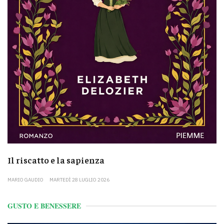
Il riscatto e la sapienza
MARIO GAUDIO
MARTEDÌ 28 LUGLIO 2026
GUSTO E BENESSERE