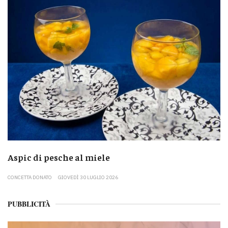
Aspic di pesche al miele
CONCETTA DONATO
GIOVEDÌ 30 LUGLIO 2026
PUBBLICITÀ