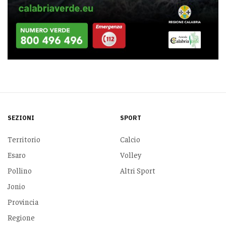
SEZIONI
SPORT
Territorio
Calcio
Esaro
Volley
Pollino
Altri Sport
Jonio
Provincia
Regione