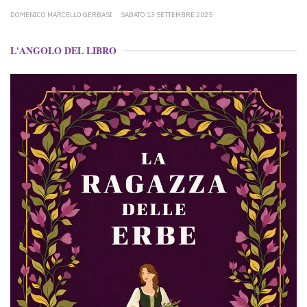
DOMENICO MARCELLO GERBASI
SABATO 13 SETTEMBRE 2025
L'ANGOLO DEL LIBRO