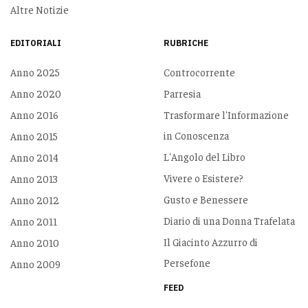
Altre Notizie
EDITORIALI
RUBRICHE
Anno 2025
Controcorrente
Anno 2020
Parresia
Anno 2016
Trasformare l'Informazione
in Conoscenza
Anno 2015
L'Angolo del Libro
Anno 2014
Vivere o Esistere?
Anno 2013
Gusto e Benessere
Anno 2012
Diario di una Donna Trafelata
Anno 2011
Il Giacinto Azzurro di
Anno 2010
Persefone
Anno 2009
FEED