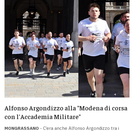
Alfonso Argondizzo alla "Modena di corsa
con l'Accademia Militare"
MONGRASSANO
- C’era anche Alfonso Argondizzo tra i