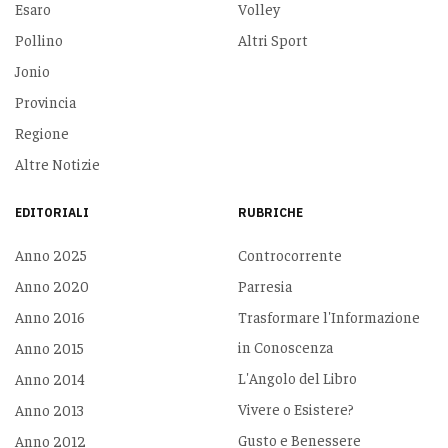
Esaro
Volley
Pollino
Altri Sport
Jonio
Provincia
Regione
Altre Notizie
EDITORIALI
RUBRICHE
Anno 2025
Controcorrente
Anno 2020
Parresia
Anno 2016
Trasformare l'Informazione
in Conoscenza
Anno 2015
L'Angolo del Libro
Anno 2014
Vivere o Esistere?
Anno 2013
Gusto e Benessere
Anno 2012