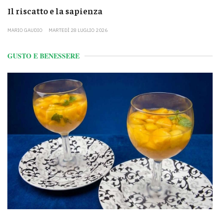
Il riscatto e la sapienza
MARIO GAUDIO
MARTEDÌ 28 LUGLIO 2026
GUSTO E BENESSERE