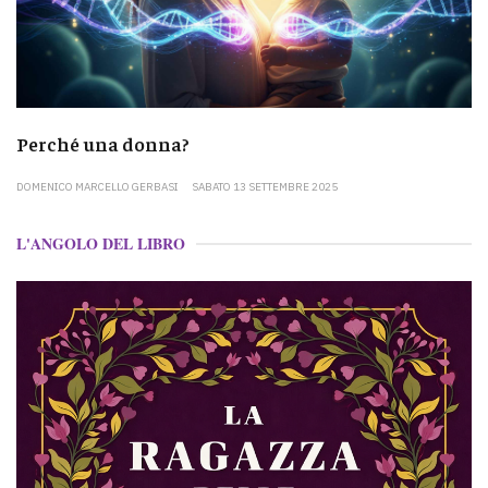
Perché una donna?
DOMENICO MARCELLO GERBASI
SABATO 13 SETTEMBRE 2025
L'ANGOLO DEL LIBRO