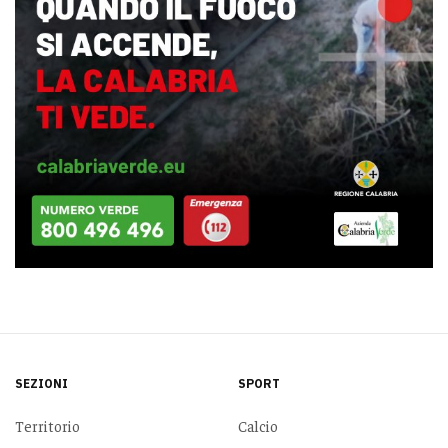
SEZIONI
SPORT
Territorio
Calcio