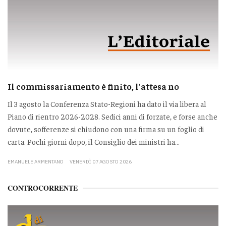
Il commissariamento è finito, l'attesa no
Il 3 agosto la Conferenza Stato-Regioni ha dato il via libera al
Piano di rientro 2026-2028. Sedici anni di forzate, e forse anche
dovute, sofferenze si chiudono con una firma su un foglio di
carta. Pochi giorni dopo, il Consiglio dei ministri ha...
EMANUELE ARMENTANO
VENERDÌ 07 AGOSTO 2026
CONTROCORRENTE