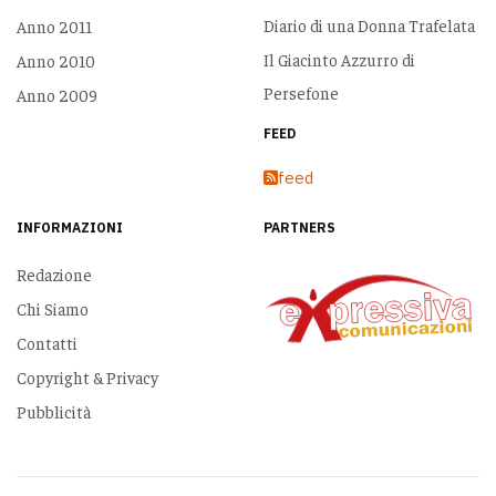
Diario di una Donna Trafelata
Anno 2011
Il Giacinto Azzurro di
Anno 2010
Persefone
Anno 2009
FEED
feed
INFORMAZIONI
PARTNERS
Redazione
Chi Siamo
Contatti
Copyright & Privacy
Pubblicità