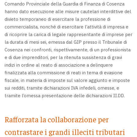
Comando Provinciale della Guardia di Finanza di Cosenza
hanno dato esecuzione alle misure cautelari interdittive del
divieto temporaneo di esercitare la professione di
commercialista, nonché di esercitare l’attività di impresa e
di ricoprire la carica di legale rappresentante di imprese per
la durata di mesi sei, emessa dal GIP presso il Tribunale di
Cosenza nei confronti, rispettivamente, di un professionista
e di due imprenditori, per la ritenuta sussistenza di gravi
indizi in ordine al reato di associazione a delinquere
finalizzata alla commissione di reati in tema di evasione
fiscale, in materia di imposte sul valore aggiunto e imposte
sui redditi, tramite dichiarazioni IVA infedeli, omesse, e
tramite l’omessa presentazione delle dichiarazioni II.DD.
Rafforzata la collaborazione per
contrastare i grandi illeciti tributari