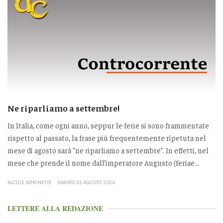
Ne riparliamo a settembre!
In Italia, come ogni anno, seppur le ferie si sono frammentate
rispetto al passato, la frase più frequentemente ripetuta nel
mese di agosto sarà “ne riparliamo a settembre”. In effetti, nel
mese che prende il nome dall’imperatore Augusto (feriae...
ALCIDE SIMONETTI
SABATO 01 AGOSTO 2026
LETTERE ALLA REDAZIONE