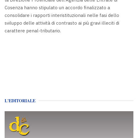
Cosenza hanno stipulato un accordo finalizzato a
consolidare i rapporti interistituzionali nelle fasi dello
sviluppo delle attività di contrasto ai più gravi illeciti di
carattere penal-tributario.
L'EDITORIALE