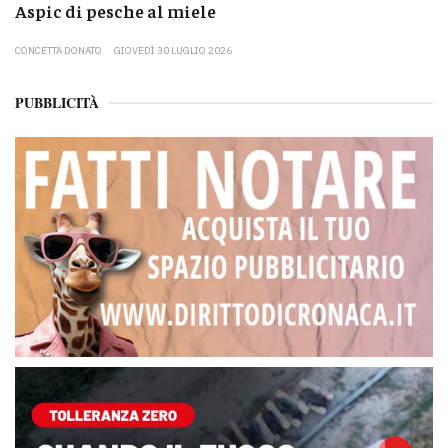
Aspic di pesche al miele
CONCETTA DONATO
GIOVEDÌ 30 LUGLIO 2026
PUBBLICITÀ