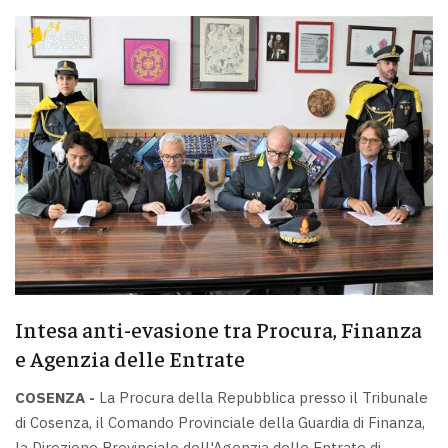
Intesa anti-evasione tra Procura, Finanza
e Agenzia delle Entrate
COSENZA -
La Procura della Repubblica presso il Tribunale
di Cosenza, il Comando Provinciale della Guardia di Finanza,
la Direzione Provinciale dell'Agenzia delle Entrate di