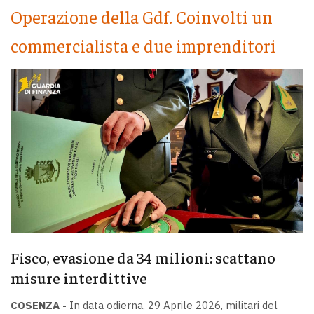
Operazione della Gdf. Coinvolti un
commercialista e due imprenditori
Fisco, evasione da 34 milioni: scattano
misure interdittive
COSENZA -
In data odierna, 29 Aprile 2026, militari del