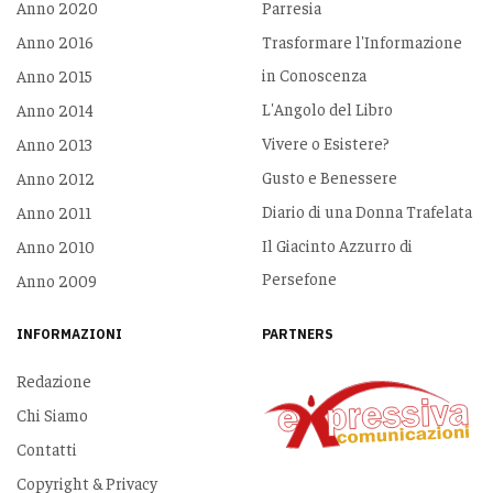
Anno 2020
Parresia
Anno 2016
Trasformare l'Informazione
in Conoscenza
Anno 2015
L'Angolo del Libro
Anno 2014
Vivere o Esistere?
Anno 2013
Gusto e Benessere
Anno 2012
Diario di una Donna Trafelata
Anno 2011
Il Giacinto Azzurro di
Anno 2010
Persefone
Anno 2009
INFORMAZIONI
PARTNERS
Redazione
Chi Siamo
Contatti
Copyright & Privacy