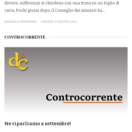
dovute, sofferenze si chiudono con una firma su un foglio di
carta. Pochi giorni dopo, il Consiglio dei ministri ha...
EMANUELE ARMENTANO
VENERDÌ 07 AGOSTO 2026
CONTROCORRENTE
Ne riparliamo a settembre!