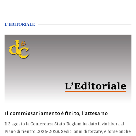
L'EDITORIALE
Il commissariamento è finito, l'attesa no
Il 3 agosto la Conferenza Stato-Regioni ha dato il via libera al
Piano di rientro 2026-2028. Sedici anni di forzate, e forse anche