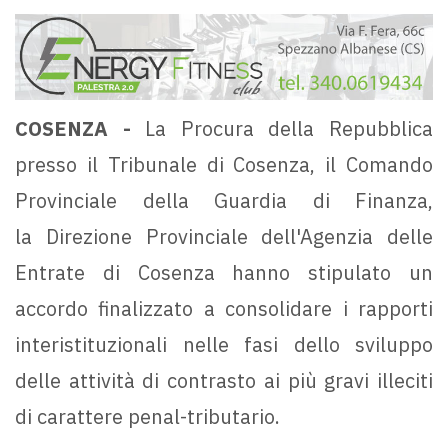
COSENZA -
La Procura della Repubblica
presso il Tribunale di Cosenza, il Comando
Provinciale della Guardia di Finanza,
la Direzione Provinciale dell'Agenzia delle
Entrate di Cosenza hanno stipulato un
accordo finalizzato a consolidare i rapporti
interistituzionali nelle fasi dello sviluppo
delle attività di contrasto ai più gravi illeciti
di carattere penal-tributario.