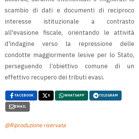
scambio di dati e documenti di reciproco
interesse istituzionale a contrasto
all'evasione fiscale, orientando le attività
d'indagine verso la repressione delle
condotte maggiormente lesive per lo Stato,
perseguendo l’obiettivo comune di un
effettivo recupero dei tributi evasi.
FACEBOOK
X
WHATSAPP
TELEGRAM
EMAIL
@Riproduzione riservata