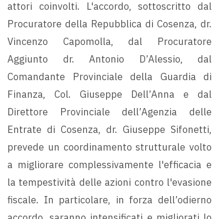
attori coinvolti. L'accordo, sottoscritto dal
Procuratore della Repubblica di Cosenza, dr.
Vincenzo Capomolla, dal Procuratore
Aggiunto dr. Antonio D’Alessio, dal
Comandante Provinciale della Guardia di
Finanza, Col. Giuseppe Dell’Anna e dal
Direttore Provinciale dell’Agenzia delle
Entrate di Cosenza, dr. Giuseppe Sifonetti,
prevede un coordinamento strutturale volto
a migliorare complessivamente l'efficacia e
la tempestività delle azioni contro l'evasione
fiscale. In particolare, in forza dell’odierno
accordo, saranno intensificati e migliorati lo