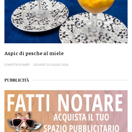
Aspic di pesche al miele
CONCETTA DONATO
GIOVEDÌ 30 LUGLIO 2026
PUBBLICITÀ