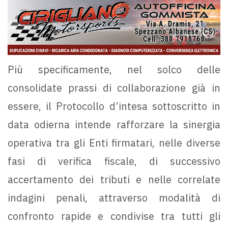
Più specificamente, nel solco delle
consolidate prassi di collaborazione già in
essere, il Protocollo d’intesa sottoscritto in
data odierna intende rafforzare la sinergia
operativa tra gli Enti firmatari, nelle diverse
fasi di verifica fiscale, di successivo
accertamento dei tributi e nelle correlate
indagini penali, attraverso modalità di
confronto rapide e condivise tra tutti gli