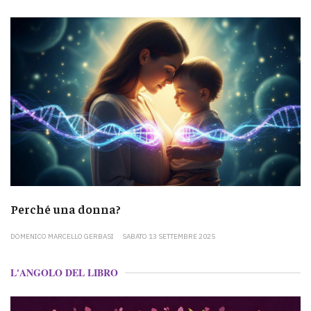
Perché una donna?
DOMENICO MARCELLO GERBASI
SABATO 13 SETTEMBRE 2025
L'ANGOLO DEL LIBRO