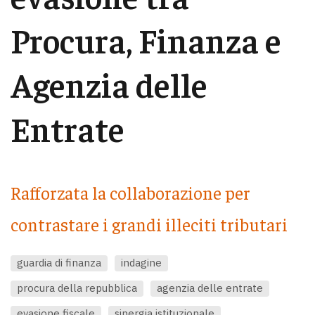
Procura, Finanza e
Agenzia delle
Entrate
Rafforzata la collaborazione per
contrastare i grandi illeciti tributari
guardia di finanza
indagine
procura della repubblica
agenzia delle entrate
evasione fiscale
sinergia istituzionale