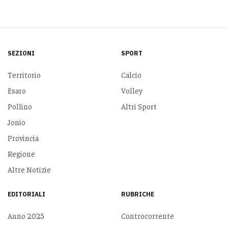
SEZIONI
SPORT
Territorio
Calcio
Esaro
Volley
Pollino
Altri Sport
Jonio
Provincia
Regione
Altre Notizie
EDITORIALI
RUBRICHE
Anno 2025
Controcorrente