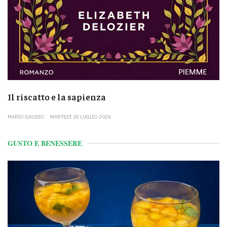
Il riscatto e la sapienza
MARIO GAUDIO
MARTEDÌ 28 LUGLIO 2026
GUSTO E BENESSERE