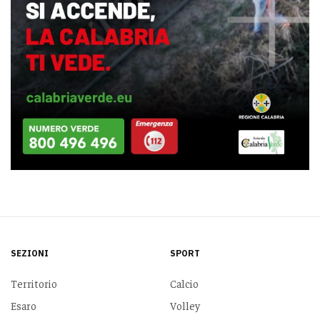
SEZIONI
SPORT
Territorio
Calcio
Esaro
Volley