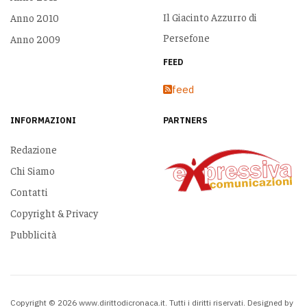
Il Giacinto Azzurro di
Anno 2010
Persefone
Anno 2009
FEED
feed
INFORMAZIONI
PARTNERS
Redazione
Chi Siamo
Contatti
Copyright & Privacy
Pubblicità
Copyright © 2026 www.dirittodicronaca.it. Tutti i diritti riservati. Designed by