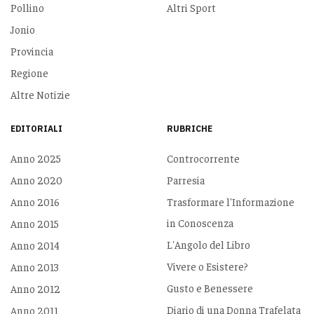
Pollino
Altri Sport
Jonio
Provincia
Regione
Altre Notizie
EDITORIALI
RUBRICHE
Anno 2025
Controcorrente
Anno 2020
Parresia
Anno 2016
Trasformare l'Informazione
in Conoscenza
Anno 2015
L'Angolo del Libro
Anno 2014
Vivere o Esistere?
Anno 2013
Gusto e Benessere
Anno 2012
Diario di una Donna Trafelata
Anno 2011