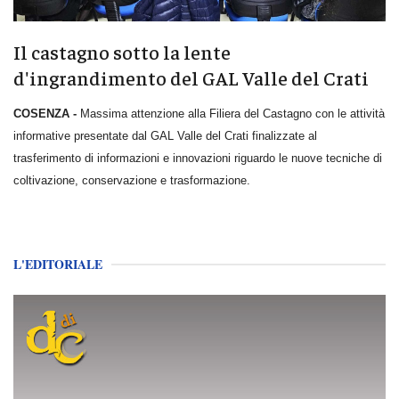
Il castagno sotto la lente
d'ingrandimento del GAL Valle del Crati
COSENZA -
Massima attenzione alla Filiera del Castagno con le attività
informative presentate dal GAL Valle del Crati finalizzate al
trasferimento di informazioni e innovazioni riguardo le nuove tecniche di
coltivazione, conservazione e trasformazione.
L'EDITORIALE