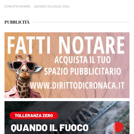
CONCETTA DONATO
GIOVEDÌ 30 LUGLIO 2026
PUBBLICITÀ