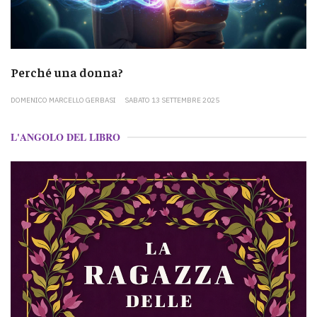
Perché una donna?
DOMENICO MARCELLO GERBASI
SABATO 13 SETTEMBRE 2025
L'ANGOLO DEL LIBRO