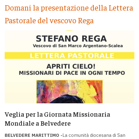
Domani la presentazione della Lettera
Pastorale del vescovo Rega
Veglia per la Giornata Missionaria
Mondiale a Belvedere
BELVEDERE MARITTIMO -
La comunità diocesana di San