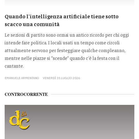
Quando l'intelligenza artificiale tiene sotto
scacco una comunità
Le sezioni di partito sono ormai un antico ricordo per chi oggi
intende fare politica. I locali usati un tempo come circoli
attualmente servono per festeggiare qualche compleanno,
mentre nelle piazze si “scende” quando c'è la festa con il
cantante.
EMANUELE ARMENTANO
VENERDÌ 31 LUGLIO 2026
CONTROCORRENTE