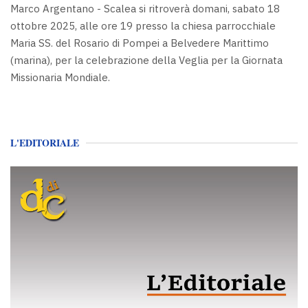
Marco Argentano - Scalea si ritroverà domani, sabato 18
ottobre 2025, alle ore 19 presso la chiesa parrocchiale
Maria SS. del Rosario di Pompei a Belvedere Marittimo
(marina), per la celebrazione della Veglia per la Giornata
Missionaria Mondiale.
L'EDITORIALE