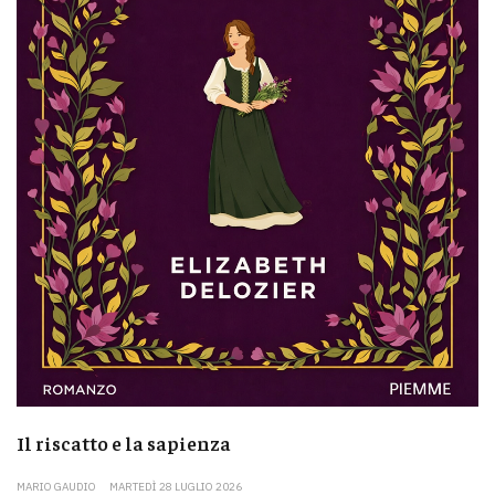
Il riscatto e la sapienza
MARIO GAUDIO
MARTEDÌ 28 LUGLIO 2026