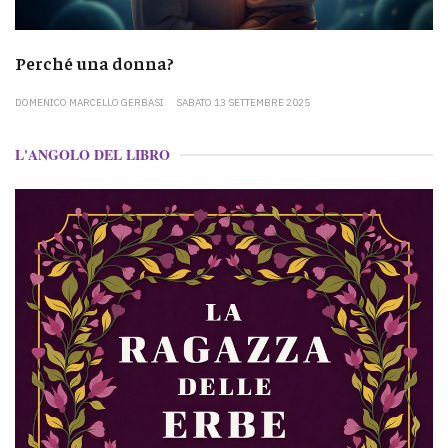
Perché una donna?
DOMENICO MARCELLO GERBASI
SABATO 13 SETTEMBRE 2025
L'ANGOLO DEL LIBRO