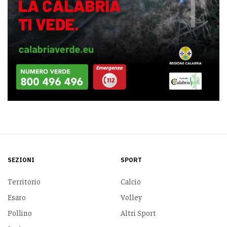
SEZIONI
SPORT
Territorio
Calcio
Esaro
Volley
Pollino
Altri Sport