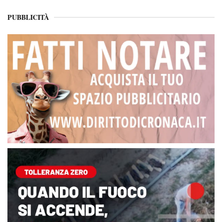
PUBBLICITÀ