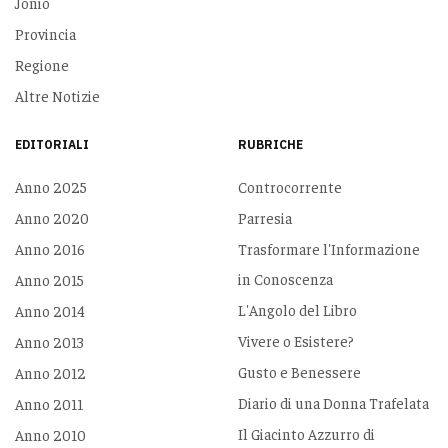
Jonio
Provincia
Regione
Altre Notizie
EDITORIALI
RUBRICHE
Anno 2025
Controcorrente
Anno 2020
Parresia
Anno 2016
Trasformare l'Informazione
in Conoscenza
Anno 2015
L'Angolo del Libro
Anno 2014
Vivere o Esistere?
Anno 2013
Gusto e Benessere
Anno 2012
Diario di una Donna Trafelata
Anno 2011
Il Giacinto Azzurro di
Anno 2010