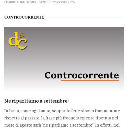
EMANUELE ARMENTANO
VENERDÌ 07 AGOSTO 2026
CONTROCORRENTE
Ne riparliamo a settembre!
In Italia, come ogni anno, seppur le ferie si sono frammentate
rispetto al passato, la frase più frequentemente ripetuta nel
mese di agosto sarà “ne riparliamo a settembre”. In effetti, nel