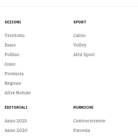
SEZIONI
SPORT
Territorio
Calcio
Esaro
Volley
Pollino
Altri Sport
Jonio
Provincia
Regione
Altre Notizie
EDITORIALI
RUBRICHE
Anno 2025
Controcorrente
Anno 2020
Parresia