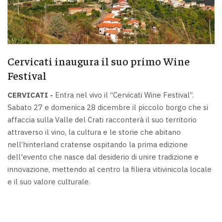
Cervicati inaugura il suo primo Wine
Festival
CERVICATI -
Entra nel vivo il “Cervicati Wine Festival”.
Sabato 27 e domenica 28 dicembre il piccolo borgo che si
affaccia sulla Valle del Crati racconterà il suo territorio
attraverso il vino, la cultura e le storie che abitano
nell’hinterland cratense ospitando la prima edizione
dell'evento che nasce dal desiderio di unire tradizione e
innovazione, mettendo al centro la filiera vitivinicola locale
e il suo valore culturale.