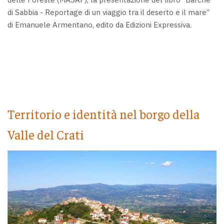
di Sabbia - Reportage di un viaggio tra il deserto e il mare”
di Emanuele Armentano, edito da Edizioni Expressiva.
Territorio e identità nel borgo della
Valle del Crati