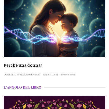
Perché una donna?
DOMENICO MARCELLO GERBASI
SABATO 13 SETTEMBRE 2025
L'ANGOLO DEL LIBRO