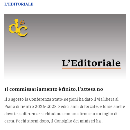
L'EDITORIALE
Il commissariamento è finito, l'attesa no
Il 3 agosto la Conferenza Stato-Regioni ha dato il via libera al
Piano di rientro 2026-2028. Sedici anni di forzate, e forse anche
dovute, sofferenze si chiudono con una firma su un foglio di
carta. Pochi giorni dopo, il Consiglio dei ministri ha...