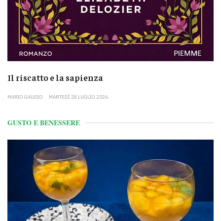
Il riscatto e la sapienza
MARIO GAUDIO
MARTEDÌ 28 LUGLIO 2026
GUSTO E BENESSERE