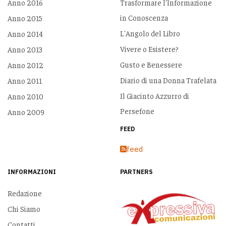
Anno 2016
Trasformare l'Informazione
in Conoscenza
Anno 2015
L'Angolo del Libro
Anno 2014
Vivere o Esistere?
Anno 2013
Gusto e Benessere
Anno 2012
Diario di una Donna Trafelata
Anno 2011
Il Giacinto Azzurro di
Anno 2010
Persefone
Anno 2009
FEED
feed
INFORMAZIONI
PARTNERS
Redazione
Chi Siamo
Contatti