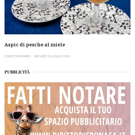
Aspic di pesche al miele
CONCETTA DONATO
GIOVEDÌ 30 LUGLIO 2026
PUBBLICITÀ