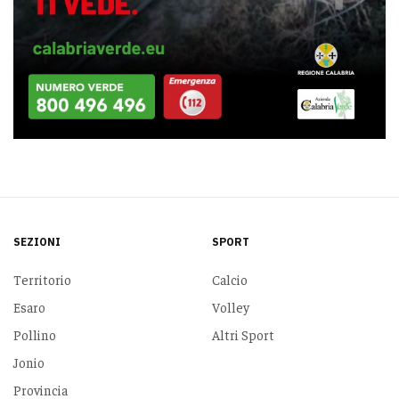
SEZIONI
SPORT
Territorio
Calcio
Esaro
Volley
Pollino
Altri Sport
Jonio
Provincia