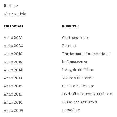
Regione
Altre Notizie
EDITORIALI
RUBRICHE
Anno 2025
Controcorrente
Anno 2020
Parresia
Anno 2016
Trasformare l'Informazione
in Conoscenza
Anno 2015
L'Angolo del Libro
Anno 2014
Vivere o Esistere?
Anno 2013
Gusto e Benessere
Anno 2012
Diario di una Donna Trafelata
Anno 2011
Il Giacinto Azzurro di
Anno 2010
Persefone
Anno 2009