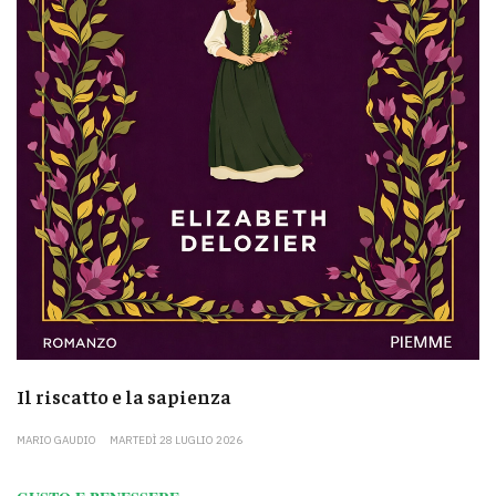
Il riscatto e la sapienza
MARIO GAUDIO
MARTEDÌ 28 LUGLIO 2026