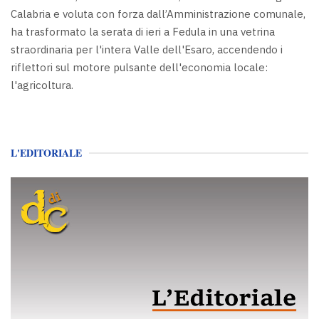
Calabria e voluta con forza dall’Amministrazione comunale,
ha trasformato la serata di ieri a Fedula in una vetrina
straordinaria per l'intera Valle dell'Esaro, accendendo i
riflettori sul motore pulsante dell'economia locale:
l'agricoltura.
L'EDITORIALE