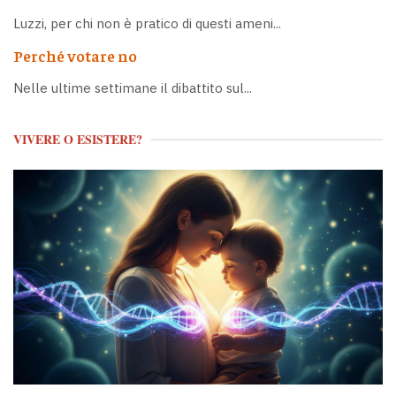
Luzzi, per chi non è pratico di questi ameni...
Perché votare no
Nelle ultime settimane il dibattito sul...
VIVERE O ESISTERE?