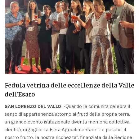
Fedula vetrina delle eccellenze della Valle
dell’Esaro
SAN LORENZO DEL VALLO -
Quando la comunità celebra il
senso di appartenenza attorno ai frutti della propria terra,
un grande evento istituzionale diventa memoria collettiva,
identità, orgoglio. La Fiera Agroalimentare “Le pesche, il
nostro frutto, la nostra ricchezza”, finanziata dalla Regione