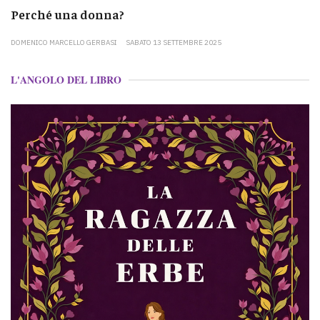
Perché una donna?
DOMENICO MARCELLO GERBASI
SABATO 13 SETTEMBRE 2025
L'ANGOLO DEL LIBRO