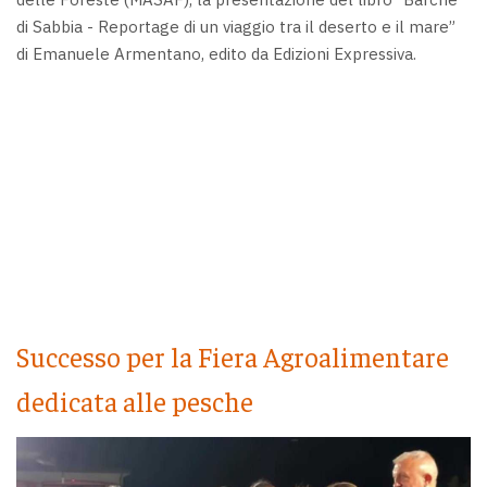
di Sabbia - Reportage di un viaggio tra il deserto e il mare”
di Emanuele Armentano, edito da Edizioni Expressiva.
Successo per la Fiera Agroalimentare
dedicata alle pesche