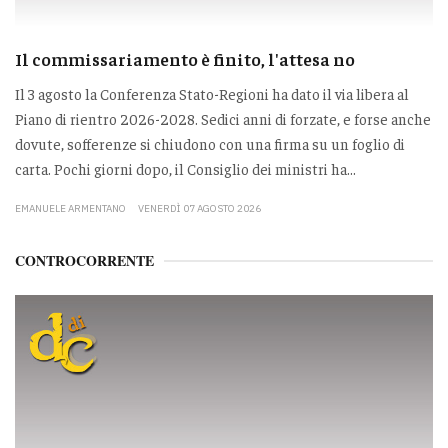
Il commissariamento è finito, l'attesa no
Il 3 agosto la Conferenza Stato-Regioni ha dato il via libera al
Piano di rientro 2026-2028. Sedici anni di forzate, e forse anche
dovute, sofferenze si chiudono con una firma su un foglio di
carta. Pochi giorni dopo, il Consiglio dei ministri ha...
EMANUELE ARMENTANO
VENERDÌ 07 AGOSTO 2026
CONTROCORRENTE