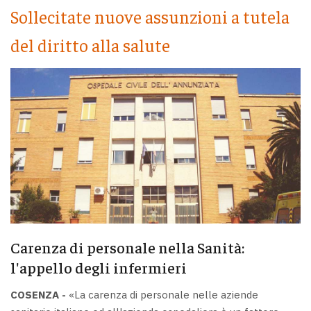
Sollecitate nuove assunzioni a tutela
del diritto alla salute
Carenza di personale nella Sanità:
l'appello degli infermieri
COSENZA -
«La carenza di personale nelle aziende