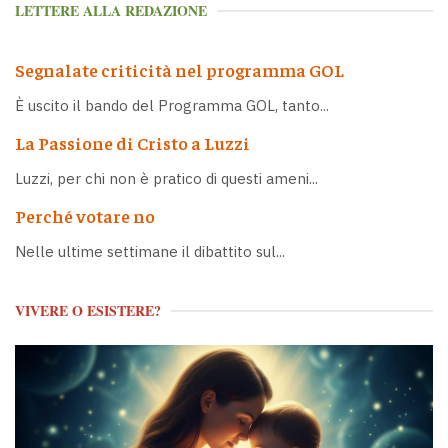
LETTERE ALLA REDAZIONE
Segnalate criticità nel programma GOL
È uscito il bando del Programma GOL, tanto...
La Passione di Cristo a Luzzi
Luzzi, per chi non è pratico di questi ameni...
Perché votare no
Nelle ultime settimane il dibattito sul...
VIVERE O ESISTERE?