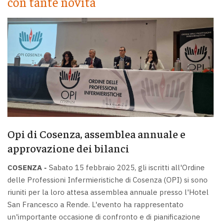
con tante novità
Opi di Cosenza, assemblea annuale e
approvazione dei bilanci
COSENZA -
Sabato 15 febbraio 2025, gli iscritti all'Ordine
delle Professioni Infermieristiche di Cosenza (OPI) si sono
riuniti per la loro attesa assemblea annuale presso l'Hotel
San Francesco a Rende. L'evento ha rappresentato
un'importante occasione di confronto e di pianificazione