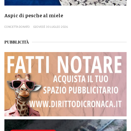
Aspic di pesche al miele
CONCETTA DONATO
GIOVEDÌ 30 LUGLIO 2026
PUBBLICITÀ