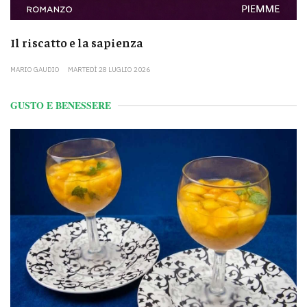
Il riscatto e la sapienza
MARIO GAUDIO
MARTEDÌ 28 LUGLIO 2026
GUSTO E BENESSERE