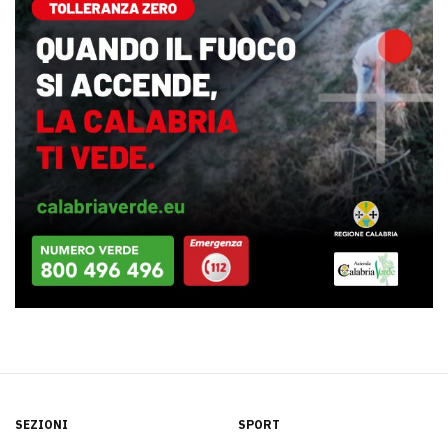
SEZIONI
SPORT