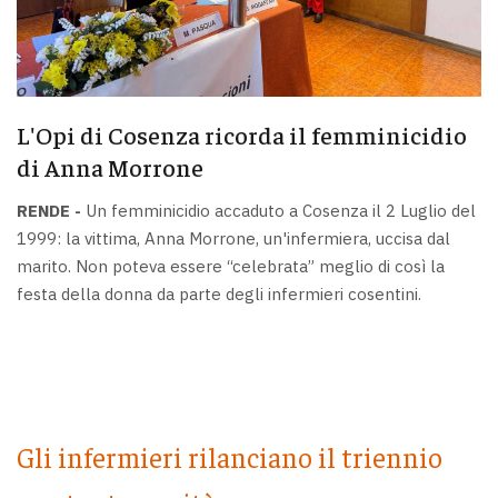
L'Opi di Cosenza ricorda il femminicidio
di Anna Morrone
RENDE -
Un femminicidio accaduto a Cosenza il 2 Luglio del
1999: la vittima, Anna Morrone, un'infermiera, uccisa dal
marito. Non poteva essere “celebrata” meglio di così la
festa della donna da parte degli infermieri cosentini.
Gli infermieri rilanciano il triennio