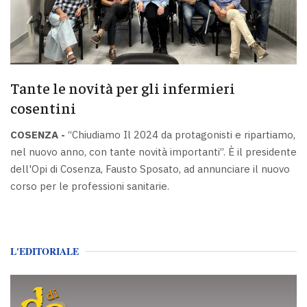
Tante le novità per gli infermieri
cosentini
COSENZA -
“Chiudiamo Il 2024 da protagonisti e ripartiamo,
nel nuovo anno, con tante novità importanti”. È il presidente
dell'Opi di Cosenza, Fausto Sposato, ad annunciare il nuovo
corso per le professioni sanitarie.
L'EDITORIALE