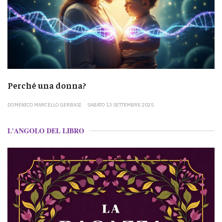
Perché una donna?
DOMENICO MARCELLO GERBASI
SABATO 13 SETTEMBRE 2025
L'ANGOLO DEL LIBRO