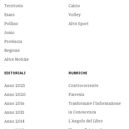
Territorio
Calcio
Esaro
Volley
Pollino
Altri Sport
Jonio
Provincia
Regione
Altre Notizie
EDITORIALI
RUBRICHE
Anno 2025
Controcorrente
Anno 2020
Parresia
Anno 2016
Trasformare l'Informazione
in Conoscenza
Anno 2015
L'Angolo del Libro
Anno 2014