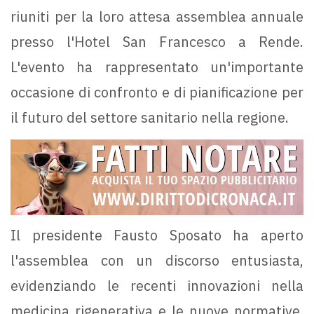
riuniti per la loro attesa assemblea annuale
presso l'Hotel San Francesco a Rende.
L'evento ha rappresentato un'importante
occasione di confronto e di pianificazione per
il futuro del settore sanitario nella regione.
Il presidente Fausto Sposato ha aperto
l'assemblea con un discorso entusiasta,
evidenziando le recenti innovazioni nella
medicina rigenerativa e le nuove normative.