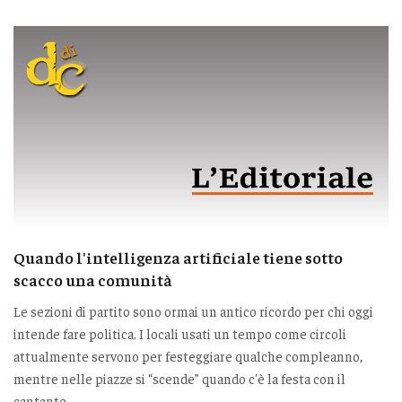
Quando l'intelligenza artificiale tiene sotto
scacco una comunità
Le sezioni di partito sono ormai un antico ricordo per chi oggi
intende fare politica. I locali usati un tempo come circoli
attualmente servono per festeggiare qualche compleanno,
mentre nelle piazze si “scende” quando c'è la festa con il
cantante.