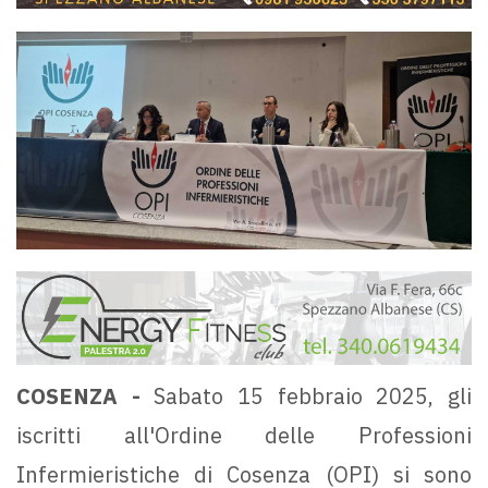
COSENZA -
Sabato 15 febbraio 2025, gli
iscritti all'Ordine delle Professioni
Infermieristiche di Cosenza (OPI) si sono