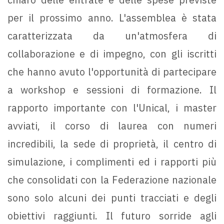
per il prossimo anno. L'assemblea è stata
caratterizzata da un'atmosfera di
collaborazione e di impegno, con gli iscritti
che hanno avuto l'opportunità di partecipare
a workshop e sessioni di formazione. Il
rapporto importante con l'Unical, i master
avviati, il corso di laurea con numeri
incredibili, la sede di proprietà, il centro di
simulazione, i complimenti ed i rapporti più
che consolidati con la Federazione nazionale
sono solo alcuni dei punti tracciati e degli
obiettivi raggiunti. Il futuro sorride agli