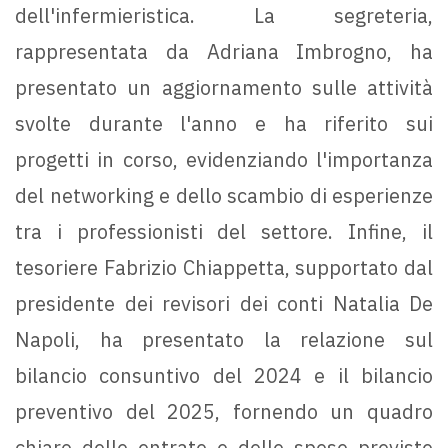
dell'infermieristica. La segreteria,
rappresentata da Adriana Imbrogno, ha
presentato un aggiornamento sulle attività
svolte durante l'anno e ha riferito sui
progetti in corso, evidenziando l'importanza
del networking e dello scambio di esperienze
tra i professionisti del settore. Infine, il
tesoriere Fabrizio Chiappetta, supportato dal
presidente dei revisori dei conti Natalia De
Napoli, ha presentato la relazione sul
bilancio consuntivo del 2024 e il bilancio
preventivo del 2025, fornendo un quadro
chiaro delle entrate e delle spese previste