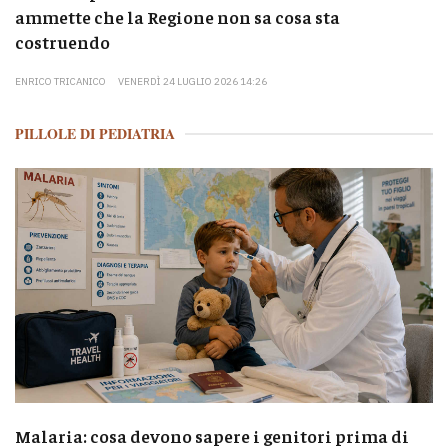
ammette che la Regione non sa cosa sta
costruendo
ENRICO TRICANICO
VENERDÌ 24 LUGLIO 2026 14:26
PILLOLE DI PEDIATRIA
Malaria: cosa devono sapere i genitori prima di