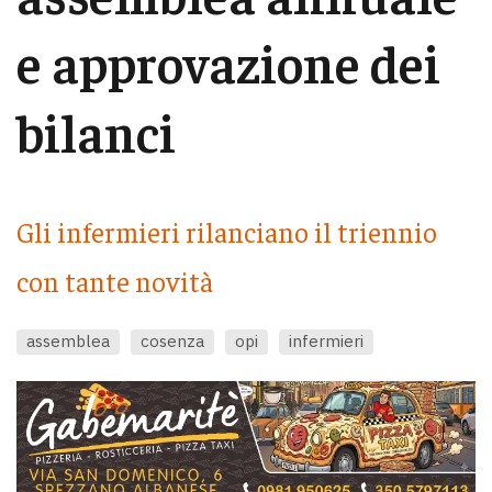
e approvazione dei
bilanci
Gli infermieri rilanciano il triennio
con tante novità
assemblea
cosenza
opi
infermieri