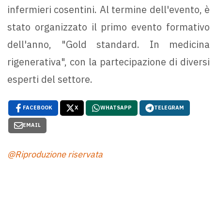
infermieri cosentini. Al termine dell'evento, è
stato organizzato il primo evento formativo
dell'anno, "Gold standard. In medicina
rigenerativa", con la partecipazione di diversi
esperti del settore.
FACEBOOK
X
WHATSAPP
TELEGRAM
EMAIL
@Riproduzione riservata