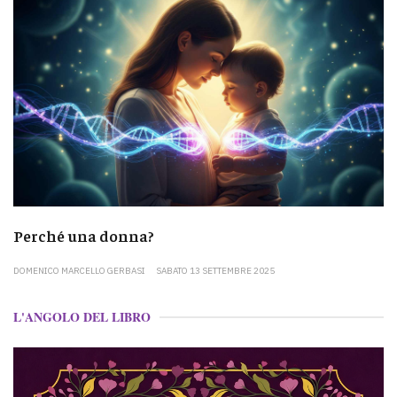
Perché una donna?
DOMENICO MARCELLO GERBASI
SABATO 13 SETTEMBRE 2025
L'ANGOLO DEL LIBRO