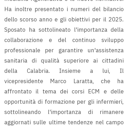
Ha inoltre presentato i numeri del bilancio
dello scorso anno e gli obiettivi per il 2025.
Sposato ha sottolineato l'importanza della
collaborazione e del continuo sviluppo
professionale per garantire un'assistenza
sanitaria di qualità superiore ai cittadini
della Calabria. Insieme a lui, Il
vicepresidente Marco Laratta, che ha
affrontato il tema dei corsi ECM e delle
opportunità di formazione per gli infermieri,
sottolineando l'importanza di rimanere
aggiornati sulle ultime tendenze nel campo