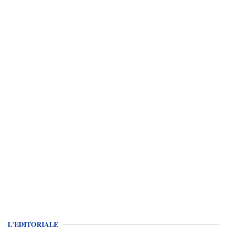
L'EDITORIALE