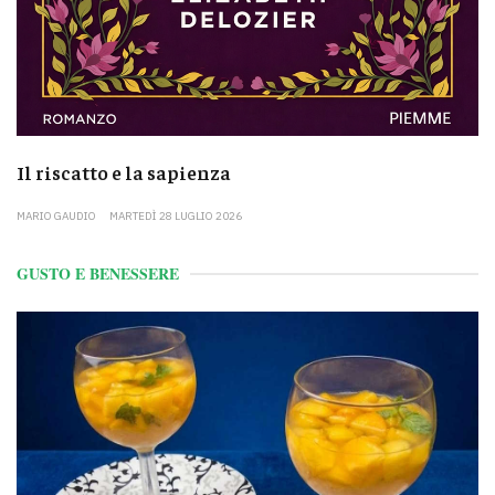
Il riscatto e la sapienza
MARIO GAUDIO
MARTEDÌ 28 LUGLIO 2026
GUSTO E BENESSERE