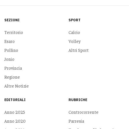
SEZIONI
SPORT
Territorio
Calcio
Esaro
Volley
Pollino
Altri Sport
Jonio
Provincia
Regione
Altre Notizie
EDITORIALI
RUBRICHE
Anno 2025
Controcorrente
Anno 2020
Parresia