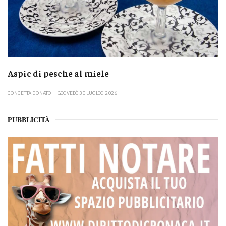
Aspic di pesche al miele
CONCETTA DONATO
GIOVEDÌ 30 LUGLIO 2026
PUBBLICITÀ