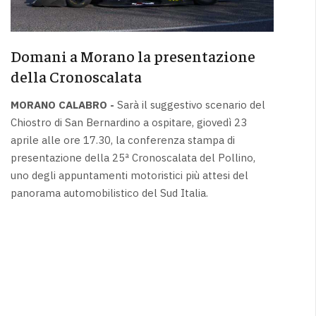
Domani a Morano la presentazione
della Cronoscalata
MORANO CALABRO -
Sarà il suggestivo scenario del
Chiostro di San Bernardino a ospitare, giovedì 23
aprile alle ore 17.30, la conferenza stampa di
presentazione della 25ª Cronoscalata del Pollino,
uno degli appuntamenti motoristici più attesi del
panorama automobilistico del Sud Italia.