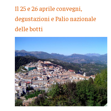
Il 25 e 26 aprile convegni,
degustazioni e Palio nazionale
delle botti