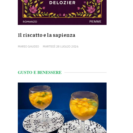
Il riscatto e la sapienza
MARIO GAUDIO
MARTEDÌ 28 LUGLIO 2026
GUSTO E BENESSERE