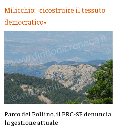
Milicchio: «ricostruire il tessuto
democratico»
Parco del Pollino, il PRC-SE denuncia
la gestione attuale