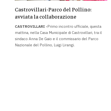
Castrovillari-Parco del Pollino:
avviata la collaborazione
CASTROVILLARI -
Primo incontro ufficiale, questa
mattina, nella Casa Municipale di Castrovillari, tra il
sindaco Anna De Gaio e il commissario del Parco
Nazionale del Pollino, Luigi Lirangi.