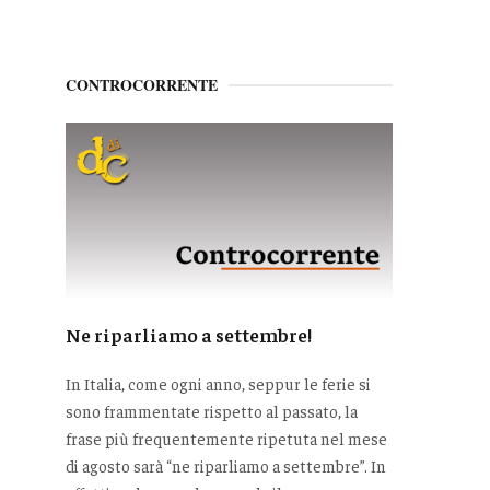
CONTROCORRENTE
Ne riparliamo a settembre!
In Italia, come ogni anno, seppur le ferie si
sono frammentate rispetto al passato, la
frase più frequentemente ripetuta nel mese
di agosto sarà “ne riparliamo a settembre”. In