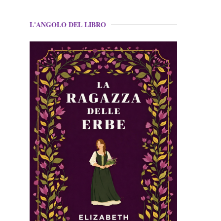
L'ANGOLO DEL LIBRO