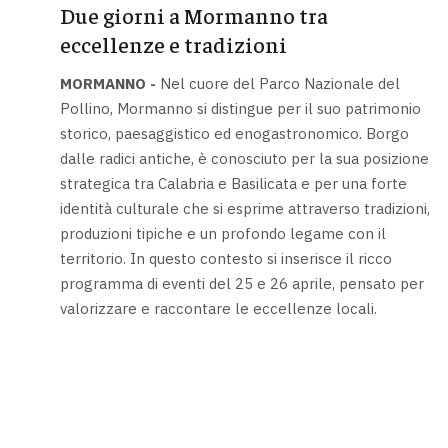
Due giorni a Mormanno tra
eccellenze e tradizioni
MORMANNO -
Nel cuore del Parco Nazionale del
Pollino, Mormanno si distingue per il suo patrimonio
storico, paesaggistico ed enogastronomico. Borgo
dalle radici antiche, è conosciuto per la sua posizione
strategica tra Calabria e Basilicata e per una forte
identità culturale che si esprime attraverso tradizioni,
produzioni tipiche e un profondo legame con il
territorio. In questo contesto si inserisce il ricco
programma di eventi del 25 e 26 aprile, pensato per
valorizzare e raccontare le eccellenze locali.