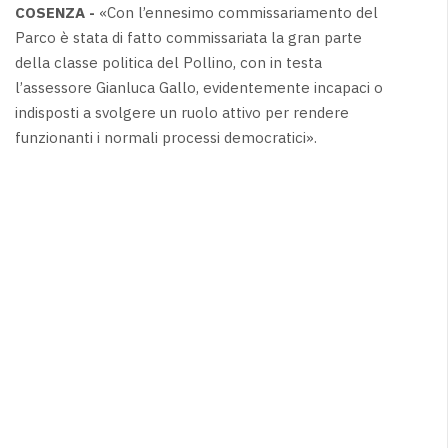
COSENZA -
«Con l’ennesimo commissariamento del
Parco è stata di fatto commissariata la gran parte
della classe politica del Pollino, con in testa
l’assessore Gianluca Gallo, evidentemente incapaci o
indisposti a svolgere un ruolo attivo per rendere
funzionanti i normali processi democratici».