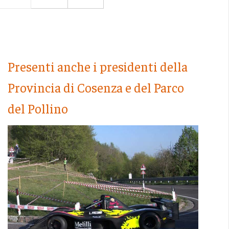
Presenti anche i presidenti della
Provincia di Cosenza e del Parco
del Pollino