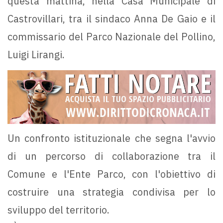
questa mattina, nella Casa Municipale di
Castrovillari, tra il sindaco Anna De Gaio e il
commissario del Parco Nazionale del Pollino,
Luigi Lirangi.
Un confronto istituzionale che segna l'avvio
di un percorso di collaborazione tra il
Comune e l'Ente Parco, con l'obiettivo di
costruire una strategia condivisa per lo
sviluppo del territorio.