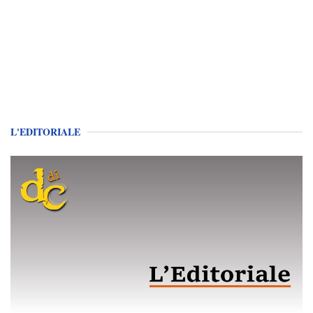
L'EDITORIALE