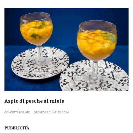
Aspic di pesche al miele
CONCETTA DONATO
GIOVEDÌ 30 LUGLIO 2026
PUBBLICITÀ