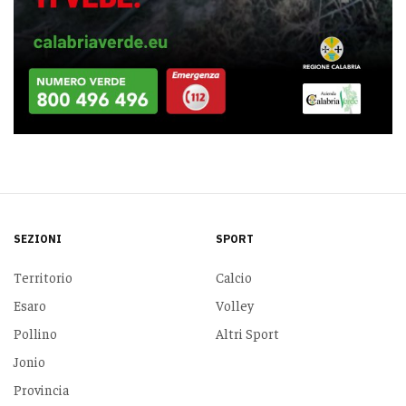
SEZIONI
SPORT
Territorio
Calcio
Esaro
Volley
Pollino
Altri Sport
Jonio
Provincia