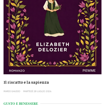
Il riscatto e la sapienza
MARIO GAUDIO
MARTEDÌ 28 LUGLIO 2026
GUSTO E BENESSERE