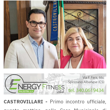
CASTROVILLARI -
Primo incontro ufficiale,