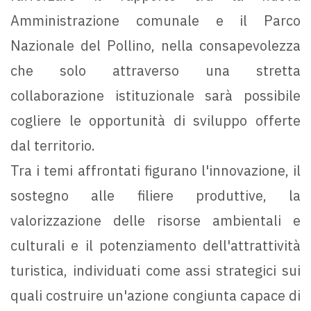
Amministrazione comunale e il Parco
Nazionale del Pollino, nella consapevolezza
che solo attraverso una stretta
collaborazione istituzionale sarà possibile
cogliere le opportunità di sviluppo offerte
dal territorio.
Tra i temi affrontati figurano l'innovazione, il
sostegno alle filiere produttive, la
valorizzazione delle risorse ambientali e
culturali e il potenziamento dell'attrattività
turistica, individuati come assi strategici sui
quali costruire un'azione congiunta capace di