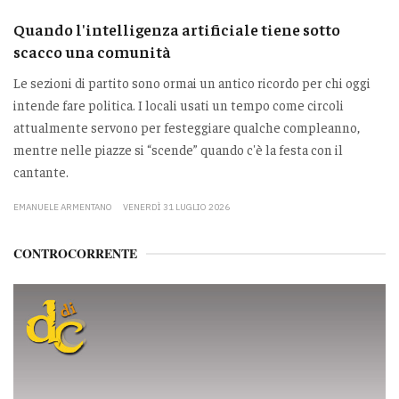
Quando l'intelligenza artificiale tiene sotto
scacco una comunità
Le sezioni di partito sono ormai un antico ricordo per chi oggi
intende fare politica. I locali usati un tempo come circoli
attualmente servono per festeggiare qualche compleanno,
mentre nelle piazze si “scende” quando c'è la festa con il
cantante.
EMANUELE ARMENTANO
VENERDÌ 31 LUGLIO 2026
CONTROCORRENTE