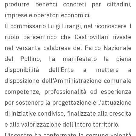
produrre benefici concreti per cittadini,
imprese e operatori economici.
Il commissario Luigi Lirangi, nel riconoscere il
ruolo baricentrico che Castrovillari riveste
nel versante calabrese del Parco Nazionale
del Pollino, ha manifestato la piena
disponibilità dell'Ente a mettere a
disposizione dell'Amministrazione comunale
competenze, professionalità ed esperienza
per sostenere la progettazione e l'attuazione
di iniziative condivise, finalizzate alla crescita
e alla valorizzazione dell'intero territorio.
L'incontro ha confermato la comune volontà