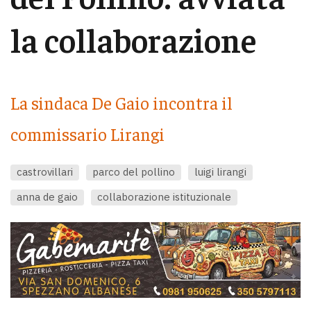
la collaborazione
La sindaca De Gaio incontra il
commissario Lirangi
castrovillari
parco del pollino
luigi lirangi
anna de gaio
collaborazione istituzionale