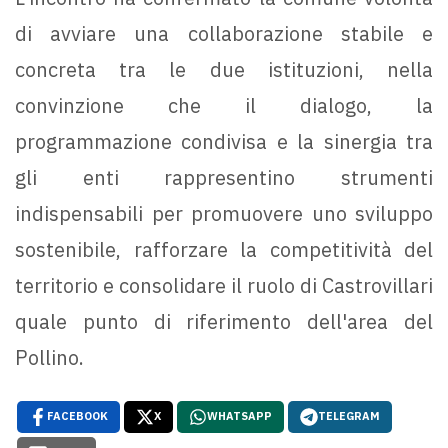
di avviare una collaborazione stabile e
concreta tra le due istituzioni, nella
convinzione che il dialogo, la
programmazione condivisa e la sinergia tra
gli enti rappresentino strumenti
indispensabili per promuovere uno sviluppo
sostenibile, rafforzare la competitività del
territorio e consolidare il ruolo di Castrovillari
quale punto di riferimento dell'area del
Pollino.
FACEBOOK
X
WHATSAPP
TELEGRAM