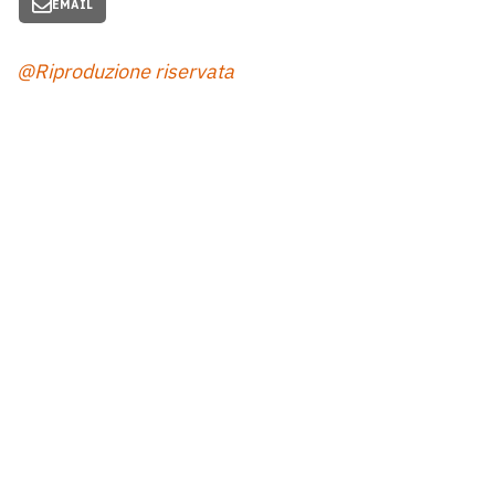
EMAIL
@Riproduzione riservata