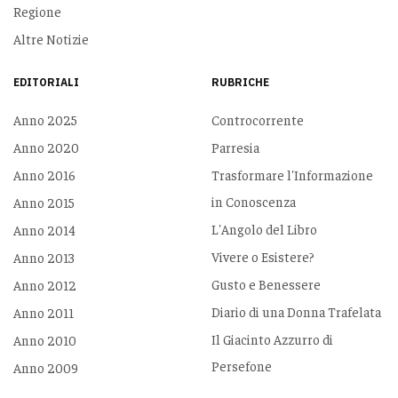
Regione
Altre Notizie
EDITORIALI
RUBRICHE
Anno 2025
Controcorrente
Anno 2020
Parresia
Anno 2016
Trasformare l'Informazione
in Conoscenza
Anno 2015
L'Angolo del Libro
Anno 2014
Vivere o Esistere?
Anno 2013
Gusto e Benessere
Anno 2012
Diario di una Donna Trafelata
Anno 2011
Il Giacinto Azzurro di
Anno 2010
Persefone
Anno 2009