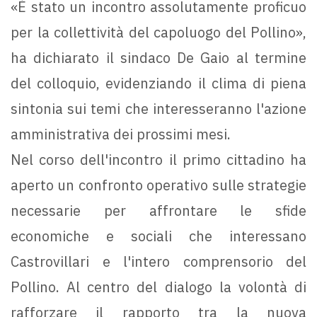
«È stato un incontro assolutamente proficuo
per la collettività del capoluogo del Pollino»,
ha dichiarato il sindaco De Gaio al termine
del colloquio, evidenziando il clima di piena
sintonia sui temi che interesseranno l'azione
amministrativa dei prossimi mesi.
Nel corso dell'incontro il primo cittadino ha
aperto un confronto operativo sulle strategie
necessarie per affrontare le sfide
economiche e sociali che interessano
Castrovillari e l'intero comprensorio del
Pollino. Al centro del dialogo la volontà di
rafforzare il rapporto tra la nuova