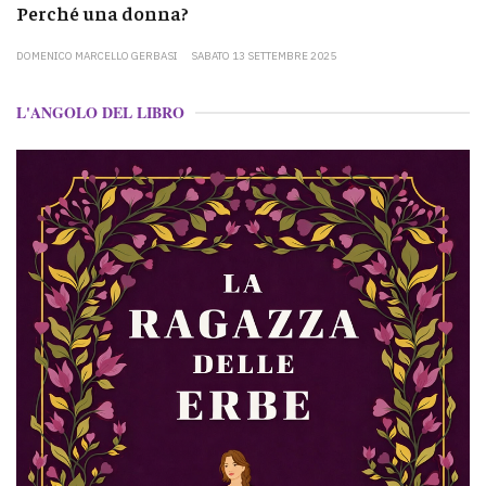
Perché una donna?
DOMENICO MARCELLO GERBASI
SABATO 13 SETTEMBRE 2025
L'ANGOLO DEL LIBRO