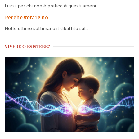
Luzzi, per chi non è pratico di questi ameni...
Perché votare no
Nelle ultime settimane il dibattito sul...
VIVERE O ESISTERE?