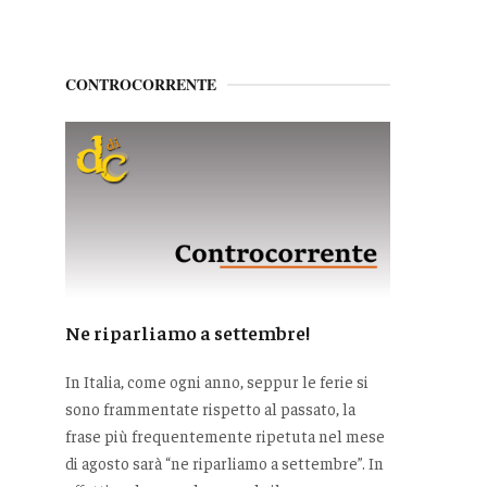
CONTROCORRENTE
Ne riparliamo a settembre!
In Italia, come ogni anno, seppur le ferie si
sono frammentate rispetto al passato, la
frase più frequentemente ripetuta nel mese
di agosto sarà “ne riparliamo a settembre”. In