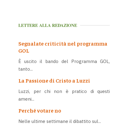
LETTERE ALLA REDAZIONE
Segnalate criticità nel programma
GOL
È uscito il bando del Programma GOL,
tanto...
La Passione di Cristo a Luzzi
Luzzi, per chi non è pratico di questi
ameni...
Perché votare no
Nelle ultime settimane il dibattito sul...