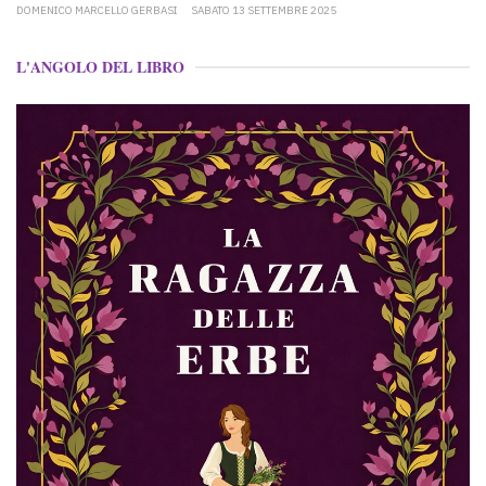
DOMENICO MARCELLO GERBASI
SABATO 13 SETTEMBRE 2025
L'ANGOLO DEL LIBRO