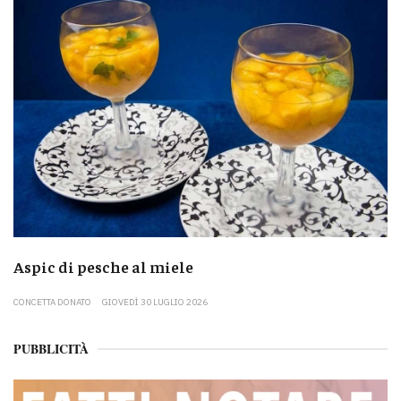
Aspic di pesche al miele
CONCETTA DONATO
GIOVEDÌ 30 LUGLIO 2026
PUBBLICITÀ