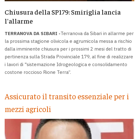
Chiusura della SP179: Smiriglia lancia
l'allarme
TERRANOVA DA SIBARI -
Terranova da Sibari in allarme per
la prossima stagione olivicola e agrumicola messa a rischio
dalla imminente chiusura per i prossimi 2 mesi del tratto di
pertinenza sulla Strada Provinciale 179, al fine di realizzare
i lavori di "sistemazione Idrogeologica e consolidamento
costone roccioso Rione Terra”.
Assicurato il transito essenziale per i
mezzi agricoli