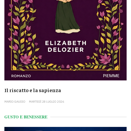
Il riscatto e la sapienza
MARIO GAUDIO
MARTEDÌ 28 LUGLIO 2026
GUSTO E BENESSERE