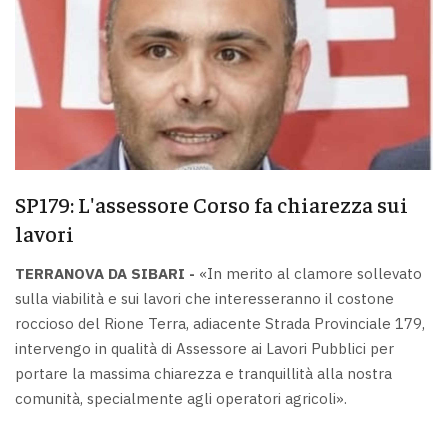
SP179: L'assessore Corso fa chiarezza sui
lavori
TERRANOVA DA SIBARI -
«In merito al clamore sollevato
sulla viabilità e sui lavori che interesseranno il costone
roccioso del Rione Terra, adiacente Strada Provinciale 179,
intervengo in qualità di Assessore ai Lavori Pubblici per
portare la massima chiarezza e tranquillità alla nostra
comunità, specialmente agli operatori agricoli».