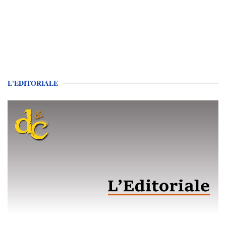
L'EDITORIALE