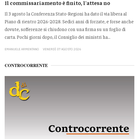
Il commissariamento è finito, l'attesa no
Il 3 agosto la Conferenza Stato-Regioni ha dato il via libera al
Piano di rientro 2026-2028. Sedici anni di forzate, e forse anche
dovute, sofferenze si chiudono con una firma su un foglio di
carta. Pochi giorni dopo, il Consiglio dei ministri ha...
EMANUELE ARMENTANO
VENERDÌ 07 AGOSTO 2026
CONTROCORRENTE