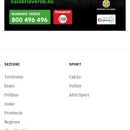
SEZIONI
SPORT
Territorio
Calcio
Esaro
Volley
Pollino
Altri Sport
Jonio
Provincia
Regione