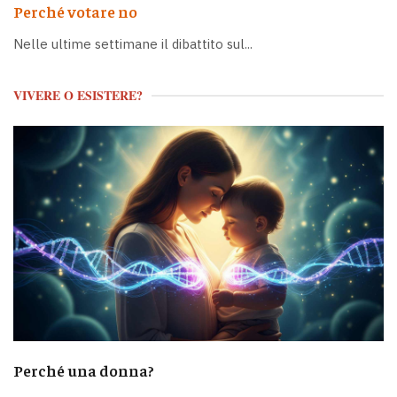
Perché votare no
Nelle ultime settimane il dibattito sul...
VIVERE O ESISTERE?
Perché una donna?