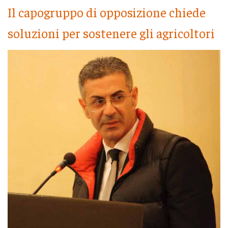
Il capogruppo di opposizione chiede
soluzioni per sostenere gli agricoltori